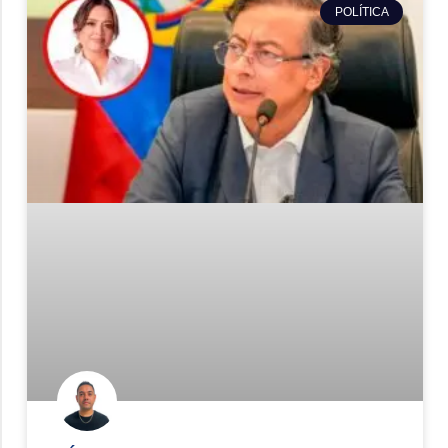
POLÍTICA