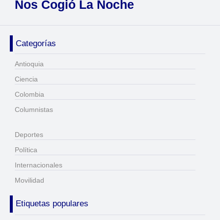
Nos Cogió La Noche
Categorías
Antioquia
Ciencia
Colombia
Columnistas
Deportes
Política
Internacionales
Movilidad
Etiquetas populares