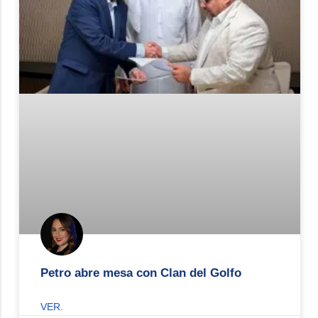
Petro abre mesa con Clan del Golfo
VER.