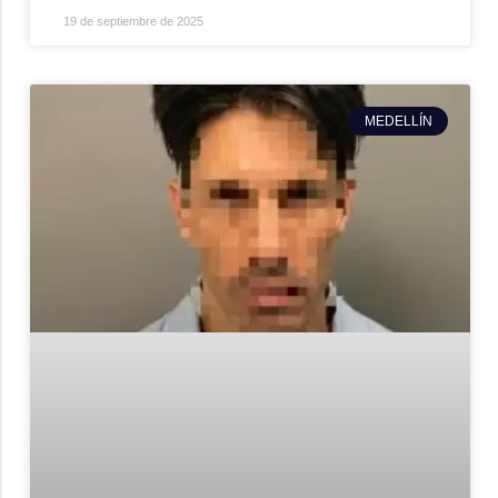
19 de septiembre de 2025
MEDELLÍN