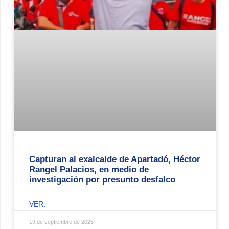
Capturan al exalcalde de Apartadó, Héctor
Rangel Palacios, en medio de
investigación por presunto desfalco
VER.
19 de septiembre de 2025