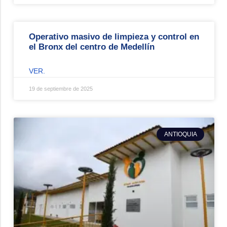
Operativo masivo de limpieza y control en
el Bronx del centro de Medellín
VER.
19 de septiembre de 2025
ANTIOQUIA