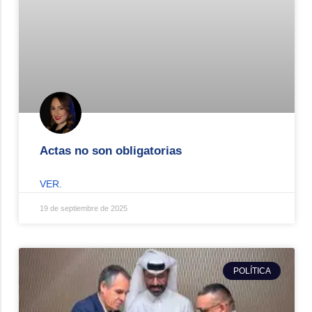
Actas no son obligatorias
VER.
19 de septiembre de 2025
POLÍTICA