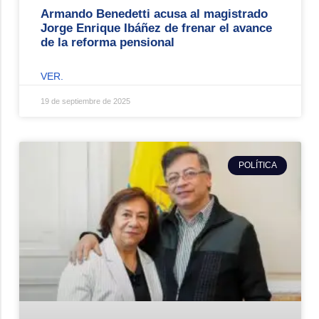
Armando Benedetti acusa al magistrado
Jorge Enrique Ibáñez de frenar el avance
de la reforma pensional
VER.
19 de septiembre de 2025
POLÍTICA