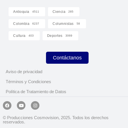
Antioquia
Ciencia
4511
285
Colombia
Columnistas
6237
58
Cultura
Deportes
403
3069
Contáctanos
Aviso de privacidad
Términos y Condiciones
Política de Tratamiento de Datos
© Producciones Cosmovision, 2025. Todos los derechos
reservados.