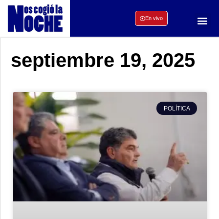
En vivo
septiembre 19, 2025
POLÍTICA