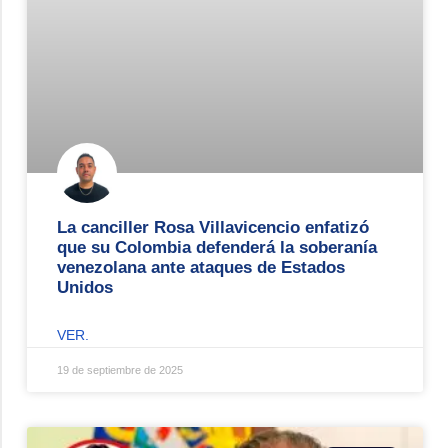
La canciller Rosa Villavicencio enfatizó
que su Colombia defenderá la soberanía
venezolana ante ataques de Estados
Unidos
VER.
19 de septiembre de 2025