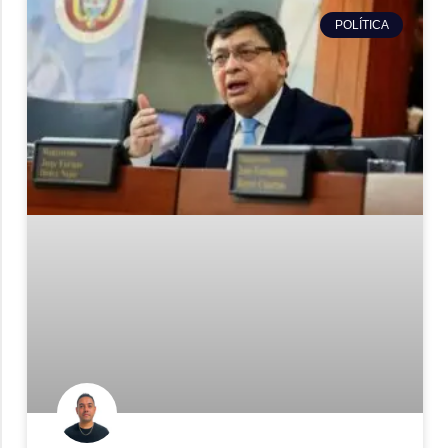
POLÍTICA