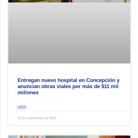
Entregan nuevo hospital en Concepción y
anuncian obras viales por más de $11 mil
millones
VER.
19 de septiembre de 2025