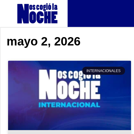
mayo 2, 2026
INTERNACIONALES