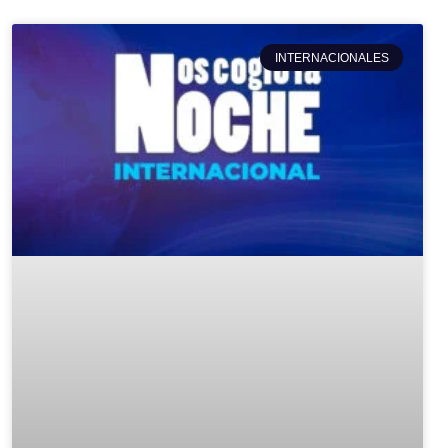
INTERNACIONALES