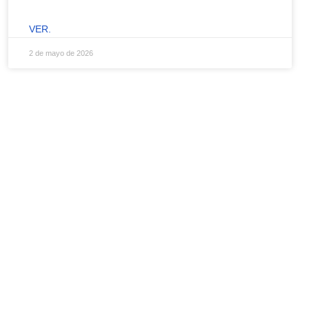
VER.
2 de mayo de 2026