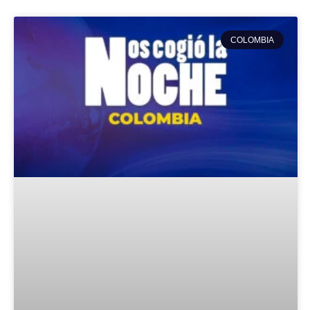
COLOMBIA