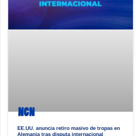
EE.UU. anuncia retiro masivo de tropas en
Alemania tras disputa internacional