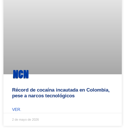
Récord de cocaína incautada en Colombia,
pese a narcos tecnológicos
VER.
2 de mayo de 2026