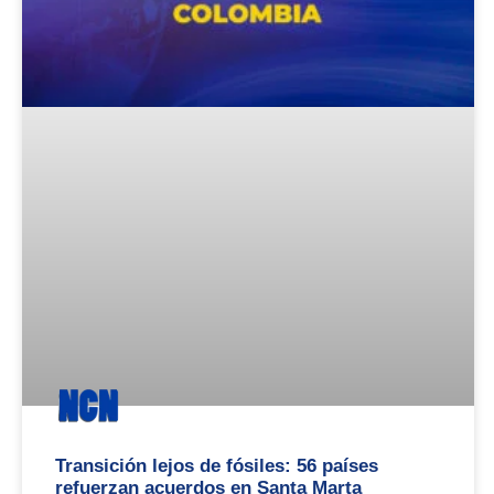
Transición lejos de fósiles: 56 países
refuerzan acuerdos en Santa Marta