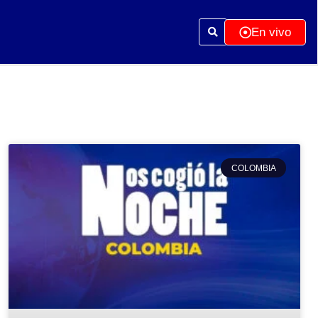
En vivo
COLOMBIA