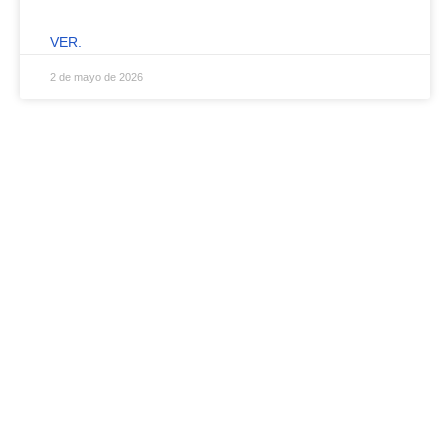
VER.
2 de mayo de 2026