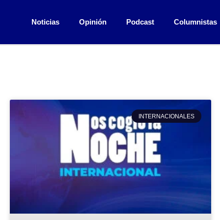
Noticias
Opinión
Podcast
Columnistas
INTERNACIONALES