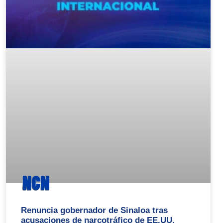
Renuncia gobernador de Sinaloa tras
acusaciones de narcotráfico de EE.UU.