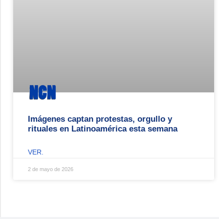
Imágenes captan protestas, orgullo y
rituales en Latinoamérica esta semana
VER.
2 de mayo de 2026