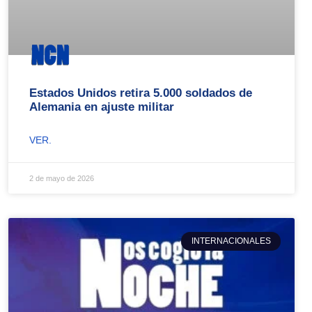
Estados Unidos retira 5.000 soldados de
Alemania en ajuste militar
VER.
2 de mayo de 2026
INTERNACIONALES