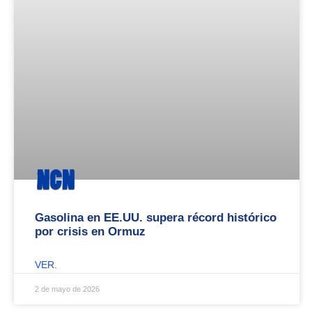
Gasolina en EE.UU. supera récord histórico
por crisis en Ormuz
VER.
2 de mayo de 2026