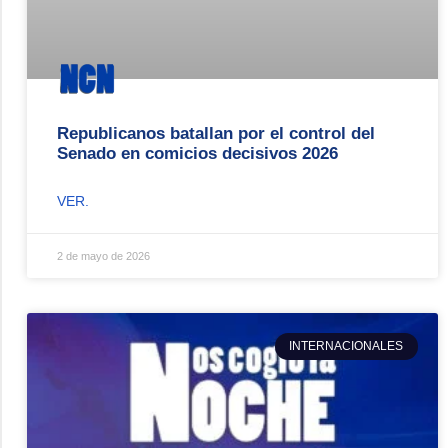
Republicanos batallan por el control del
Senado en comicios decisivos 2026
VER.
2 de mayo de 2026
INTERNACIONALES