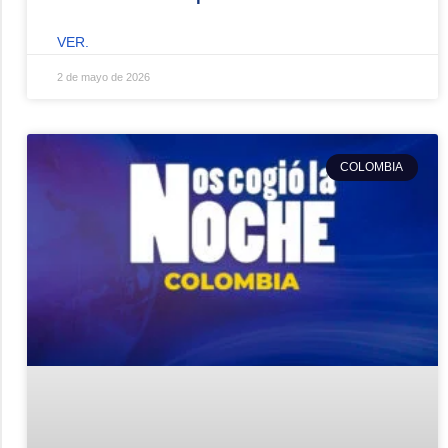
VER.
2 de mayo de 2026
COLOMBIA