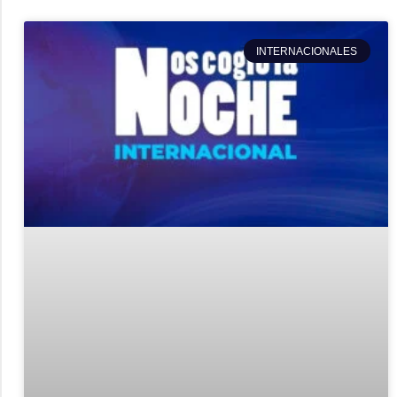
INTERNACIONALES