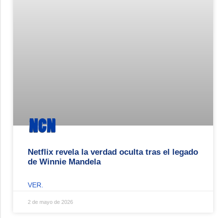
Netflix revela la verdad oculta tras el legado
de Winnie Mandela
VER.
2 de mayo de 2026