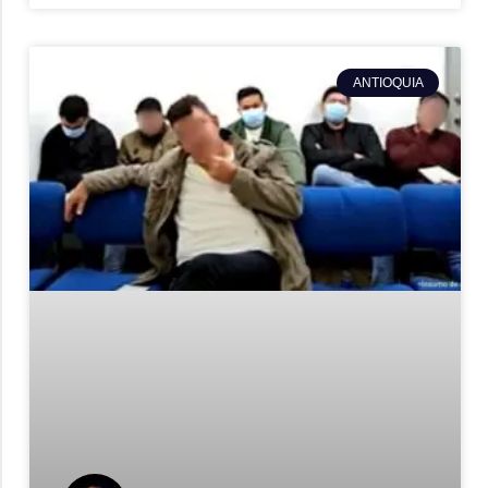
ANTIOQUIA