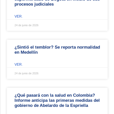
procesos judiciales
VER.
24 de junio de 2026
¿Sintió el temblor? Se reporta normalidad
en Medellín
VER.
24 de junio de 2026
¿Qué pasará con la salud en Colombia?
Informe anticipa las primeras medidas del
gobierno de Abelardo de la Espriella