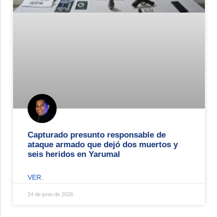
Capturado presunto responsable de
ataque armado que dejó dos muertos y
seis heridos en Yarumal
VER.
24 de junio de 2026