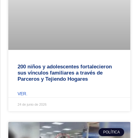
200 niños y adolescentes fortalecieron
sus vínculos familiares a través de
Parceros y Tejiendo Hogares
VER.
24 de junio de 2026
POLÍTICA