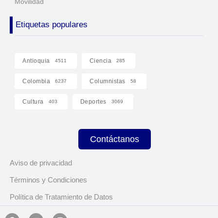
Movilidad
Etiquetas populares
Antioquia
Ciencia
4511
285
Colombia
Columnistas
6237
58
Cultura
Deportes
403
3069
Contáctanos
Aviso de privacidad
Términos y Condiciones
Política de Tratamiento de Datos