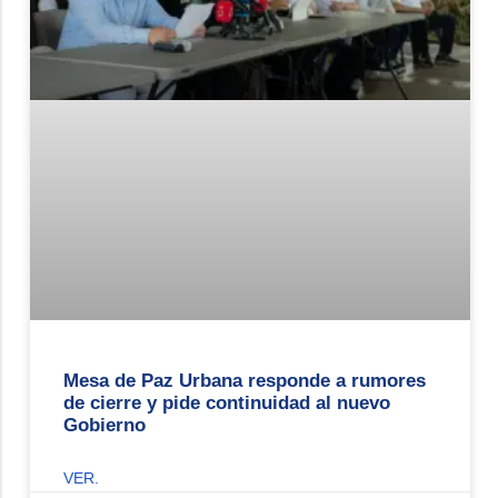
Mesa de Paz Urbana responde a rumores
de cierre y pide continuidad al nuevo
Gobierno
VER.