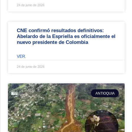
24 de junio de 2026
CNE confirmó resultados definitivos:
Abelardo de la Espriella es oficialmente el
nuevo presidente de Colombia
VER.
24 de junio de 2026
ANTIOQUIA