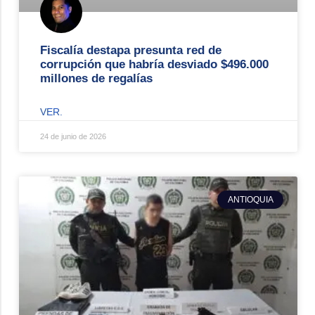
Fiscalía destapa presunta red de
corrupción que habría desviado $496.000
millones de regalías
VER.
24 de junio de 2026
ANTIOQUIA