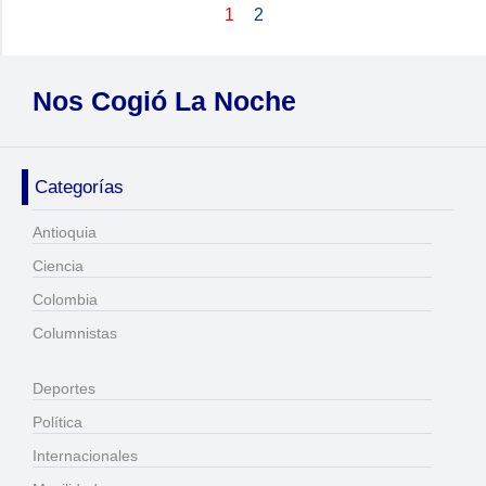
1
2
Nos Cogió La Noche
Categorías
Antioquia
Ciencia
Colombia
Columnistas
Deportes
Política
Internacionales