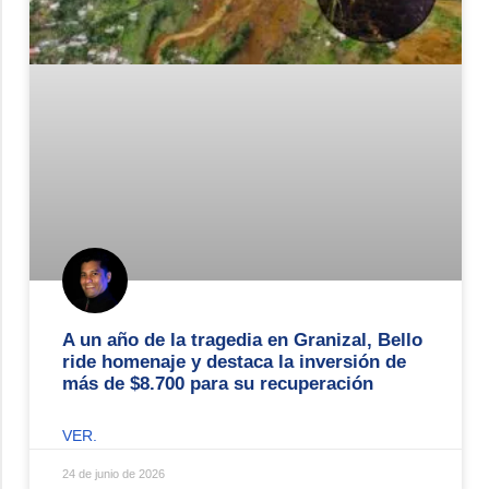
A un año de la tragedia en Granizal, Bello
ride homenaje y destaca la inversión de
más de $8.700 para su recuperación
VER.
24 de junio de 2026