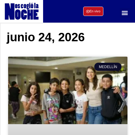
En vivo
junio 24, 2026
MEDELLÍN