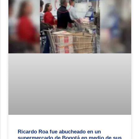
Ricardo Roa fue abucheado en un
supermercado de Bogotá en medio de sus