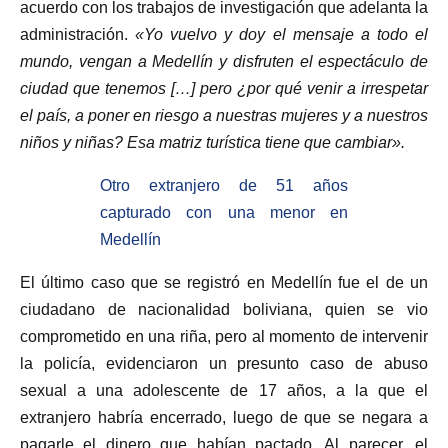
acuerdo con los trabajos de investigación que adelanta la
administración.
«Yo vuelvo y doy el mensaje a todo el
mundo, vengan a Medellín y disfruten el espectáculo de
ciudad que tenemos […] pero ¿por qué venir a irrespetar
el país, a poner en riesgo a nuestras mujeres y a nuestros
niños y niñas? Esa matriz turística tiene que cambiar».
Otro extranjero de 51 años
capturado con una menor en
Medellín
El último caso que se registró en Medellín fue el de un
ciudadano de nacionalidad boliviana, quien se vio
comprometido en una riña, pero al momento de intervenir
la policía, evidenciaron un presunto caso de abuso
sexual a una adolescente de 17 años, a la que el
extranjero habría encerrado, luego de que se negara a
pagarle el dinero que habían pactado. Al parecer, el