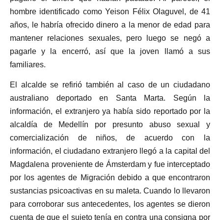
hombre identificado como Yeison Félix Olaguvel, de 41
años, le habría ofrecido dinero a la menor de edad para
mantener relaciones sexuales, pero luego se negó a
pagarle y la encerró, así que la joven llamó a sus
familiares.
El alcalde se refirió también al caso de un ciudadano
australiano deportado en Santa Marta. Según la
información, el extranjero ya había sido reportado por la
alcaldía de Medellín por presunto abuso sexual y
comercialización de niños, de acuerdo con la
información, el ciudadano extranjero llegó a la capital del
Magdalena proveniente de Ámsterdam y fue interceptado
por los agentes de Migración debido a que encontraron
sustancias psicoactivas en su maleta. Cuando lo llevaron
para corroborar sus antecedentes, los agentes se dieron
cuenta de que el sujeto tenía en contra una consigna por