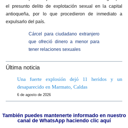
el presunto delito de explotación sexual en la capital
antioqueña, por lo que procedieron de inmediato a
expulsarlo del país.
Cárcel para ciudadano extranjero
que ofreció dinero a menor para
tener relaciones sexuales
Última noticia
Una fuerte explosión dejó 11 heridos y un
desaparecido en Marmato, Caldas
6 de agosto de 2026
También puedes mantenerte informado en nuestro
canal de WhatsApp haciendo clic aquí