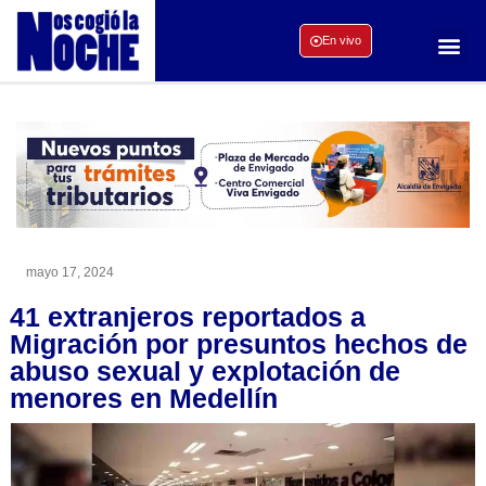
En vivo
mayo 17, 2024
41 extranjeros reportados a
Migración por presuntos hechos de
abuso sexual y explotación de
menores en Medellín