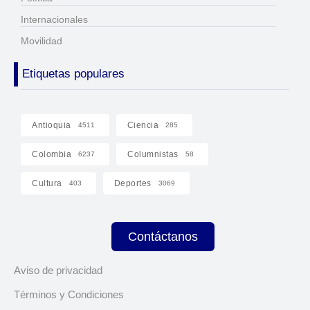
Internacionales
Movilidad
Etiquetas populares
Antioquia
Ciencia
4511
285
Colombia
Columnistas
6237
58
Cultura
Deportes
403
3069
Contáctanos
Aviso de privacidad
Términos y Condiciones