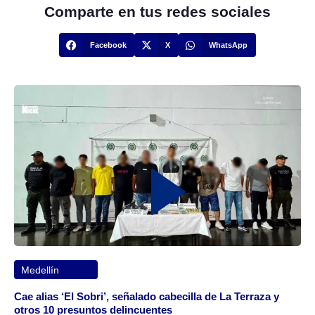
Comparte en tus redes sociales
Facebook
X
WhatsApp
Medellín
Cae alias ‘El Sobri’, señalado cabecilla de La Terraza y
otros 10 presuntos delincuentes