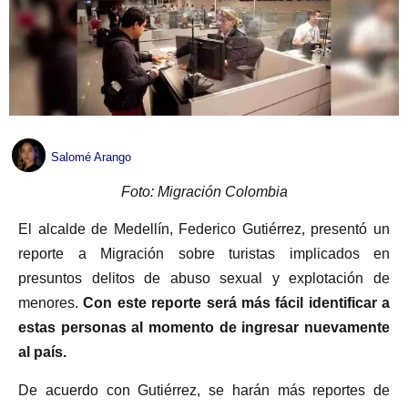
Salomé Arango
Foto: Migración Colombia
El alcalde de Medellín, Federico Gutiérrez, presentó un
reporte a Migración sobre turistas implicados en
presuntos delitos de abuso sexual y explotación de
menores.
Con este reporte será más fácil identificar a
estas personas al momento de ingresar nuevamente
al país.
De acuerdo con Gutiérrez, se harán más reportes de