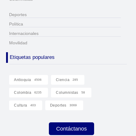
Deportes
Política
Internacionales
Movilidad
Etiquetas populares
Antioquia
Ciencia
4506
285
Colombia
Columnistas
6235
58
Cultura
Deportes
403
3069
Contáctanos