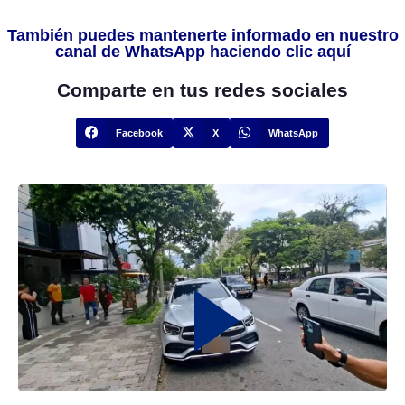
También puedes mantenerte informado en nuestro
canal de WhatsApp haciendo clic aquí
Comparte en tus redes sociales
Facebook
X
WhatsApp