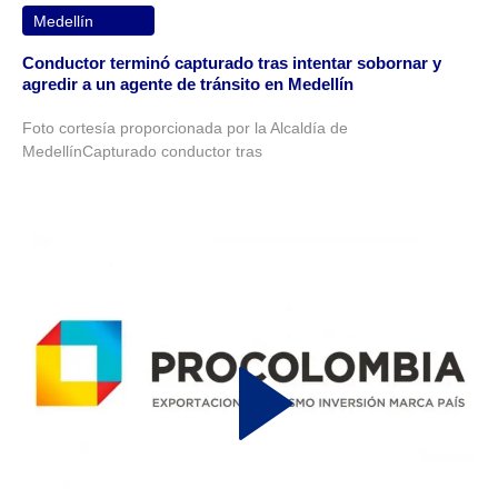
Medellín
Conductor terminó capturado tras intentar sobornar y
agredir a un agente de tránsito en Medellín
Foto cortesía proporcionada por la Alcaldía de
MedellínCapturado conductor tras