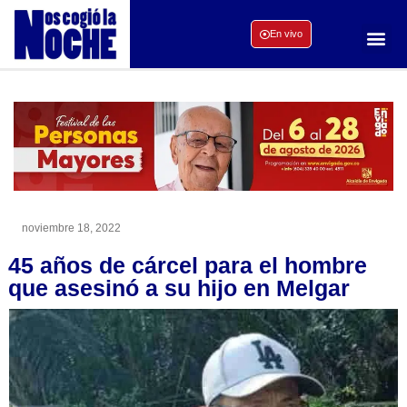
En vivo
noviembre 18, 2022
45 años de cárcel para el hombre
que asesinó a su hijo en Melgar