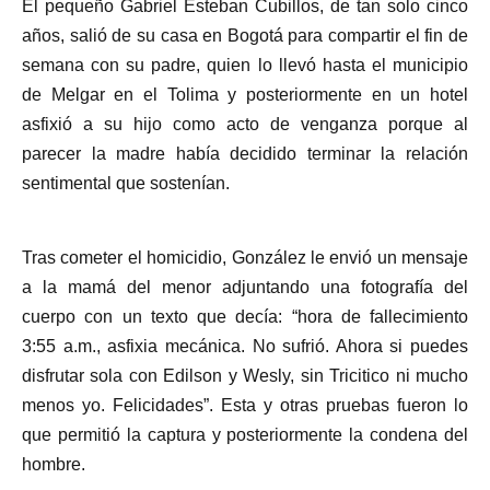
El pequeño Gabriel Esteban Cubillos, de tan solo cinco
años, salió de su casa en Bogotá para compartir el fin de
semana con su padre, quien lo llevó hasta el municipio
de Melgar en el Tolima y posteriormente en un hotel
asfixió a su hijo como acto de venganza porque al
parecer la madre había decidido terminar la relación
sentimental que sostenían.
Tras cometer el homicidio, González le envió un mensaje
a la mamá del menor adjuntando una fotografía del
cuerpo con un texto que decía: “hora de fallecimiento
3:55 a.m., asfixia mecánica. No sufrió. Ahora si puedes
disfrutar sola con Edilson y Wesly, sin Tricitico ni mucho
menos yo. Felicidades”. Esta y otras pruebas fueron lo
que permitió la captura y posteriormente la condena del
hombre.