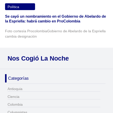
Política
Se cayó un nombramiento en el Gobierno de Abelardo de
la Espriella: habrá cambio en ProColombia
Foto cortesía ProcolombiaGobierno de Abelardo de la Espriella
cambia designación
Nos Cogió La Noche
Categorías
Antioquia
Ciencia
Colombia
Columnistas