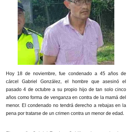
Hoy 18 de noviembre, fue condenado a 45 años de
cárcel Gabriel González, el hombre que asesinó el
pasado 4 de octubre a su propio hijo de tan solo cinco
años como forma de venganza en contra de la mamá del
menor. El condenado no tendrá derecho a rebajas en la
pena por tratarse de un crimen contra un menor de edad.