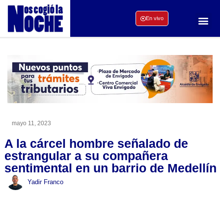
En vivo
mayo 11, 2023
A la cárcel hombre señalado de
estrangular a su compañera
sentimental en un barrio de Medellín
Yadir Franco