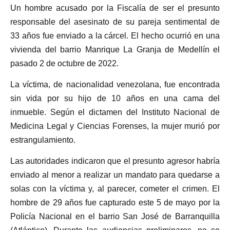
Un hombre acusado por la Fiscalía de ser el presunto
responsable del asesinato de su pareja sentimental de
33 años fue enviado a la cárcel. El hecho ocurrió en una
vivienda del barrio Manrique La Granja de Medellín el
pasado 2 de octubre de 2022.
La víctima, de nacionalidad venezolana, fue encontrada
sin vida por su hijo de 10 años en una cama del
inmueble. Según el dictamen del Instituto Nacional de
Medicina Legal y Ciencias Forenses, la mujer murió por
estrangulamiento.
Las autoridades indicaron que el presunto agresor habría
enviado al menor a realizar un mandato para quedarse a
solas con la víctima y, al parecer, cometer el crimen. El
hombre de 29 años fue capturado este 5 de mayo por la
Policía Nacional en el barrio San José de Barranquilla