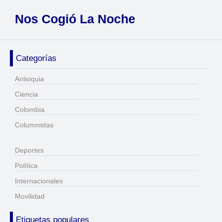
Nos Cogió La Noche
Categorías
Antioquia
Ciencia
Colombia
Columnistas
Deportes
Política
Internacionales
Movilidad
Etiquetas populares