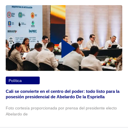
Política
Cali se convierte en el centro del poder: todo listo para la
posesión presidencial de Abelardo De la Espriella
Foto cortesía proporcionada por prensa del presidente electo
Abelardo de