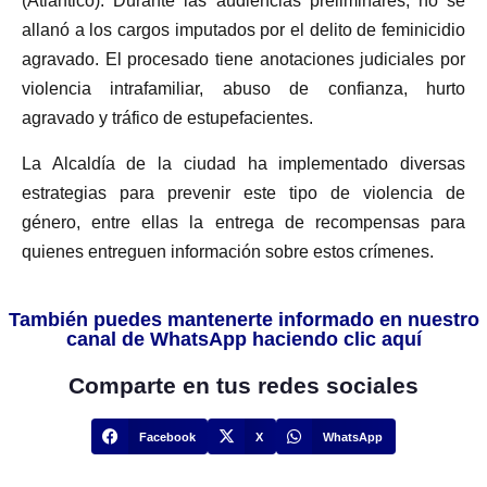
(Atlántico). Durante las audiencias preliminares, no se
allanó a los cargos imputados por el delito de feminicidio
agravado. El procesado tiene anotaciones judiciales por
violencia intrafamiliar, abuso de confianza, hurto
agravado y tráfico de estupefacientes.
La Alcaldía de la ciudad ha implementado diversas
estrategias para prevenir este tipo de violencia de
género, entre ellas la entrega de recompensas para
quienes entreguen información sobre estos crímenes.
También puedes mantenerte informado en nuestro
canal de WhatsApp haciendo clic aquí
Comparte en tus redes sociales
Facebook
X
WhatsApp