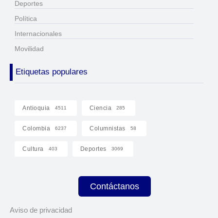
Deportes
Política
Internacionales
Movilidad
Etiquetas populares
Antioquia
Ciencia
4511
285
Colombia
Columnistas
6237
58
Cultura
Deportes
403
3069
Contáctanos
Aviso de privacidad