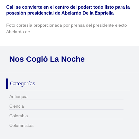
Cali se convierte en el centro del poder: todo listo para la
posesión presidencial de Abelardo De la Espriella
Foto cortesía proporcionada por prensa del presidente electo
Abelardo de
Nos Cogió La Noche
Categorías
Antioquia
Ciencia
Colombia
Columnistas