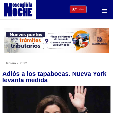
En vivo
febrero 9, 2022
Adiós a los tapabocas. Nueva York
levanta medida