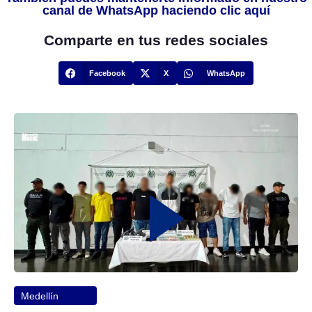
canal de WhatsApp haciendo clic aquí
Comparte en tus redes sociales
Facebook
X
WhatsApp
Medellín