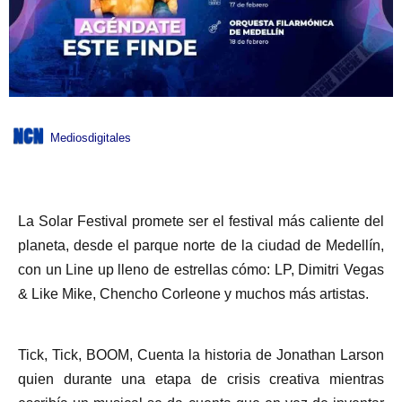
Mediosdigitales
La Solar Festival promete ser el festival más caliente del
planeta, desde el parque norte de la ciudad de Medellín,
con un Line up lleno de estrellas cómo: LP, Dimitri Vegas
& Like Mike, Chencho Corleone y muchos más artistas.
Tick, Tick, BOOM, Cuenta la historia de Jonathan Larson
quien durante una etapa de crisis creativa mientras