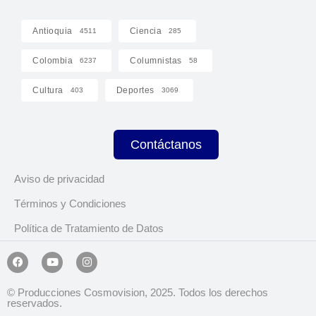
Antioquia
Ciencia
4511
285
Colombia
Columnistas
6237
58
Cultura
Deportes
403
3069
Contáctanos
Aviso de privacidad
Términos y Condiciones
Política de Tratamiento de Datos
© Producciones Cosmovision, 2025. Todos los derechos
reservados.