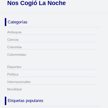
Nos Cogió La Noche
Categorías
Antioquia
Ciencia
Colombia
Columnistas
Deportes
Política
Internacionales
Movilidad
Etiquetas populares