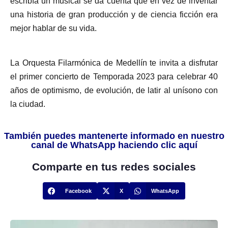
escribía un musical se da cuenta que en vez de inventar
una historia de gran producción y de ciencia ficción era
mejor hablar de su vida.
La Orquesta Filarmónica de Medellín te invita a disfrutar
el primer concierto de Temporada 2023 para celebrar 40
años de optimismo, de evolución, de latir al unísono con
la ciudad.
También puedes mantenerte informado en nuestro
canal de WhatsApp haciendo clic aquí
Comparte en tus redes sociales
Facebook
X
WhatsApp