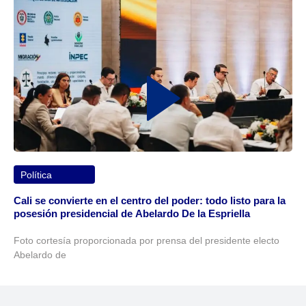
Política
Cali se convierte en el centro del poder: todo listo para la
posesión presidencial de Abelardo De la Espriella
Foto cortesía proporcionada por prensa del presidente electo
Abelardo de