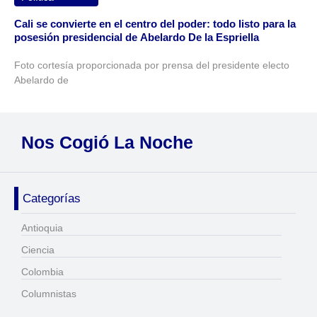
Cali se convierte en el centro del poder: todo listo para la
posesión presidencial de Abelardo De la Espriella
Foto cortesía proporcionada por prensa del presidente electo
Abelardo de
Nos Cogió La Noche
Categorías
Antioquia
Ciencia
Colombia
Columnistas