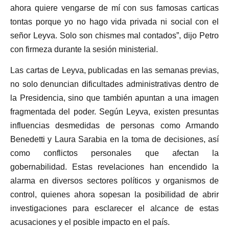
ahora quiere vengarse de mí con sus famosas carticas
tontas porque yo no hago vida privada ni social con el
señor Leyva. Solo son chismes mal contados”, dijo Petro
con firmeza durante la sesión ministerial.
Las cartas de Leyva, publicadas en las semanas previas,
no solo denuncian dificultades administrativas dentro de
la Presidencia, sino que también apuntan a una imagen
fragmentada del poder. Según Leyva, existen presuntas
influencias desmedidas de personas como Armando
Benedetti y Laura Sarabia en la toma de decisiones, así
como conflictos personales que afectan la
gobernabilidad. Estas revelaciones han encendido la
alarma en diversos sectores políticos y organismos de
control, quienes ahora sopesan la posibilidad de abrir
investigaciones para esclarecer el alcance de estas
acusaciones y el posible impacto en el país.