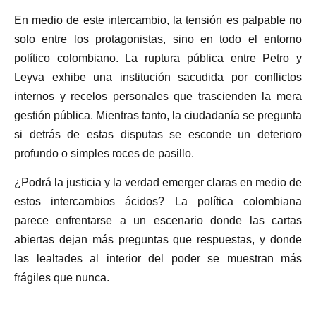
En medio de este intercambio, la tensión es palpable no
solo entre los protagonistas, sino en todo el entorno
político colombiano. La ruptura pública entre Petro y
Leyva exhibe una institución sacudida por conflictos
internos y recelos personales que trascienden la mera
gestión pública. Mientras tanto, la ciudadanía se pregunta
si detrás de estas disputas se esconde un deterioro
profundo o simples roces de pasillo.
¿Podrá la justicia y la verdad emerger claras en medio de
estos intercambios ácidos? La política colombiana
parece enfrentarse a un escenario donde las cartas
abiertas dejan más preguntas que respuestas, y donde
las lealtades al interior del poder se muestran más
frágiles que nunca.