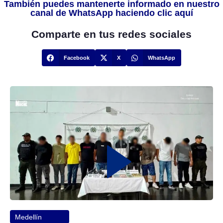
También puedes mantenerte informado en nuestro
canal de WhatsApp haciendo clic aquí
Comparte en tus redes sociales
Facebook
X
WhatsApp
Medellín