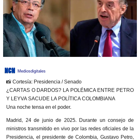
Mediosdigitales
📸 Cortesía: Presidencia / Senado
¿CARTAS O DARDOS? LA POLÉMICA ENTRE PETRO
Y LEYVA SACUDE LA POLÍTICA COLOMBIANA
Una noche tensa en el poder.
Madrid, 24 de junio de 2025. Durante un consejo de
ministros transmitido en vivo por las redes oficiales de la
Presidencia, el presidente de Colombia, Gustavo Petro,