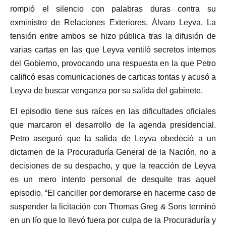
rompió el silencio con palabras duras contra su
exministro de Relaciones Exteriores, Álvaro Leyva. La
tensión entre ambos se hizo pública tras la difusión de
varias cartas en las que Leyva ventiló secretos internos
del Gobierno, provocando una respuesta en la que Petro
calificó esas comunicaciones de carticas tontas y acusó a
Leyva de buscar venganza por su salida del gabinete.
El episodio tiene sus raíces en las dificultades oficiales
que marcaron el desarrollo de la agenda presidencial.
Petro aseguró que la salida de Leyva obedeció a un
dictamen de la Procuraduría General de la Nación, no a
decisiones de su despacho, y que la reacción de Leyva
es un mero intento personal de desquite tras aquel
episodio. “El canciller por demorarse en hacerme caso de
suspender la licitación con Thomas Greg & Sons terminó
en un lío que lo llevó fuera por culpa de la Procuraduría y