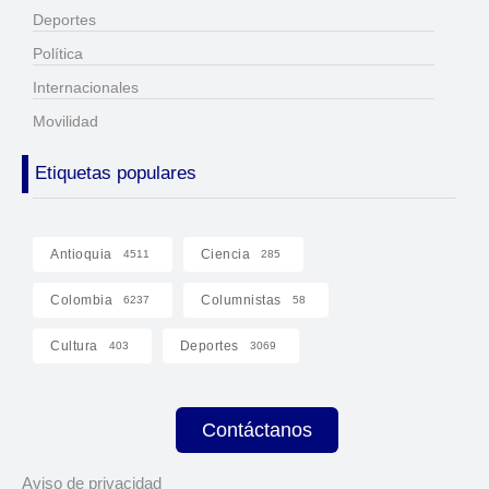
Deportes
Política
Internacionales
Movilidad
Etiquetas populares
Antioquia
Ciencia
4511
285
Colombia
Columnistas
6237
58
Cultura
Deportes
403
3069
Contáctanos
Aviso de privacidad