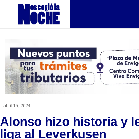
abril 15, 2024
Alonso hizo historia y l
liga al Leverkusen