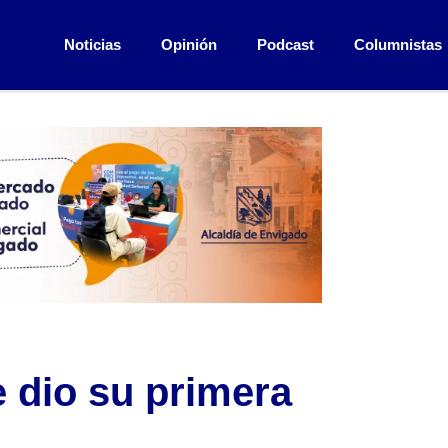
Noticias
Opinión
Podcast
Columnistas
e dio su primera