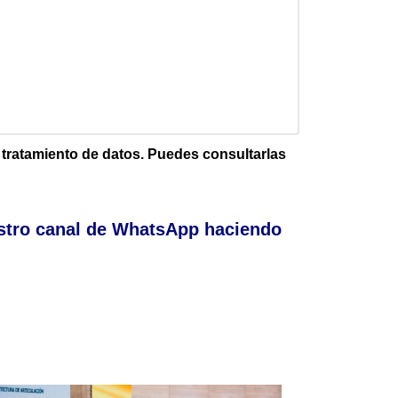
e tratamiento de datos. Puedes consultarlas
stro canal de WhatsApp haciendo