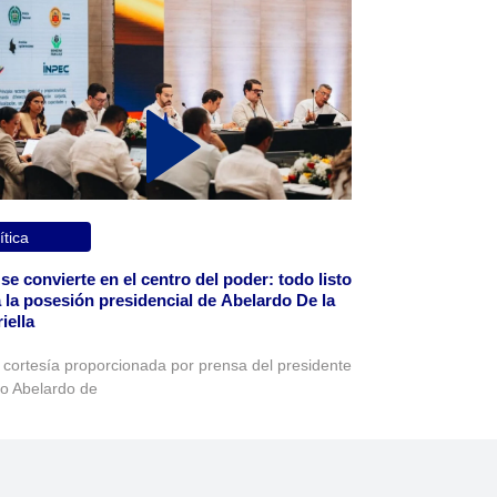
ítica
 se convierte en el centro del poder: todo listo
 la posesión presidencial de Abelardo De la
iella
 cortesía proporcionada por prensa del presidente
to Abelardo de