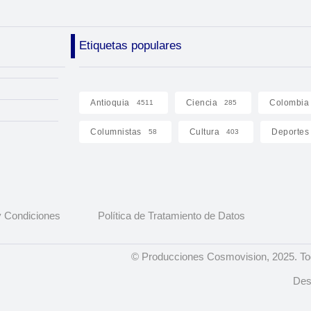
Etiquetas populares
Antioquia
Ciencia
Colombia
4511
285
Columnistas
Cultura
Deportes
58
403
 Condiciones
Política de Tratamiento de Datos
© Producciones Cosmovision, 2025. To
Des