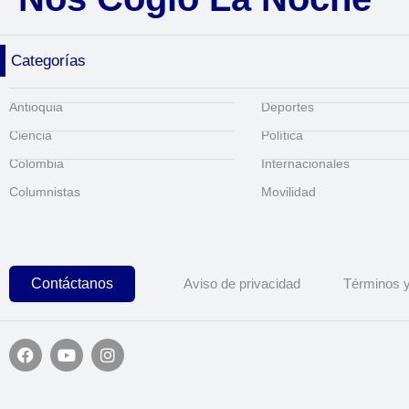
Categorías
Antioquia
Deportes
Ciencia
Política
Colombia
Internacionales
Columnistas
Movilidad
Contáctanos
Aviso de privacidad
Términos y