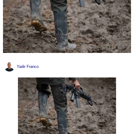
Yadir Franco