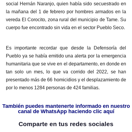
social Hernán Naranjo, quien había sido secuestrado en
la mañana del 1 de febrero por hombres armados en la
vereda El Corocito, zona rural del municipio de Tame. Su
cuerpo fue encontrado sin vida en el sector Pueblo Seco.
Es importante recordar que desde la Defensoría del
Pueblo ya se había emitido una alerta por la emergencia
humanitaria que se vive en el departamento, en donde en
tan solo un mes, lo que va corrido del 2022, se han
presentado más de 66 homicidios y el desplazamiento de
por lo menos 1284 personas de 424 familias.
También puedes mantenerte informado en nuestro
canal de WhatsApp haciendo clic aquí
Comparte en tus redes sociales