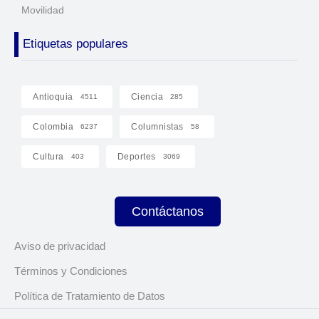
Movilidad
Etiquetas populares
Antioquia
Ciencia
4511
285
Colombia
Columnistas
6237
58
Cultura
Deportes
403
3069
Contáctanos
Aviso de privacidad
Términos y Condiciones
Política de Tratamiento de Datos