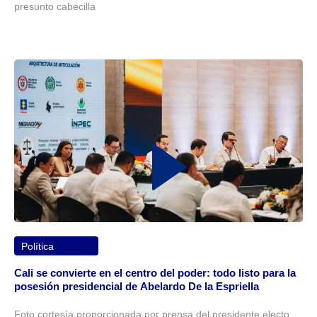
presunto cabecilla
Política
Cali se convierte en el centro del poder: todo listo para la
posesión presidencial de Abelardo De la Espriella
Foto cortesía proporcionada por prensa del presidente electo