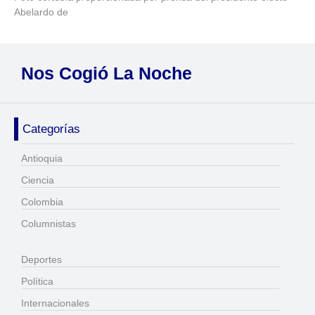
Abelardo de
Nos Cogió La Noche
Categorías
Antioquia
Ciencia
Colombia
Columnistas
Deportes
Política
Internacionales