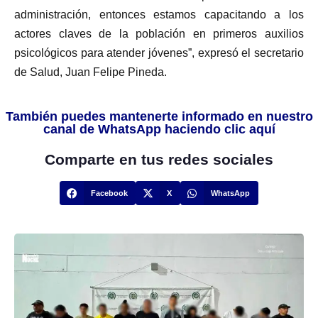
administración, entonces estamos capacitando a los
actores claves de la población en primeros auxilios
psicológicos para atender jóvenes”, expresó el secretario
de Salud, Juan Felipe Pineda.
También puedes mantenerte informado en nuestro
canal de WhatsApp haciendo clic aquí
Comparte en tus redes sociales
Facebook
X
WhatsApp