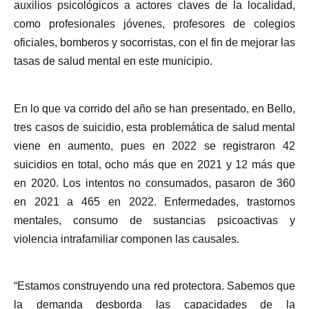
auxilios psicológicos a actores claves de la localidad,
como profesionales jóvenes, profesores de colegios
oficiales, bomberos y socorristas, con el fin de mejorar las
tasas de salud mental en este municipio.
En lo que va corrido del año se han presentado, en Bello,
tres casos de suicidio, esta problemática de salud mental
viene en aumento, pues en 2022 se registraron 42
suicidios en total, ocho más que en 2021 y 12 más que
en 2020. Los intentos no consumados, pasaron de 360
en 2021 a 465 en 2022. Enfermedades, trastornos
mentales, consumo de sustancias psicoactivas y
violencia intrafamiliar componen las causales.
“Estamos construyendo una red protectora. Sabemos que
la demanda desborda las capacidades de la