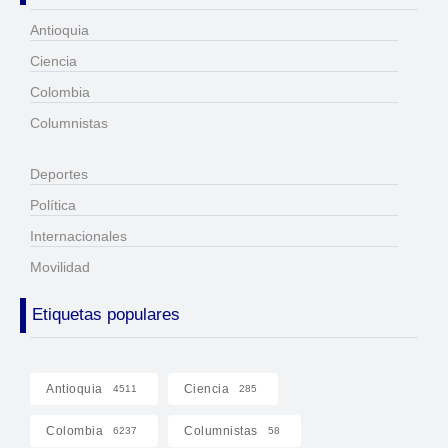
Antioquia
Ciencia
Colombia
Columnistas
Deportes
Política
Internacionales
Movilidad
Etiquetas populares
Antioquia
Ciencia
4511
285
Colombia
Columnistas
6237
58