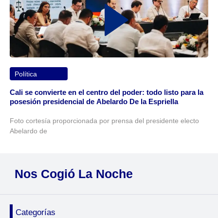
Política
Cali se convierte en el centro del poder: todo listo para la
posesión presidencial de Abelardo De la Espriella
Foto cortesía proporcionada por prensa del presidente electo
Abelardo de
Nos Cogió La Noche
Categorías