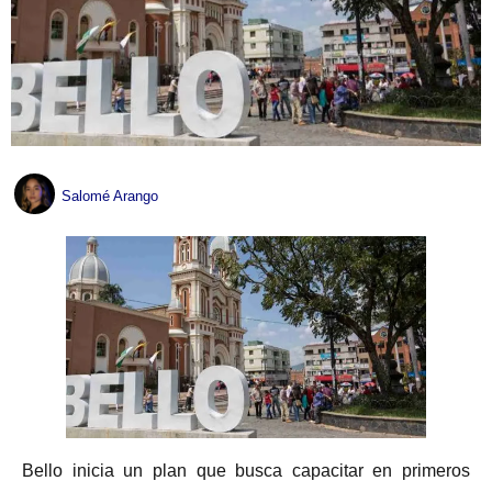
Salomé Arango
Bello inicia un plan que busca capacitar en primeros