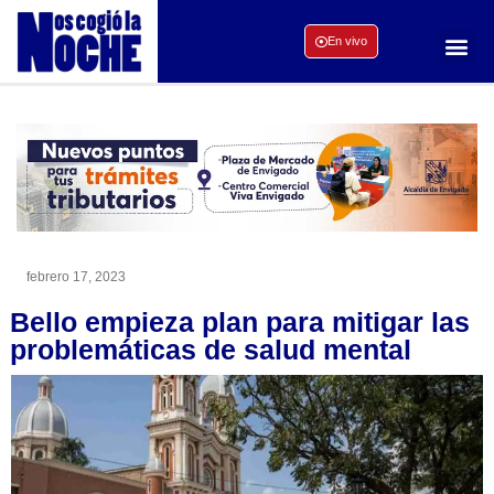
En vivo
febrero 17, 2023
Bello empieza plan para mitigar las
problemáticas de salud mental