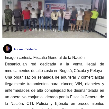
Andrés Calderón
Imagen cortesía Fiscalía General de la Nación
Desarticulan red dedicada a la venta ilegal de
medicamentos de alto costo en Bogotá, Cúcuta y Pelaya
Una organización señalada de adulterar y comercializar
ilegalmente tratamientos para cáncer, VIH, diabetes y
enfermedades de alta complejidad fue desmantelada en
un operativo conjunto liderado por la Fiscalía General de
la Nación, CTI, Policía y Ejército en procedimientos