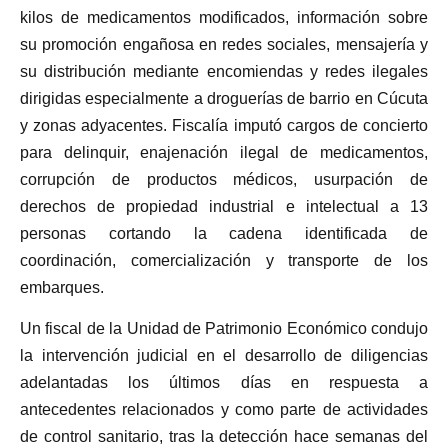
kilos de medicamentos modificados, información sobre
su promoción engañosa en redes sociales, mensajería y
su distribución mediante encomiendas y redes ilegales
dirigidas especialmente a droguerías de barrio en Cúcuta
y zonas adyacentes. Fiscalía imputó cargos de concierto
para delinquir, enajenación ilegal de medicamentos,
corrupción de productos médicos, usurpación de
derechos de propiedad industrial e intelectual a 13
personas cortando la cadena identificada de
coordinación, comercialización y transporte de los
embarques.
Un fiscal de la Unidad de Patrimonio Económico condujo
la intervención judicial en el desarrollo de diligencias
adelantadas los últimos días en respuesta a
antecedentes relacionados y como parte de actividades
de control sanitario, tras la detección hace semanas del