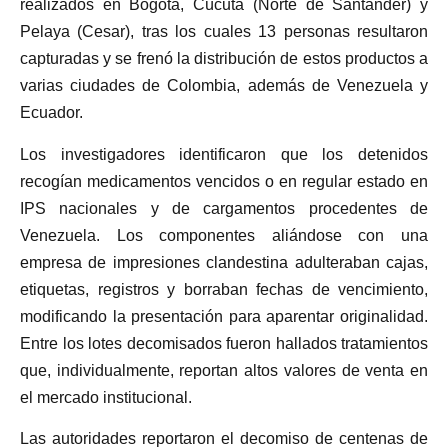
realizados en Bogotá, Cúcuta (Norte de Santander) y
Pelaya (Cesar), tras los cuales 13 personas resultaron
capturadas y se frenó la distribución de estos productos a
varias ciudades de Colombia, además de Venezuela y
Ecuador.
Los investigadores identificaron que los detenidos
recogían medicamentos vencidos o en regular estado en
IPS nacionales y de cargamentos procedentes de
Venezuela. Los componentes aliándose con una
empresa de impresiones clandestina adulteraban cajas,
etiquetas, registros y borraban fechas de vencimiento,
modificando la presentación para aparentar originalidad.
Entre los lotes decomisados fueron hallados tratamientos
que, individualmente, reportan altos valores de venta en
el mercado institucional.
Las autoridades reportaron el decomiso de centenas de