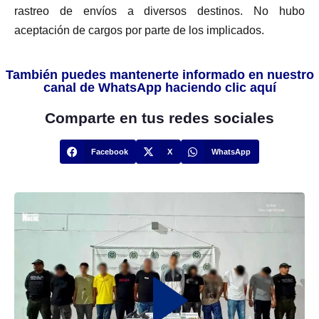
rastreo de envíos a diversos destinos. No hubo
aceptación de cargos por parte de los implicados.
También puedes mantenerte informado en nuestro
canal de WhatsApp haciendo clic aquí
Comparte en tus redes sociales
Facebook
X
WhatsApp