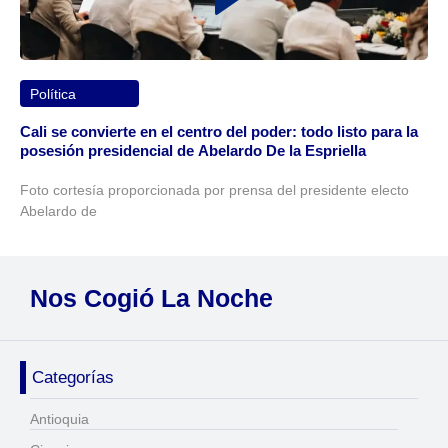
Política
Cali se convierte en el centro del poder: todo listo para la
posesión presidencial de Abelardo De la Espriella
Foto cortesía proporcionada por prensa del presidente electo
Abelardo de
Nos Cogió La Noche
Categorías
Antioquia