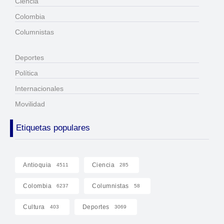
Ciencia
Colombia
Columnistas
Deportes
Política
Internacionales
Movilidad
Etiquetas populares
Antioquia
Ciencia
4511
285
Colombia
Columnistas
6237
58
Cultura
Deportes
403
3069