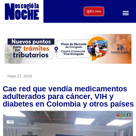
En vivo
mayo 27, 2026
Cae red que vendía medicamentos
adulterados para cáncer, VIH y
diabetes en Colombia y otros países