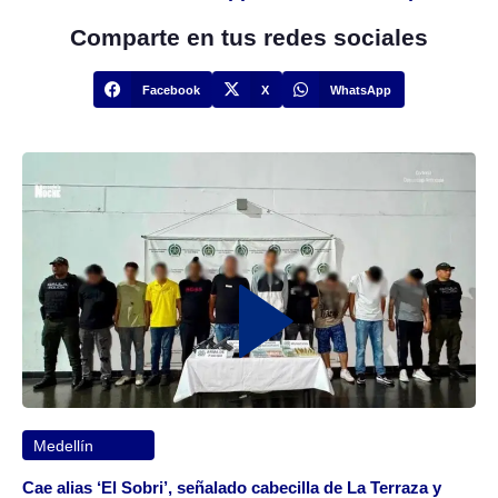
Comparte en tus redes sociales
Facebook
X
WhatsApp
Medellín
Cae alias ‘El Sobri’, señalado cabecilla de La Terraza y