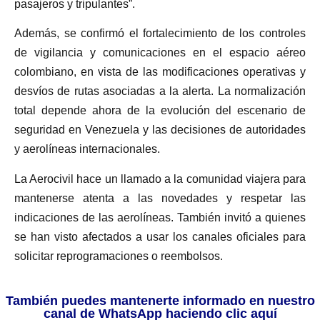
pasajeros y tripulantes”.
Además, se confirmó el fortalecimiento de los controles
de vigilancia y comunicaciones en el espacio aéreo
colombiano, en vista de las modificaciones operativas y
desvíos de rutas asociadas a la alerta. La normalización
total depende ahora de la evolución del escenario de
seguridad en Venezuela y las decisiones de autoridades
y aerolíneas internacionales.
La Aerocivil hace un llamado a la comunidad viajera para
mantenerse atenta a las novedades y respetar las
indicaciones de las aerolíneas. También invitó a quienes
se han visto afectados a usar los canales oficiales para
solicitar reprogramaciones o reembolsos.
También puedes mantenerte informado en nuestro
canal de WhatsApp haciendo clic aquí