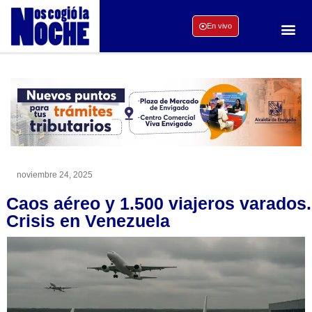
En vivo
noviembre 24, 2025
Caos aéreo y 1.500 viajeros varados.
Crisis en Venezuela