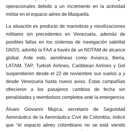
operacionales debido a un incremento en la actividad
militar en el espacio aéreo de Maiquetía.
La situación es producto de maniobras y movilizaciones
militares sin precedentes en Venezuela, además de
posibles fallas en los sistemas de navegación satelital
GNSS, advirtió la FAA a través de un NOTAM de alcance
global. Ante esto, aerolíneas como Avianca, Iberia,
LATAM, TAP, Turkish Airlines, Caribbean Airlines y Gol
suspendieron desde el 22 de noviembre sus vuelos a y
desde Venezuela hasta nuevo aviso. Estas compañías
ofrecieron a los pasajeros cambios de fecha sin
penalidades y reembolsos completos ante la emergencia.
Álvaro Giovanni Mujica, secretario de Seguridad
Aeronáutica de la Aeronáutica Civil de Colombia, indicó
que “el espacio aéreo colombiano no se está viendo