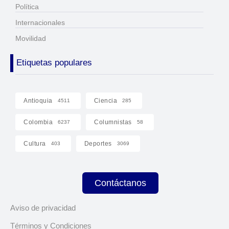
Política
Internacionales
Movilidad
Etiquetas populares
Antioquia
Ciencia
4511
285
Colombia
Columnistas
6237
58
Cultura
Deportes
403
3069
Contáctanos
Aviso de privacidad
Términos y Condiciones