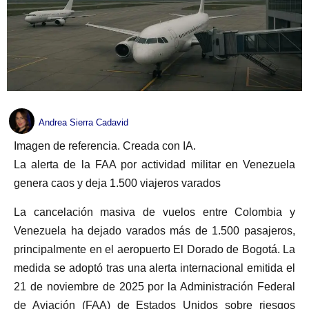
Andrea Sierra Cadavid
Imagen de referencia. Creada con IA.
La alerta de la FAA por actividad militar en Venezuela
genera caos y deja 1.500 viajeros varados
La cancelación masiva de vuelos entre Colombia y
Venezuela ha dejado varados más de 1.500 pasajeros,
principalmente en el aeropuerto El Dorado de Bogotá. La
medida se adoptó tras una alerta internacional emitida el
21 de noviembre de 2025 por la Administración Federal
de Aviación (FAA) de Estados Unidos sobre riesgos