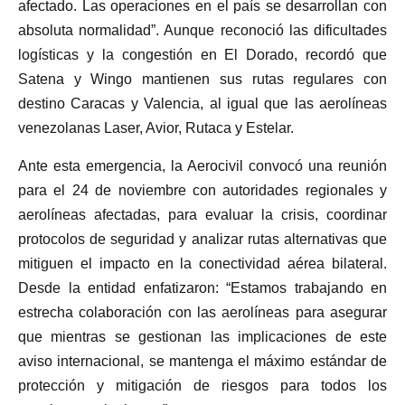
afectado. Las operaciones en el país se desarrollan con
absoluta normalidad”. Aunque reconoció las dificultades
logísticas y la congestión en El Dorado, recordó que
Satena y Wingo mantienen sus rutas regulares con
destino Caracas y Valencia, al igual que las aerolíneas
venezolanas Laser, Avior, Rutaca y Estelar.
Ante esta emergencia, la Aerocivil convocó una reunión
para el 24 de noviembre con autoridades regionales y
aerolíneas afectadas, para evaluar la crisis, coordinar
protocolos de seguridad y analizar rutas alternativas que
mitiguen el impacto en la conectividad aérea bilateral.
Desde la entidad enfatizaron: “Estamos trabajando en
estrecha colaboración con las aerolíneas para asegurar
que mientras se gestionan las implicaciones de este
aviso internacional, se mantenga el máximo estándar de
protección y mitigación de riesgos para todos los