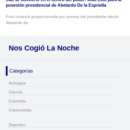
posesión presidencial de Abelardo De la Espriella
Foto cortesía proporcionada por prensa del presidente electo
Abelardo de
Nos Cogió La Noche
Categorías
Antioquia
Ciencia
Colombia
Columnistas
Deportes