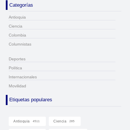
Categorías
Antioquia
Ciencia
Colombia
Columnistas
Deportes
Política
Internacionales
Movilidad
Etiquetas populares
Antioquia
Ciencia
4511
285