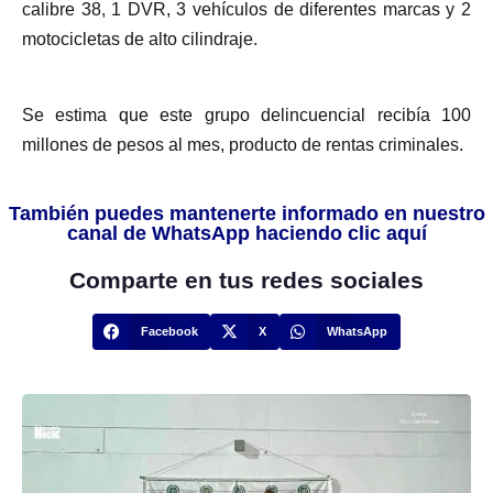
calibre 38, 1 DVR, 3 vehículos de diferentes marcas y 2
motocicletas de alto cilindraje.
Se estima que este grupo delincuencial recibía 100
millones de pesos al mes, producto de rentas criminales.
También puedes mantenerte informado en nuestro
canal de WhatsApp haciendo clic aquí
Comparte en tus redes sociales
Facebook
X
WhatsApp