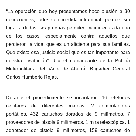
“La operación que hoy presentamos hace alusión a 30
delincuentes, todos con medida intramural, porque, sin
lugar a dudas, las pruebas permiten incidir en cada uno
de los casos, especialmente contra aquellos que
perdieron la vida, que es un aliciente para sus familias.
Que exista esa justicia social que es tan importante para
nuestra institución”, dijo el comandante de la Policía
Metropolitana del Valle de Aburrá, Brigadier General
Carlos Humberto Rojas.
Durante el procedimiento se incautaron: 16 teléfonos
celulares de diferentes marcas, 2 computadores
portátiles, 432 cartuchos dorados de 9 milímetros, 7
proveedores de pistola 9 milímetros, 1 mira telescópica, 1
adaptador de pistola 9 milímetros, 159 cartuchos de