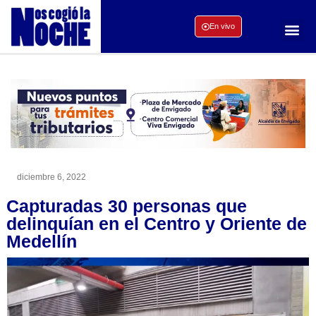
En vivo
diciembre 6, 2022
Capturadas 30 personas que
delinquían en el Centro y Oriente de
Medellín