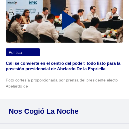
Política
Cali se convierte en el centro del poder: todo listo para la
posesión presidencial de Abelardo De la Espriella
Foto cortesía proporcionada por prensa del presidente electo
Abelardo de
Nos Cogió La Noche