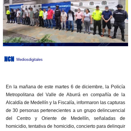
Mediosdigitales
En la mañana de este martes 6 de diciembre, la Policía
Metropolitana del Valle de Aburrá en compañía de la
Alcaldía de Medellín y la Fiscalía, informaron las capturas
de 30 personas pertenecientes a un grupo delincuencial
del Centro y Oriente de Medellín, señaladas de
homicidio, tentativa de homicidio, concierto para delinquir