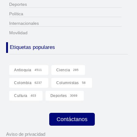
Deportes
Política
Internacionales
Movilidad
Etiquetas populares
Antioquia
Ciencia
4511
285
Colombia
Columnistas
6237
58
Cultura
Deportes
403
3069
Contáctanos
Aviso de privacidad