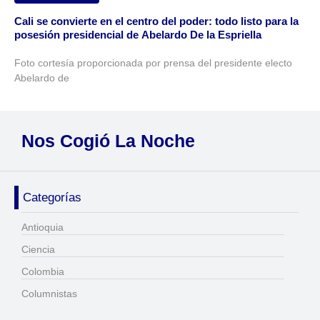
Cali se convierte en el centro del poder: todo listo para la
posesión presidencial de Abelardo De la Espriella
Foto cortesía proporcionada por prensa del presidente electo
Abelardo de
Nos Cogió La Noche
Categorías
Antioquia
Ciencia
Colombia
Columnistas