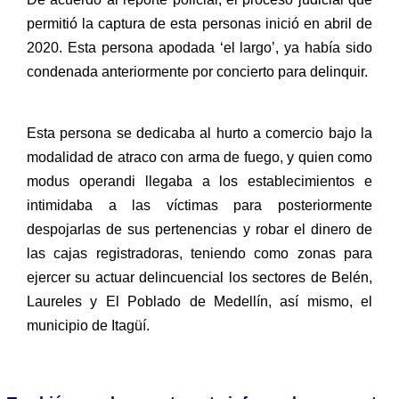
permitió la captura de esta personas inició en abril de
2020. Esta persona apodada ‘el largo’, ya había sido
condenada anteriormente por concierto para delinquir.
Esta persona se dedicaba al hurto a comercio bajo la
modalidad de atraco con arma de fuego, y quien como
modus operandi llegaba a los establecimientos e
intimidaba a las víctimas para posteriormente
despojarlas de sus pertenencias y robar el dinero de
las cajas registradoras, teniendo como zonas para
ejercer su actuar delincuencial los sectores de Belén,
Laureles y El Poblado de Medellín, así mismo, el
municipio de Itagüí.