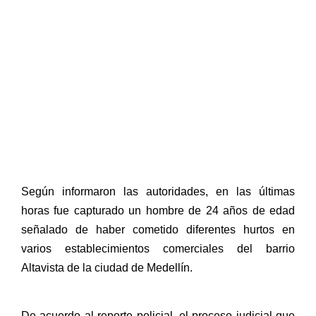
Según informaron las autoridades, en las últimas
horas fue capturado un hombre de 24 años de edad
señalado de haber cometido diferentes hurtos en
varios establecimientos comerciales del barrio
Altavista de la ciudad de Medellín.
De acuerdo al reporte policial, el proceso judicial que