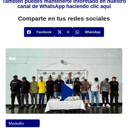
También puedes mantenerte informado en nuestro
canal de WhatsApp haciendo clic aquí
Comparte en tus redes sociales
Facebook
X
WhatsApp
Medellín