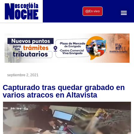
En vivo
septiembre 2, 2021
Capturado tras quedar grabado en
varios atracos en Altavista