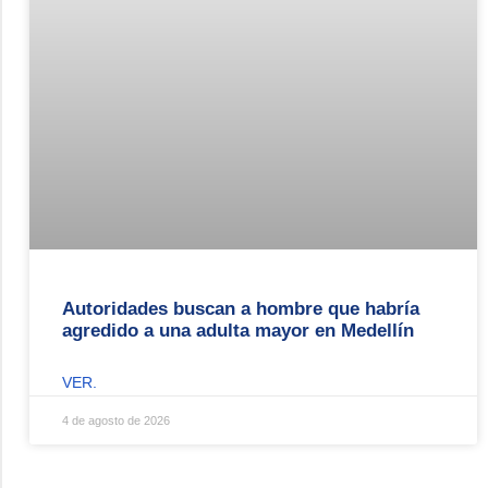
Autoridades buscan a hombre que habría
agredido a una adulta mayor en Medellín
VER.
4 de agosto de 2026