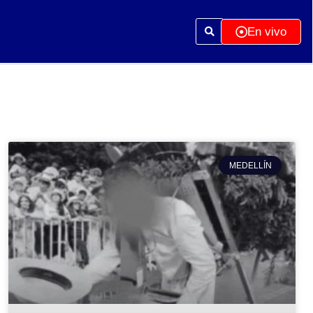
En vivo
MEDELLÍN