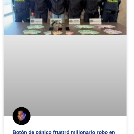
Botón de pánico frustró millonario robo en