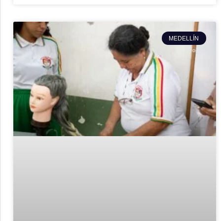
MEDELLÍN