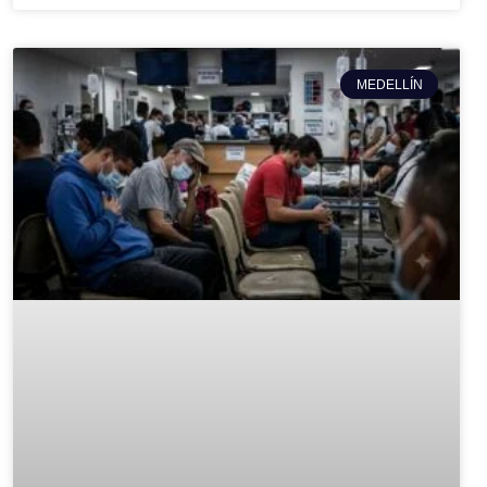
MEDELLÍN