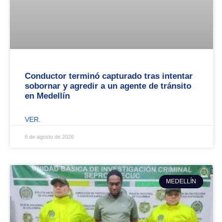
Conductor terminó capturado tras intentar
sobornar y agredir a un agente de tránsito
en Medellín
VER.
6 de agosto de 2026
MEDELLÍN