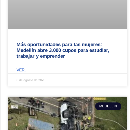
Más oportunidades para las mujeres:
Medellín abre 3.000 cupos para estudiar,
trabajar y emprender
VER.
6 de agosto de 2026
MEDELLÍN