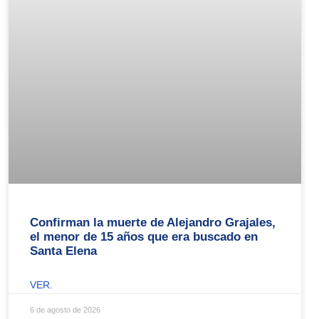
Confirman la muerte de Alejandro Grajales,
el menor de 15 años que era buscado en
Santa Elena
VER.
6 de agosto de 2026