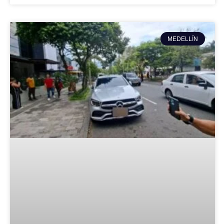
MEDELLÍN