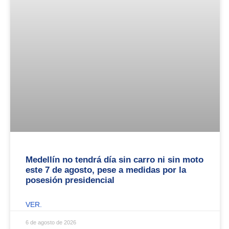
Medellín no tendrá día sin carro ni sin moto
este 7 de agosto, pese a medidas por la
posesión presidencial
VER.
6 de agosto de 2026