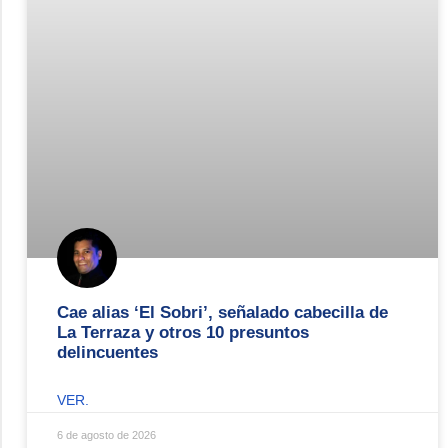
Cae alias ‘El Sobri’, señalado cabecilla de
La Terraza y otros 10 presuntos
delincuentes
VER.
6 de agosto de 2026