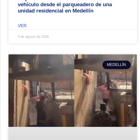
vehículo desde el parqueadero de una
unidad residencial en Medellín
VER.
4 de agosto de 2026
MEDELLÍN