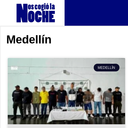
Medellín
MEDELLÍN