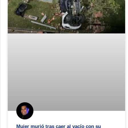
Mujer murió tras caer al vacío con su