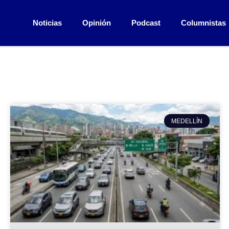
Noticias
Opinión
Podcast
Columnistas
MEDELLÍN