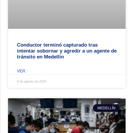
Conductor terminó capturado tras
intentar sobornar y agredir a un agente de
tránsito en Medellín
VER.
6 de agosto de 2026
MEDELLÍN