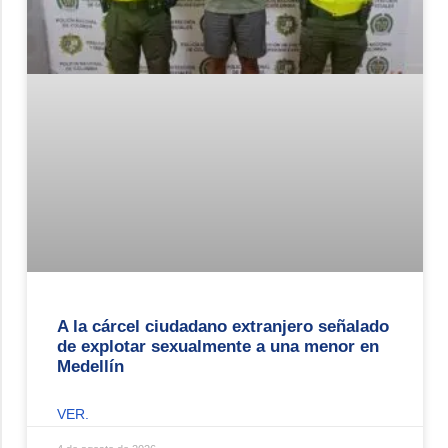
A la cárcel ciudadano extranjero señalado
de explotar sexualmente a una menor en
Medellín
VER.