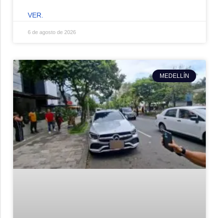
VER.
6 de agosto de 2026
MEDELLÍN