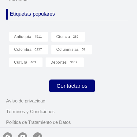
Etiquetas populares
Antioquia
Ciencia
4511
285
Colombia
Columnistas
6237
58
Cultura
Deportes
403
3069
Contáctanos
Aviso de privacidad
Términos y Condiciones
Política de Tratamiento de Datos