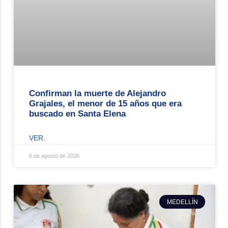
Confirman la muerte de Alejandro
Grajales, el menor de 15 años que era
buscado en Santa Elena
VER.
6 de agosto de 2026
MEDELLÍN