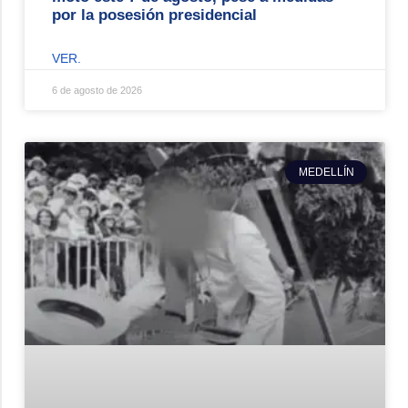
por la posesión presidencial
VER.
6 de agosto de 2026
MEDELLÍN