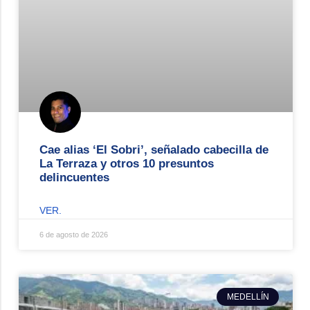
Cae alias ‘El Sobri’, señalado cabecilla de
La Terraza y otros 10 presuntos
delincuentes
VER.
6 de agosto de 2026
MEDELLÍN