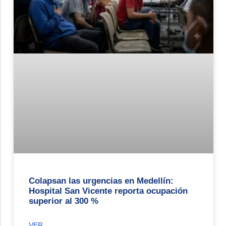
Colapsan las urgencias en Medellín:
Hospital San Vicente reporta ocupación
superior al 300 %
VER.