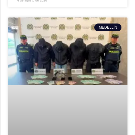
4 de agosto de 2026
MEDELLÍN