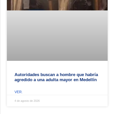
Autoridades buscan a hombre que habría
agredido a una adulta mayor en Medellín
VER.
4 de agosto de 2026