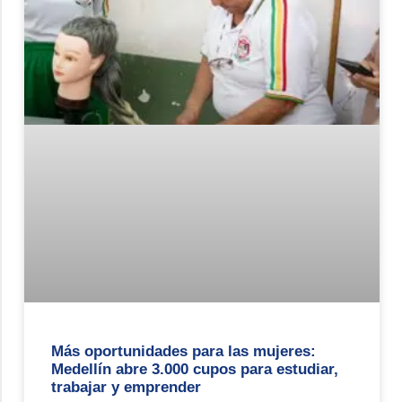
Más oportunidades para las mujeres:
Medellín abre 3.000 cupos para estudiar,
trabajar y emprender