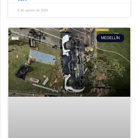
6 de agosto de 2026
MEDELLÍN