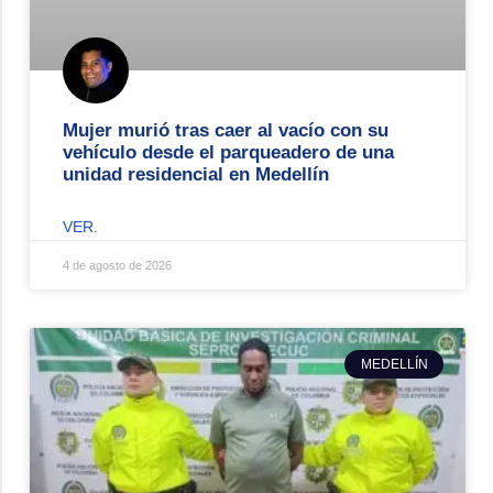
Mujer murió tras caer al vacío con su
vehículo desde el parqueadero de una
unidad residencial en Medellín
VER.
4 de agosto de 2026
MEDELLÍN