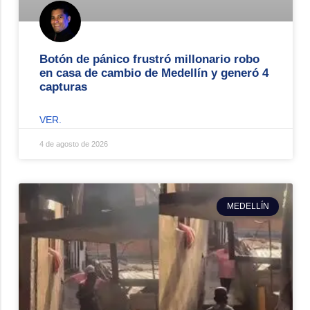
Botón de pánico frustró millonario robo
en casa de cambio de Medellín y generó 4
capturas
VER.
4 de agosto de 2026
MEDELLÍN