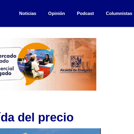
Noticias
Opinión
Podcast
Columnistas
da del precio