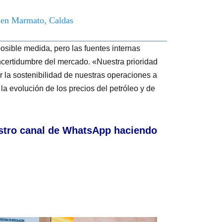
o en Marmato, Caldas
osible medida, pero las fuentes internas
certidumbre del mercado. «Nuestra prioridad
r la sostenibilidad de nuestras operaciones a
 la evolución de los precios del petróleo y de
stro canal de WhatsApp haciendo