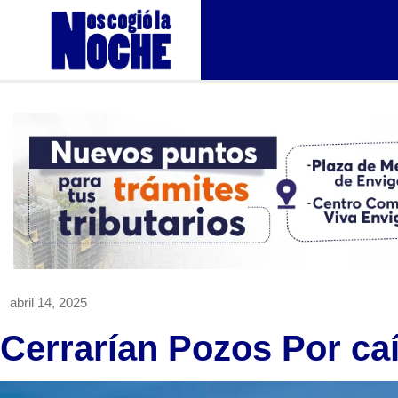
abril 14, 2025
Cerrarían Pozos Por caí