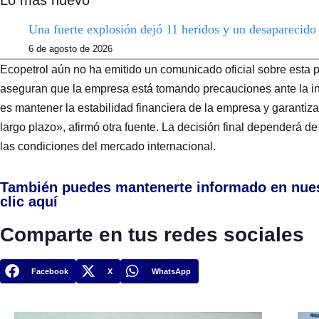
Lo más nuevo
Una fuerte explosión dejó 11 heridos y un desaparecid
6 de agosto de 2026
Ecopetrol aún no ha emitido un comunicado oficial sobre esta p
aseguran que la empresa está tomando precauciones ante la in
es mantener la estabilidad financiera de la empresa y garantiza
largo plazo», afirmó otra fuente. La decisión final dependerá de
las condiciones del mercado internacional.
También puedes mantenerte informado en nue
clic aquí
Comparte en tus redes sociales
Facebook
X
WhatsApp