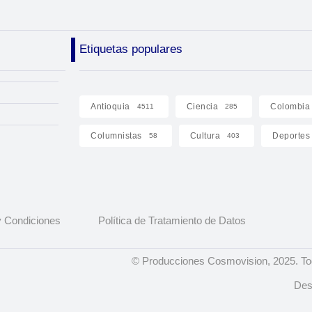
Etiquetas populares
Antioquia
Ciencia
Colombia
4511
285
Columnistas
Cultura
Deportes
58
403
 Condiciones
Política de Tratamiento de Datos
© Producciones Cosmovision, 2025. To
Des