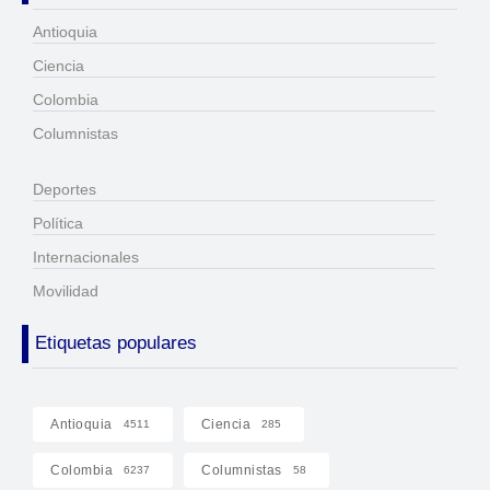
Antioquia
Ciencia
Colombia
Columnistas
Deportes
Política
Internacionales
Movilidad
Etiquetas populares
Antioquia
Ciencia
4511
285
Colombia
Columnistas
6237
58