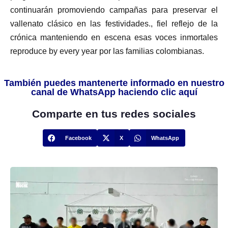
continuarán promoviendo campañas para preservar el
vallenato clásico en las festividades., fiel reflejo de la
crónica manteniendo en escena esas voces inmortales
reproduce by every year por las familias colombianas.
También puedes mantenerte informado en nuestro
canal de WhatsApp haciendo clic aquí
Comparte en tus redes sociales
Facebook
X
WhatsApp