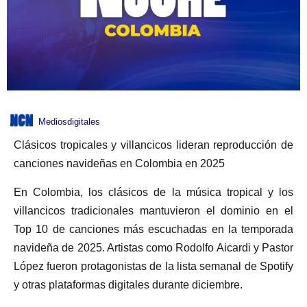
Mediosdigitales
Clásicos tropicales y villancicos lideran reproducción de
canciones navideñas en Colombia en 2025
En Colombia, los clásicos de la música tropical y los
villancicos tradicionales mantuvieron el dominio en el
Top 10 de canciones más escuchadas en la temporada
navideña de 2025. Artistas como Rodolfo Aicardi y Pastor
López fueron protagonistas de la lista semanal de Spotify
y otras plataformas digitales durante diciembre.