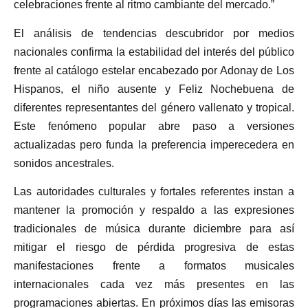
celebraciones frente al ritmo cambiante del mercado.”
El análisis de tendencias descubridor por medios
nacionales confirma la estabilidad del interés del público
frente al catálogo estelar encabezado por Adonay de Los
Hispanos, el niño ausente y Feliz Nochebuena de
diferentes representantes del género vallenato y tropical.
Este fenómeno popular abre paso a versiones
actualizadas pero funda la preferencia imperecedera en
sonidos ancestrales.
Las autoridades culturales y fortales referentes instan a
mantener la promoción y respaldo a las expresiones
tradicionales de música durante diciembre para así
mitigar el riesgo de pérdida progresiva de estas
manifestaciones frente a formatos musicales
internacionales cada vez más presentes en las
programaciones abiertas. En próximos días las emisoras