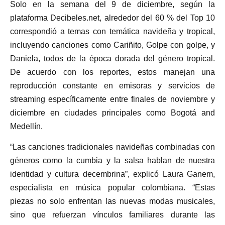
Solo en la semana del 9 de diciembre, según la
plataforma Decibeles.net, alrededor del 60 % del Top 10
correspondió a temas con temática navideña y tropical,
incluyendo canciones como Cariñito, Golpe con golpe, y
Daniela, todos de la época dorada del género tropical.
De acuerdo con los reportes, estos manejan una
reproducción constante en emisoras y servicios de
streaming específicamente entre finales de noviembre y
diciembre en ciudades principales como Bogotá and
Medellín.
“Las canciones tradicionales navideñas combinadas con
géneros como la cumbia y la salsa hablan de nuestra
identidad y cultura decembrina”, explicó Laura Ganem,
especialista en música popular colombiana. “Estas
piezas no solo enfrentan las nuevas modas musicales,
sino que refuerzan vínculos familiares durante las