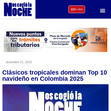
En vivo
diciembre 21, 2025
Clásicos tropicales dominan Top 10
navideño en Colombia 2025