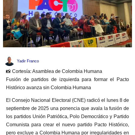
Yadir Franco
📸 Cortesía: Asamblea de Colombia Humana
Fusión de partidos de izquierda para formar el Pacto
Histórico avanza sin Colombia Humana
El Consejo Nacional Electoral (CNE) radicó el lunes 8 de
septiembre de 2025 una ponencia que avala la fusión de
los partidos Unión Patriótica, Polo Democrático y Partido
Comunista para crear el nuevo partido Pacto Histórico,
pero excluye a Colombia Humana por irregularidades en