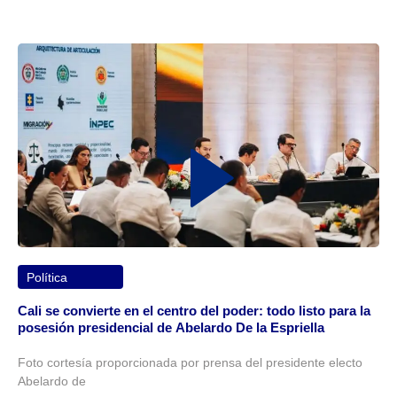
Política
Cali se convierte en el centro del poder: todo listo para la
posesión presidencial de Abelardo De la Espriella
Foto cortesía proporcionada por prensa del presidente electo
Abelardo de