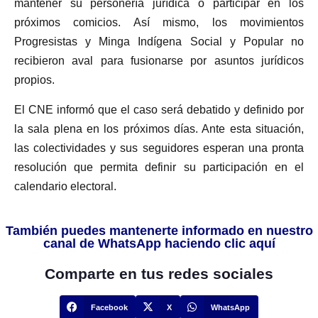
mantener su personería jurídica o participar en los
próximos comicios. Así mismo, los movimientos
Progresistas y Minga Indígena Social y Popular no
recibieron aval para fusionarse por asuntos jurídicos
propios.
El CNE informó que el caso será debatido y definido por
la sala plena en los próximos días. Ante esta situación,
las colectividades y sus seguidores esperan una pronta
resolución que permita definir su participación en el
calendario electoral.
También puedes mantenerte informado en nuestro
canal de WhatsApp haciendo clic aquí
Comparte en tus redes sociales
Facebook
X
WhatsApp