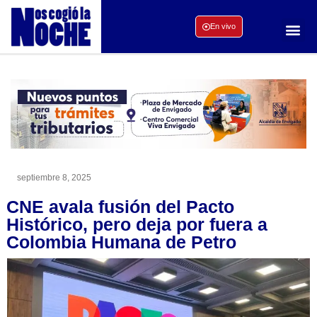
En vivo
septiembre 8, 2025
CNE avala fusión del Pacto
Histórico, pero deja por fuera a
Colombia Humana de Petro