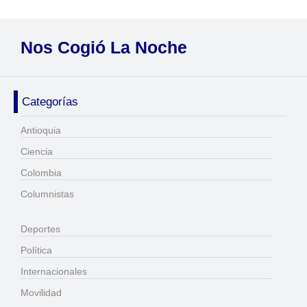
Nos Cogió La Noche
Categorías
Antioquia
Ciencia
Colombia
Columnistas
Deportes
Política
Internacionales
Movilidad