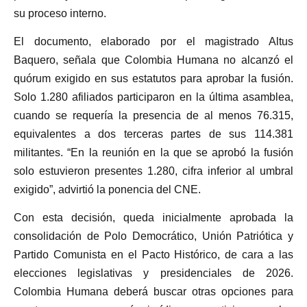
su proceso interno.
El documento, elaborado por el magistrado Altus
Baquero, señala que Colombia Humana no alcanzó el
quórum exigido en sus estatutos para aprobar la fusión.
Solo 1.280 afiliados participaron en la última asamblea,
cuando se requería la presencia de al menos 76.315,
equivalentes a dos terceras partes de sus 114.381
militantes. “En la reunión en la que se aprobó la fusión
solo estuvieron presentes 1.280, cifra inferior al umbral
exigido”, advirtió la ponencia del CNE.
Con esta decisión, queda inicialmente aprobada la
consolidación de Polo Democrático, Unión Patriótica y
Partido Comunista en el Pacto Histórico, de cara a las
elecciones legislativas y presidenciales de 2026.
Colombia Humana deberá buscar otras opciones para