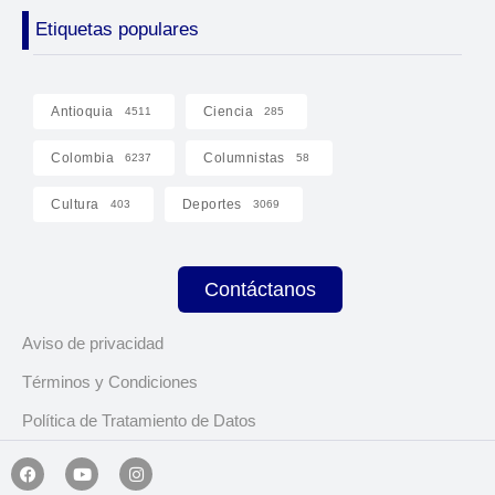
Etiquetas populares
Antioquia
Ciencia
4511
285
Colombia
Columnistas
6237
58
Cultura
Deportes
403
3069
Contáctanos
Aviso de privacidad
Términos y Condiciones
Política de Tratamiento de Datos