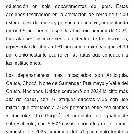
educación en seis departamentos del país. Estas
acciones resolvieron en la afectación de cerca de 9.500
estudiantes, docentes y personal educativo, aumentando
en un 65 por ciento respecto al mismo periodo de 2024.
Los ataques se incrementaron dentro de las escuelas,
representando ahora el 61 por ciento, mientras que el 39
por ciento restante ocurre en las rutas que conducen a
las instituciones.
Los departamentos más impactados son Antioquia,
Cauca, Chocó, Norte de Santander, Putumayo y Valle del
Cauca. Naciones Unidas corroboró en 2024 la cifra más
alta de casos, con 27 ataques directos y 35 con uso
militar, que afectaron a 7.024 personas entre estudiantes
y docentes. En Bogotá, el aumento fue igualmente
sobresaliente, con 5.802 casos reportados en el primer
semestre de 2025, aumento del 51 por ciento frente a