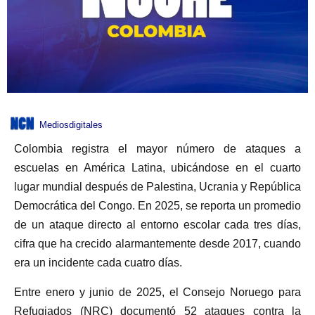
Mediosdigitales
Colombia registra el mayor número de ataques a
escuelas en América Latina, ubicándose en el cuarto
lugar mundial después de Palestina, Ucrania y República
Democrática del Congo. En 2025, se reporta un promedio
de un ataque directo al entorno escolar cada tres días,
cifra que ha crecido alarmantemente desde 2017, cuando
era un incidente cada cuatro días.
Entre enero y junio de 2025, el Consejo Noruego para
Refugiados (NRC) documentó 52 ataques contra la