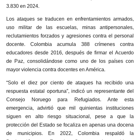
3.830 en 2024.
Los ataques se traducen en enfrentamientos armados,
uso militar de las escuelas, minas antipersonales,
reclutamientos forzados y agresiones contra el personal
docente. Colombia acumula 388 crímenes contra
educadores desde 2016, después de firmar el Acuerdo
de Paz, consolidándose como uno de los países con
mayor violencia contra docentes en América.
“Solo el diez por ciento de ataques ha recibido una
respuesta estatal oportuna”, indicó un representante del
Consejo Noruego para Refugiados. Ante esta
emergencia, advirtió que mil quinientas instituciones
siguen en alto riesgo situacional, pese a que la
protección del Estado se focaliza en apenas una docena
de municipios. En 2022, Colombia respaldó la