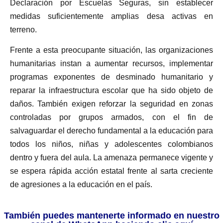
Declaración por Escuelas Seguras, sin establecer
medidas suficientemente amplias desa activas en
terreno.
Frente a esta preocupante situación, las organizaciones
humanitarias instan a aumentar recursos, implementar
programas exponentes de desminado humanitario y
reparar la infraestructura escolar que ha sido objeto de
daños. También exigen reforzar la seguridad en zonas
controladas por grupos armados, con el fin de
salvaguardar el derecho fundamental a la educación para
todos los niños, niñas y adolescentes colombianos
dentro y fuera del aula. La amenaza permanece vigente y
se espera rápida acción estatal frente al sarta creciente
de agresiones a la educación en el país.
También puedes mantenerte informado en nuestro