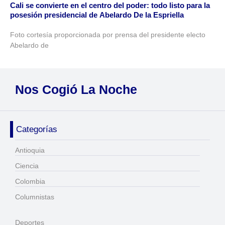
Cali se convierte en el centro del poder: todo listo para la
posesión presidencial de Abelardo De la Espriella
Foto cortesía proporcionada por prensa del presidente electo
Abelardo de
Nos Cogió La Noche
Categorías
Antioquia
Ciencia
Colombia
Columnistas
Deportes