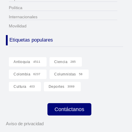
Política
Internacionales
Movilidad
Etiquetas populares
Antioquia
Ciencia
4511
285
Colombia
Columnistas
6237
58
Cultura
Deportes
403
3069
Contáctanos
Aviso de privacidad