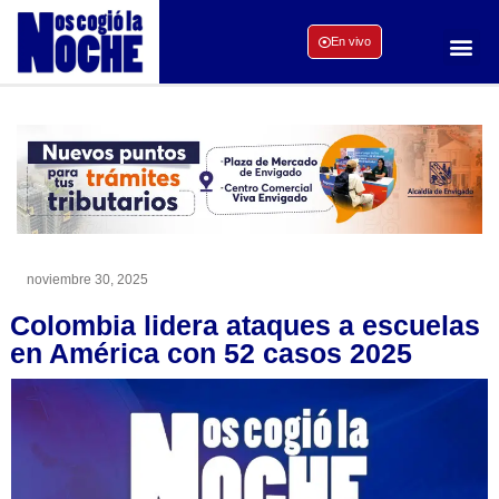
En vivo
noviembre 30, 2025
Colombia lidera ataques a escuelas
en América con 52 casos 2025