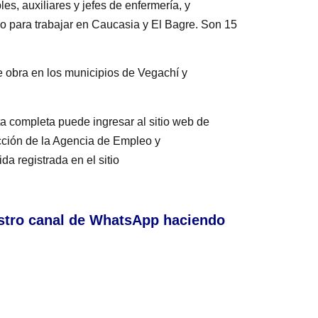
s, auxiliares y jefes de enfermería, y
o para trabajar en Caucasia y El Bagre. Son 15
 obra en los municipios de Vegachí y
a completa puede ingresar al sitio web de
ección de la Agencia de Empleo y
a registrada en el sitio
stro canal de WhatsApp haciendo