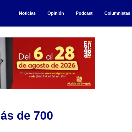
Noticias
Opinión
Podcast
Columnistas
ás de 700