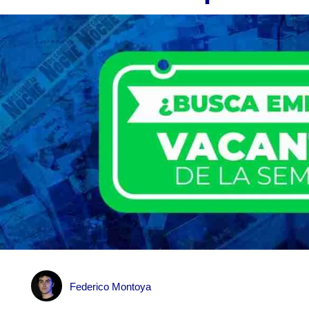
Federico Montoya