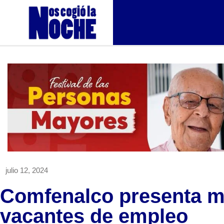
julio 12, 2024
Comfenalco presenta m
vacantes de empleo