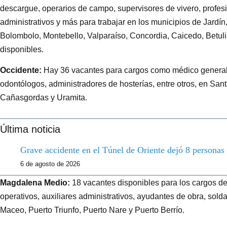
descargue, operarios de campo, supervisores de vivero, profesi
administrativos y más para trabajar en los municipios de Jardín
Bolombolo, Montebello, Valparaíso, Concordia, Caicedo, Betul
disponibles.
Occidente:
Hay 36 vacantes para cargos como médico general, 
odontólogos, administradores de hosterías, entre otros, en Sant
Cañasgordas y Uramita.
Última noticia
Grave accidente en el Túnel de Oriente dejó 8 personas
6 de agosto de 2026
Magdalena Medio:
18 vacantes disponibles para los cargos de
operativos, auxiliares administrativos, ayudantes de obra, solda
Maceo, Puerto Triunfo, Puerto Nare y Puerto Berrío.