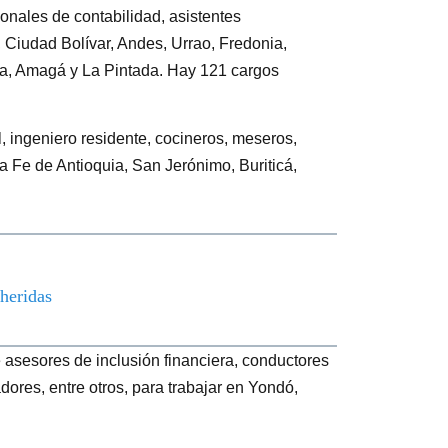
onales de contabilidad, asistentes
, Ciudad Bolívar, Andes, Urrao, Fredonia,
ia, Amagá y La Pintada. Hay 121 cargos
ingeniero residente, cocineros, meseros,
a Fe de Antioquia, San Jerónimo, Buriticá,
 heridas
 asesores de inclusión financiera, conductores
dores, entre otros, para trabajar en Yondó,