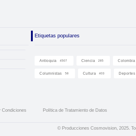
Etiquetas populares
Antioquia
Ciencia
Colombia
4507
285
Columnistas
Cultura
Deportes
58
403
 Condiciones
Política de Tratamiento de Datos
© Producciones Cosmovision, 2025. To