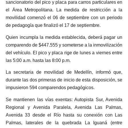
sancionatorio del pico y placa para carros particulares en
el Área Metropolitana. La medida de restricción a la
movilidad comenzó el 06 de septiembre con un periodo
de pedagogía que finalizó el 17 de septiembre.
Quien incumpla la medida establecida, deberá pagar un
comparendo de $447.555 y someterse a la inmovilización
del vehículo. El pico y placa rige de lunes a viernes entre
las 5:00 a.m. hasta las 8:00 p.m.
La secretaria de movilidad de Medellín, informó que,
durante las dos primeras de inicio de esta disposición, se
impusieron 594 comparendos pedagógicos.
Se mantienen las vías exentas: Autopista Sur, Avenida
Regional y Avenida Paralela, Avenida Las Palmas,
Avenida 33 desde el Río hasta su conexión con Las
Palmas, laterales de la quebrada La Iguaná (entre