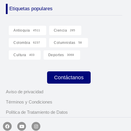
Etiquetas populares
Antioquia
Ciencia
4511
285
Colombia
Columnistas
6237
58
Cultura
Deportes
403
3069
Contáctanos
Aviso de privacidad
Términos y Condiciones
Política de Tratamiento de Datos