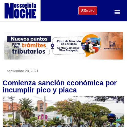
En vivo
septiembre 20, 2021
Comienza sanción económica por
incumplir pico y placa