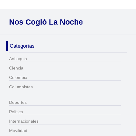
Nos Cogió La Noche
Categorías
Antioquia
Ciencia
Colombia
Columnistas
Deportes
Política
Internacionales
Movilidad