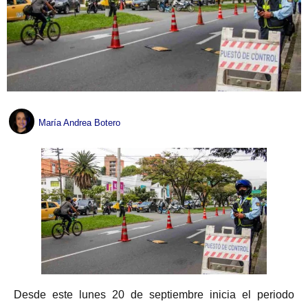
María Andrea Botero
Desde este lunes 20 de septiembre inicia el periodo