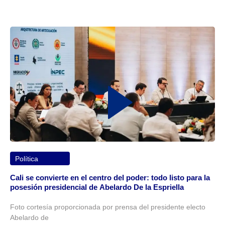
Política
Cali se convierte en el centro del poder: todo listo para la
posesión presidencial de Abelardo De la Espriella
Foto cortesía proporcionada por prensa del presidente electo
Abelardo de