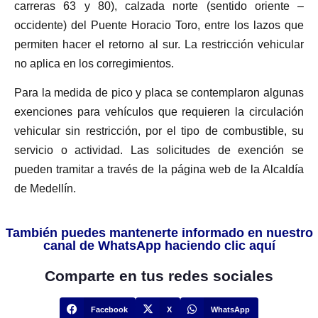
carreras 63 y 80), calzada norte (sentido oriente –
occidente) del Puente Horacio Toro, entre los lazos que
permiten hacer el retorno al sur. La restricción vehicular
no aplica en los corregimientos.
Para la medida de pico y placa se contemplaron algunas
exenciones para vehículos que requieren la circulación
vehicular sin restricción, por el tipo de combustible, su
servicio o actividad. Las solicitudes de exención se
pueden tramitar a través de la página web de la Alcaldía
de Medellín.
También puedes mantenerte informado en nuestro
canal de WhatsApp haciendo clic aquí
Comparte en tus redes sociales
Facebook
X
WhatsApp