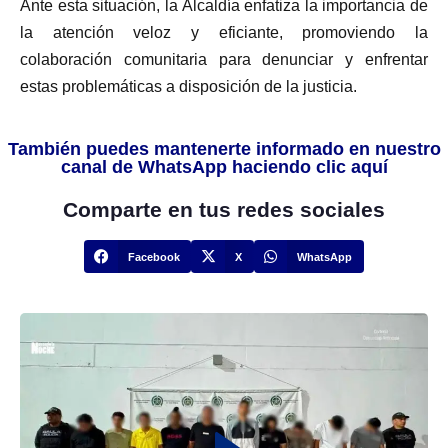
Ante esta situación, la Alcaldía enfatiza la importancia de
la atención veloz y eficiante, promoviendo la
colaboración comunitaria para denunciar y enfrentar
estas problemáticas a disposición de la justicia.
También puedes mantenerte informado en nuestro
canal de WhatsApp haciendo clic aquí
Comparte en tus redes sociales
Facebook
X
WhatsApp