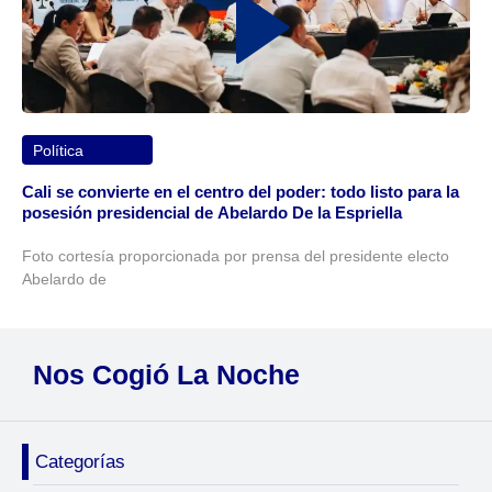
Política
Cali se convierte en el centro del poder: todo listo para la
posesión presidencial de Abelardo De la Espriella
Foto cortesía proporcionada por prensa del presidente electo
Abelardo de
Nos Cogió La Noche
Categorías