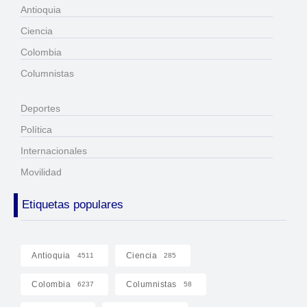
Antioquia
Ciencia
Colombia
Columnistas
Deportes
Política
Internacionales
Movilidad
Etiquetas populares
Antioquia
Ciencia
4511
285
Colombia
Columnistas
6237
58