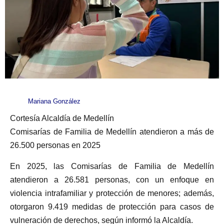
Mariana González
Cortesía Alcaldía de Medellín
Comisarías de Familia de Medellín atendieron a más de
26.500 personas en 2025
En 2025, las Comisarías de Familia de Medellín
atendieron a 26.581 personas, con un enfoque en
violencia intrafamiliar y protección de menores; además,
otorgaron 9.419 medidas de protección para casos de
vulneración de derechos, según informó la Alcaldía.