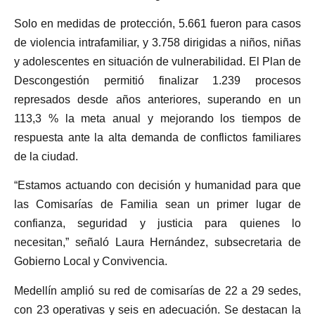
Solo en medidas de protección, 5.661 fueron para casos
de violencia intrafamiliar, y 3.758 dirigidas a niños, niñas
y adolescentes en situación de vulnerabilidad. El Plan de
Descongestión permitió finalizar 1.239 procesos
represados desde años anteriores, superando en un
113,3 % la meta anual y mejorando los tiempos de
respuesta ante la alta demanda de conflictos familiares
de la ciudad.
“Estamos actuando con decisión y humanidad para que
las Comisarías de Familia sean un primer lugar de
confianza, seguridad y justicia para quienes lo
necesitan,” señaló Laura Hernández, subsecretaria de
Gobierno Local y Convivencia.
Medellín amplió su red de comisarías de 22 a 29 sedes,
con 23 operativas y seis en adecuación. Se destacan la