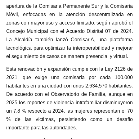
apertura de la Comisaría Permanente Sur y la Comisaría
Móvil, enfocadas en la atención descentralizada en
zonas con mayor uso y acceso limitado, según aprobó el
Concejo Municipal con el Acuerdo Distrital 07 de 2024.
La Alcaldía también lanzó ComisarIA, una plataforma
tecnológica para optimizar la interoperabilidad y mejorar
el seguimiento de casos de manera presencial y virtual.
Esta renovación y expansión cumple con la Ley 2126 de
2021, que exige una comisaría por cada 100.000
habitantes en una ciudad con unos 2.634.570 habitantes.
De acuerdo con el Observatorio de Familia, aunque en
2025 los reportes de violencia intrafamiliar disminuyeron
un 7,8 % respecto a 2024, las mujeres representan el 70
% de las víctimas, persistiendo como un desafío
importante para las autoridades.