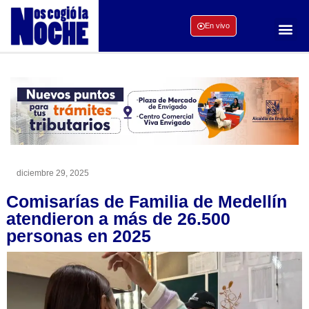
En vivo
diciembre 29, 2025
Comisarías de Familia de Medellín
atendieron a más de 26.500
personas en 2025