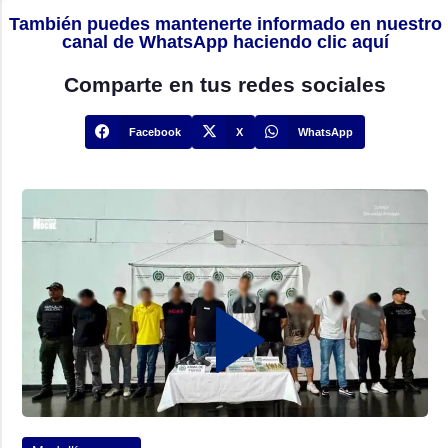
También puedes mantenerte informado en nuestro
canal de WhatsApp haciendo clic aquí
Comparte en tus redes sociales
Facebook
X
WhatsApp