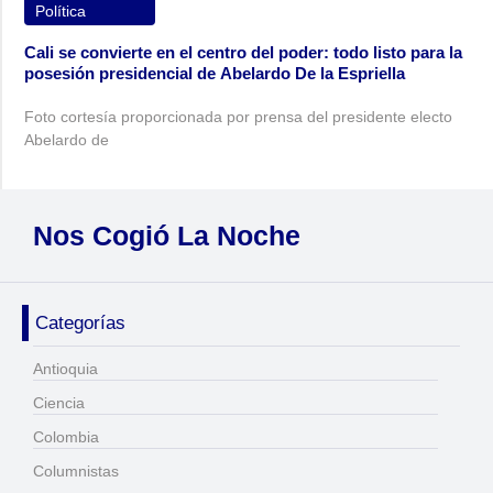
Política
Cali se convierte en el centro del poder: todo listo para la
posesión presidencial de Abelardo De la Espriella
Foto cortesía proporcionada por prensa del presidente electo
Abelardo de
Nos Cogió La Noche
Categorías
Antioquia
Ciencia
Colombia
Columnistas