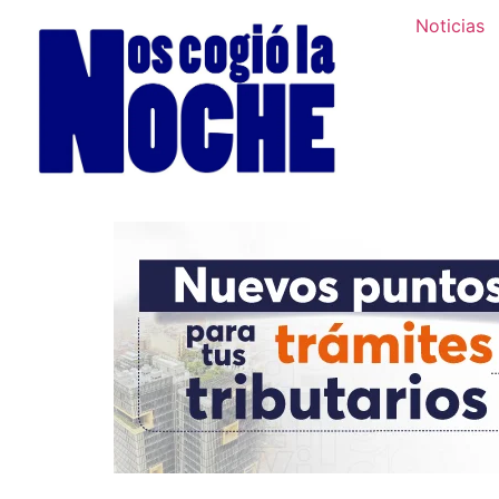
Noticias