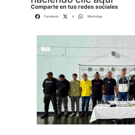
Comparte en tus redes sociales
Facebook
X
WhatsApp