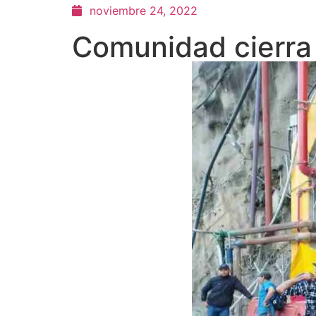
noviembre 24, 2022
Comunidad cierra 