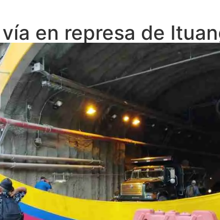
vía en represa de Itua