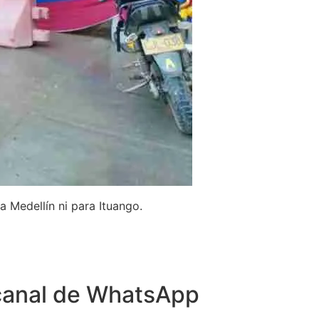
a Medellín ni para Ituango.
canal de WhatsApp