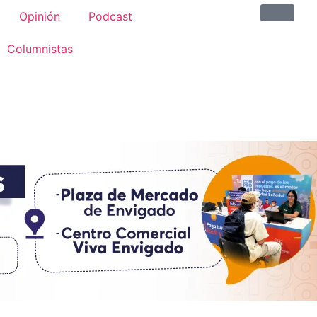
Opinión
Podcast
Columnistas