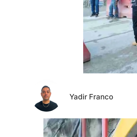
Yadir Franco