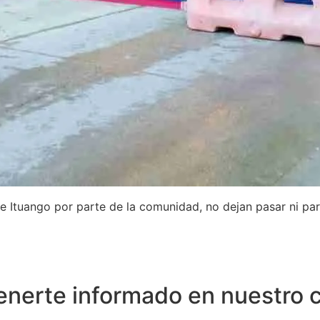
de Ituango por parte de la comunidad, no dejan pasar ni par
nerte informado en nuestro 