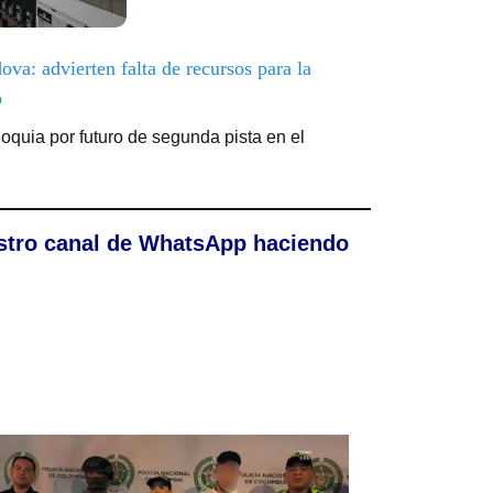
va: advierten falta de recursos para la
o
oquia por futuro de segunda pista en el
stro canal de WhatsApp haciendo