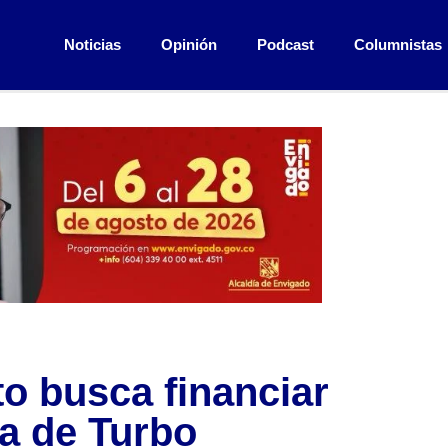
Noticias
Opinión
Podcast
Columnistas
o busca financiar
ía de Turbo