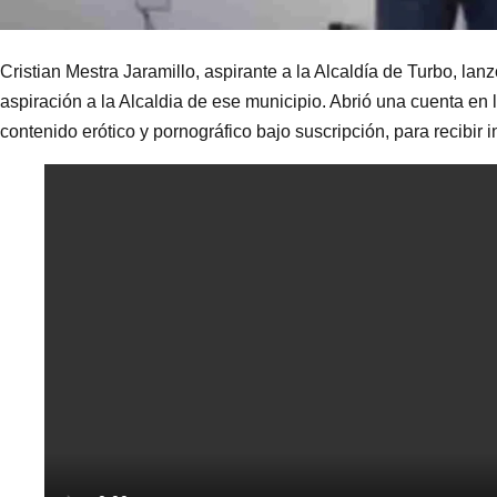
Cristian Mestra Jaramillo, aspirante a la Alcaldía de Turbo, lanz
aspiración a la Alcaldia de ese municipio. Abrió una cuenta en
contenido erótico y pornográfico bajo suscripción, para recibi