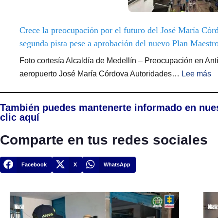
Crece la preocupación por el futuro del José María Córdo
segunda pista pese a aprobación del nuevo Plan Maestr
Foto cortesía Alcaldía de Medellín – Preocupación en Anti
aeropuerto José María Córdova Autoridades…
Lee más
También puedes mantenerte informado en nue
clic aquí
Comparte en tus redes sociales
Facebook
X
WhatsApp