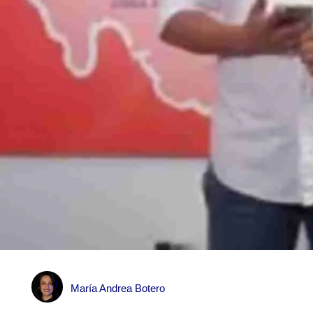
María Andrea Botero