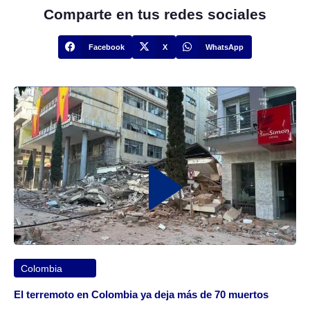
Comparte en tus redes sociales
Facebook
X
WhatsApp
Colombia
El terremoto en Colombia ya deja más de 70 muertos