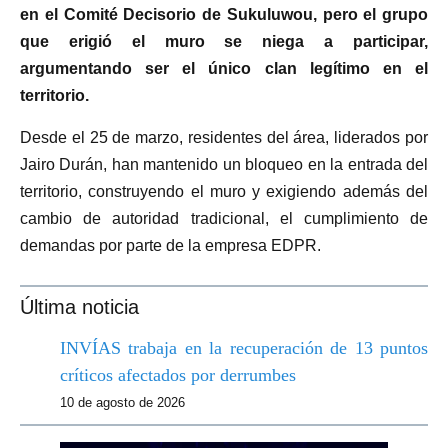
en el Comité Decisorio de Sukuluwou, pero el grupo
que erigió el muro se niega a participar,
argumentando ser el único clan legítimo en el
territorio.
Desde el 25 de marzo, residentes del área, liderados por
Jairo Durán, han mantenido un bloqueo en la entrada del
territorio, construyendo el muro y exigiendo además del
cambio de autoridad tradicional, el cumplimiento de
demandas por parte de la empresa EDPR.
Última noticia
INVÍAS trabaja en la recuperación de 13 puntos
críticos afectados por derrumbes
10 de agosto de 2026