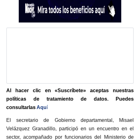
Al hacer clic en «Suscríbete» aceptas nuestras
políticas de tratamiento de datos. Puedes
consultarlas
Aqu
í
El secretario de Gobierno departamental, Misael
Velázquez Granadillo, participó en un encuentro en el
sector, acompañado por funcionarios del Ministerio de