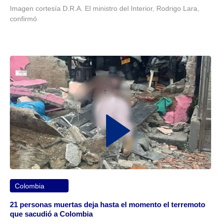
Imagen cortesía D.R.A. El ministro del Interior, Rodrigo Lara,
confirmó
Colombia
21 personas muertas deja hasta el momento el terremoto
que sacudió a Colombia