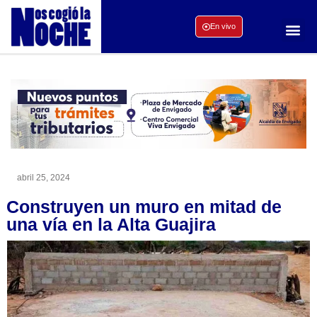
En vivo
abril 25, 2024
Construyen un muro en mitad de
una vía en la Alta Guajira