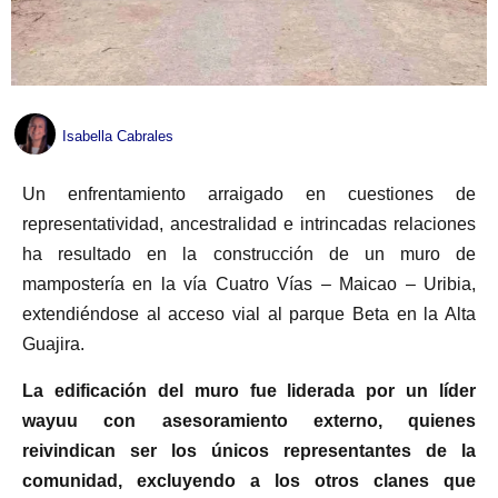
Isabella Cabrales
Un enfrentamiento arraigado en cuestiones de
representatividad, ancestralidad e intrincadas relaciones
ha resultado en la construcción de un muro de
mampostería en la vía Cuatro Vías – Maicao – Uribia,
extendiéndose al acceso vial al parque Beta en la Alta
Guajira.
La edificación del muro fue liderada por un líder
wayuu con asesoramiento externo, quienes
reivindican ser los únicos representantes de la
comunidad, excluyendo a los otros clanes que