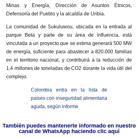
Minas y Energía, Dirección de Asuntos Étnicos,
Defensoría del Pueblo y la alcaldía de Uribia.
La comunidad de Sukuluwou, ubicada en la entrada al
parque Beta y parte de su área de influencia, está
vinculada a un proyecto que se estima generará 500 MW
de energía, suficiente para abastecer a 820.000 familias
en el territorio nacional, y contribuirá a la reducción de
1,4 millones de toneladas de CO2 durante la vida útil del
complejo.
Colombia entra en la lista de
países con inseguridad alimentaria
aguda, según informe
También puedes mantenerte informado en nuestro
canal de WhatsApp haciendo clic aquí