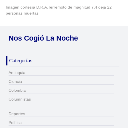
Imagen cortesía D.R.A.Terremoto de magnitud 7,4 deja 22
personas muertas
Nos Cogió La Noche
Categorías
Antioquia
Ciencia
Colombia
Columnistas
Deportes
Política