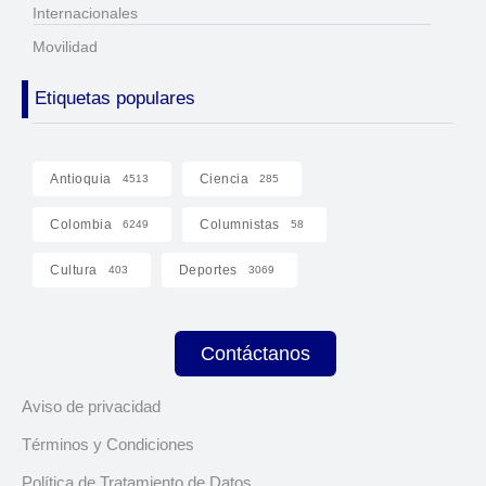
Internacionales
Movilidad
Etiquetas populares
Antioquia
Ciencia
4513
285
Colombia
Columnistas
6249
58
Cultura
Deportes
403
3069
Contáctanos
Aviso de privacidad
Términos y Condiciones
Política de Tratamiento de Datos