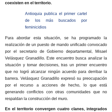
coexisten en el territorio.
Antioquia publica el primer cartel
de los más buscados por
feminicidios
Para abordar esta situación, se ha programado la
realización de un puesto de mando unificado convocado
por el secretario de Gobierno departamental, Misael
Velásquez Granadillo. Este encuentro busca analizar la
situación y tomar decisiones, tras un primer encuentro
que no logró alcanzar ningún acuerdo para derribar la
barrera. Velásquez Granadillo expresó su preocupación
por el recurso a acciones de hecho, lo que está
generando conflictos con otras comunidades que no
respaldan la construcción del muro.
En el territorio convergen cuatro clanes, integrados