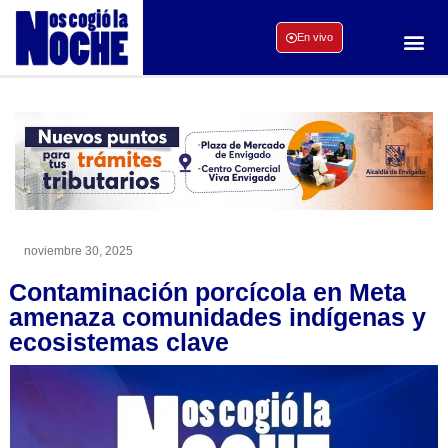
En vivo
noviembre 30, 2025
Contaminación porcícola en Meta
amenaza comunidades indígenas y
ecosistemas clave