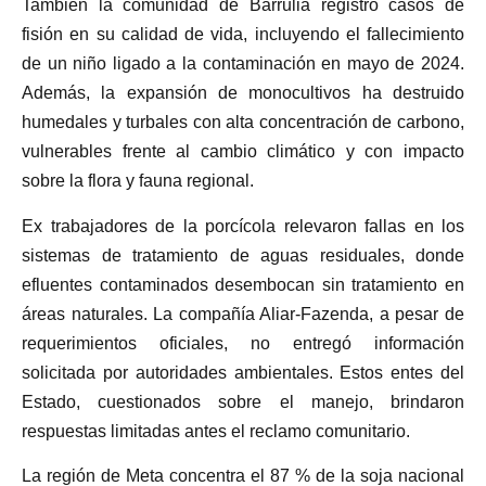
También la comunidad de Barrulia registró casos de
fisión en su calidad de vida, incluyendo el fallecimiento
de un niño ligado a la contaminación en mayo de 2024.
Además, la expansión de monocultivos ha destruido
humedales y turbales con alta concentración de carbono,
vulnerables frente al cambio climático y con impacto
sobre la flora y fauna regional.
Ex trabajadores de la porcícola relevaron fallas en los
sistemas de tratamiento de aguas residuales, donde
efluentes contaminados desembocan sin tratamiento en
áreas naturales. La compañía Aliar-Fazenda, a pesar de
requerimientos oficiales, no entregó información
solicitada por autoridades ambientales. Estos entes del
Estado, cuestionados sobre el manejo, brindaron
respuestas limitadas antes el reclamo comunitario.
La región de Meta concentra el 87 % de la soja nacional