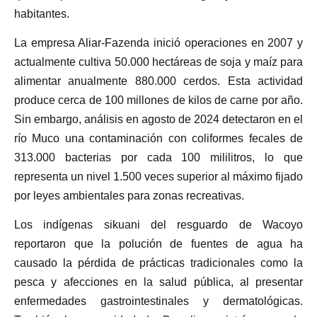
habitantes.
La empresa Aliar-Fazenda inició operaciones en 2007 y
actualmente cultiva 50.000 hectáreas de soja y maíz para
alimentar anualmente 880.000 cerdos. Esta actividad
produce cerca de 100 millones de kilos de carne por año.
Sin embargo, análisis en agosto de 2024 detectaron en el
río Muco una contaminación con coliformes fecales de
313.000 bacterias por cada 100 mililitros, lo que
representa un nivel 1.500 veces superior al máximo fijado
por leyes ambientales para zonas recreativas.
Los indígenas sikuani del resguardo de Wacoyo
reportaron que la polución de fuentes de agua ha
causado la pérdida de prácticas tradicionales como la
pesca y afecciones en la salud pública, al presentar
enfermedades gastrointestinales y dermatológicas.