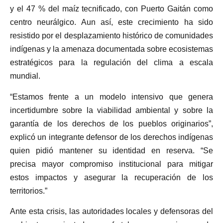
y el 47 % del maíz tecnificado, con Puerto Gaitán como
centro neurálgico. Aun así, este crecimiento ha sido
resistido por el desplazamiento histórico de comunidades
indígenas y la amenaza documentada sobre ecosistemas
estratégicos para la regulación del clima a escala
mundial.
“Estamos frente a un modelo intensivo que genera
incertidumbre sobre la viabilidad ambiental y sobre la
garantía de los derechos de los pueblos originarios”,
explicó un integrante defensor de los derechos indígenas
quien pidió mantener su identidad en reserva. “Se
precisa mayor compromiso institucional para mitigar
estos impactos y asegurar la recuperación de los
territorios.”
Ante esta crisis, las autoridades locales y defensoras del