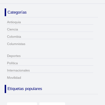
Categorías
Antioquia
Ciencia
Colombia
Columnistas
Deportes
Política
Internacionales
Movilidad
Etiquetas populares