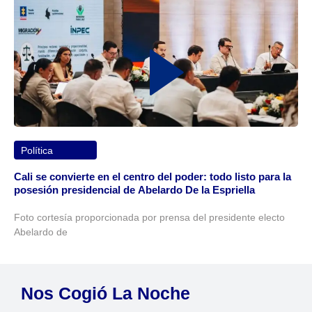
Política
Cali se convierte en el centro del poder: todo listo para la
posesión presidencial de Abelardo De la Espriella
Foto cortesía proporcionada por prensa del presidente electo
Abelardo de
Nos Cogió La Noche