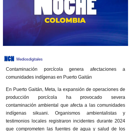
Mediosdigitales
Contaminación porcícola genera afectaciones a
comunidades indígenas en Puerto Gaitán
En Puerto Gaitán, Meta, la expansión de operaciones de
producción porcícola ha provocado severa
contaminación ambiental que afecta a las comunidades
indígenas sikuani. Organismos ambientalistas y
testimonios locales registraron incidentes durante 2024
que comprometen las fuentes de agua y salud de los