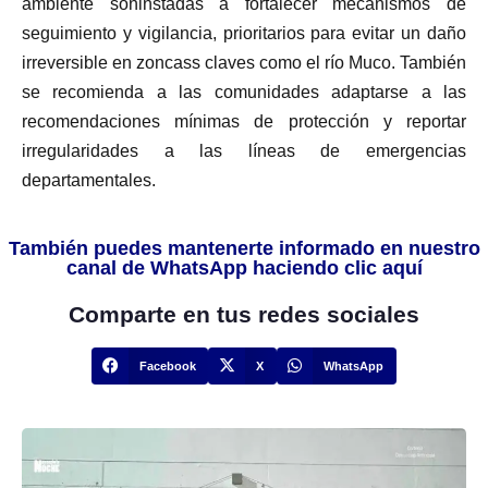
ambiente soninstadas a fortalecer mecanismos de
seguimiento y vigilancia, prioritarios para evitar un daño
irreversible en zoncass claves como el río Muco. También
se recomienda a las comunidades adaptarse a las
recomendaciones mínimas de protección y reportar
irregularidades a las líneas de emergencias
departamentales.
También puedes mantenerte informado en nuestro
canal de WhatsApp haciendo clic aquí
Comparte en tus redes sociales
Facebook
X
WhatsApp