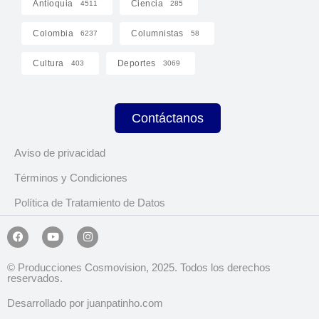
Antioquia
Ciencia
4511
285
Colombia
Columnistas
6237
58
Cultura
Deportes
403
3069
Contáctanos
Aviso de privacidad
Términos y Condiciones
Política de Tratamiento de Datos
© Producciones Cosmovision, 2025. Todos los derechos
reservados.
Desarrollado por juanpatinho.com