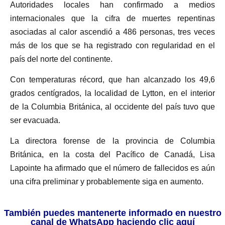
Autoridades locales han confirmado a medios
internacionales que la cifra de muertes repentinas
asociadas al calor ascendió a 486 personas, tres veces
más de los que se ha registrado con regularidad en el
país del norte del continente.
Con temperaturas récord, que han alcanzado los 49,6
grados centígrados, la localidad de Lytton, en el interior
de la Columbia Británica, al occidente del país tuvo que
ser evacuada.
La directora forense de la provincia de Columbia
Británica, en la costa del Pacífico de Canadá, Lisa
Lapointe ha afirmado que el número de fallecidos es aún
una cifra preliminar y probablemente siga en aumento.
También puedes mantenerte informado en nuestro
canal de WhatsApp haciendo clic aquí