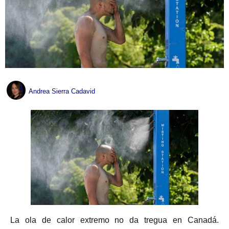
Andrea Sierra Cadavid
La ola de calor extremo no da tregua en Canadá.