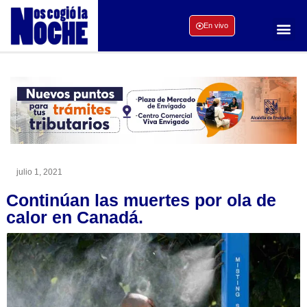
En vivo
julio 1, 2021
Continúan las muertes por ola de
calor en Canadá.