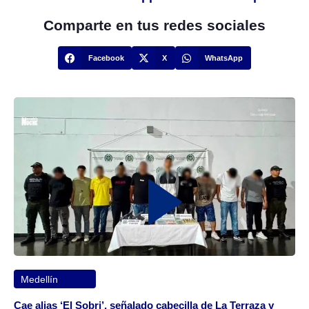
Comparte en tus redes sociales
Facebook
X
WhatsApp
Medellín
Cae alias ‘El Sobri’, señalado cabecilla de La Terraza y