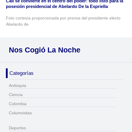
Cali se convierte en el centro del poder: todo listo para la
posesión presidencial de Abelardo De la Espriella
Foto cortesía proporcionada por prensa del presidente electo
Abelardo de
Nos Cogió La Noche
Categorías
Antioquia
Ciencia
Colombia
Columnistas
Deportes