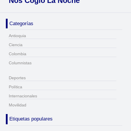
Nos Cogió La Noche
Categorías
Antioquia
Ciencia
Colombia
Columnistas
Deportes
Política
Internacionales
Movilidad
Etiquetas populares