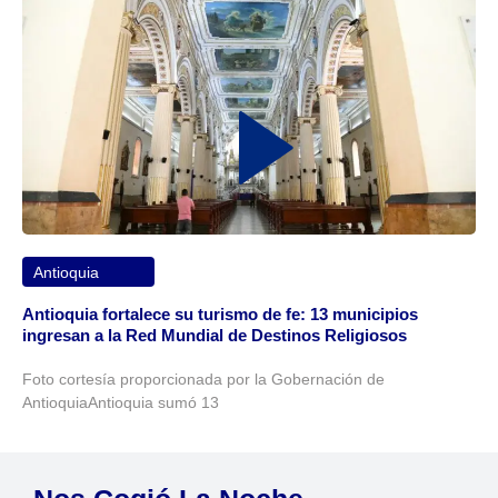
Antioquia
Antioquia fortalece su turismo de fe: 13 municipios
ingresan a la Red Mundial de Destinos Religiosos
Foto cortesía proporcionada por la Gobernación de
AntioquiaAntioquia sumó 13