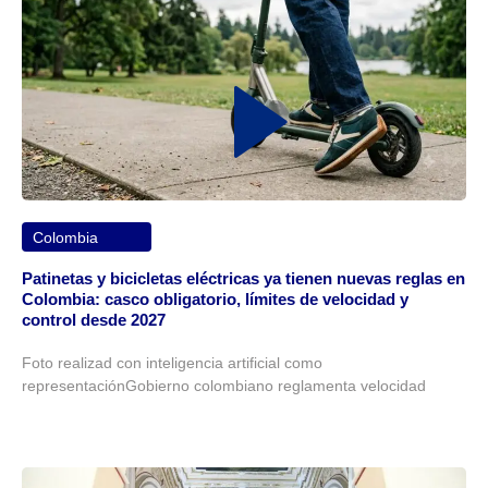
Colombia
Patinetas y bicicletas eléctricas ya tienen nuevas reglas en
Colombia: casco obligatorio, límites de velocidad y
control desde 2027
Foto realizad con inteligencia artificial como
representaciónGobierno colombiano reglamenta velocidad