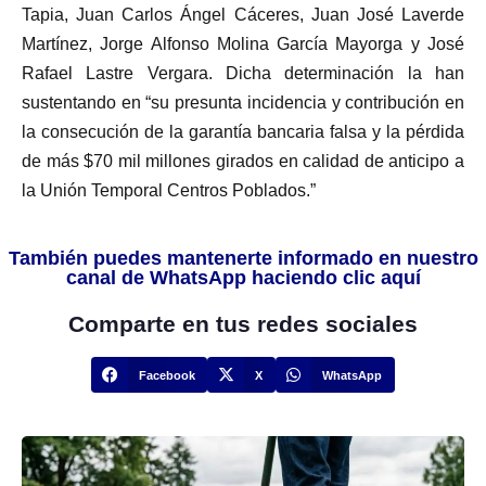
Tapia, Juan Carlos Ángel Cáceres, Juan José Laverde
Martínez, Jorge Alfonso Molina García Mayorga y José
Rafael Lastre Vergara. Dicha determinación la han
sustentando en “su presunta incidencia y contribución en
la consecución de la garantía bancaria falsa y la pérdida
de más $70 mil millones girados en calidad de anticipo a
la Unión Temporal Centros Poblados.”
También puedes mantenerte informado en nuestro
canal de WhatsApp haciendo clic aquí
Comparte en tus redes sociales
Facebook
X
WhatsApp