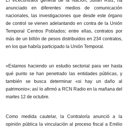
El vicecontralor general de la Nación, Julián Ruiz, ha
anunciado en diferentes medios de comunicación
nacionales, las investigaciones que desde este órgano
de control se vienen adelantando en contra de la Unión
Temporal Centros Poblados; entre ellas, contratos por
más de un billón de pesos distribuidos en 234 contratos,
en los que habría participado la Unión Temporal.
«Estamos haciendo un estudio sectorial para ver hasta
qué punto se han penetrado las entidades públicas, y
también se busca determinar «si hay un daño al
patrimonio»; así lo afirmó a RCN Radio en la mañana del
martes 12 de octubre.
Como medida cautelar, la Contraloría anunció a la
opinión pública la vinculación al proceso fiscal a Emilio