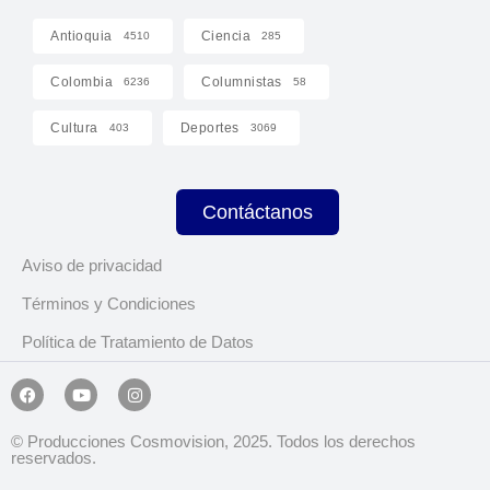
Antioquia
Ciencia
4510
285
Colombia
Columnistas
6236
58
Cultura
Deportes
403
3069
Contáctanos
Aviso de privacidad
Términos y Condiciones
Política de Tratamiento de Datos
© Producciones Cosmovision, 2025. Todos los derechos
reservados.