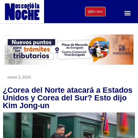
En vivo
enero 3, 2024
¿Corea del Norte atacará a Estados
Unidos y Corea del Sur? Esto dijo
Kim Jong-un