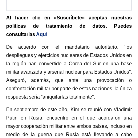
Al hacer clic en «Suscríbete» aceptas nuestras
políticas de tratamiento de datos. Puedes
consultarlas
Aqu
í
De acuerdo con el mandatario autoritario, “los
despliegues y ejercicios nucleares de Estados Unidos en
la región han convertido a Corea del Sur en una base
militar avanzada y arsenal nuclear para Estados Unidos”.
Aseguró, además, que ante una provocación o
confrontación militar por parte de estas naciones, la única
respuesta sería “aniquilarlas totalmente”.
En septiembre de este año, Kim se reunió con Vladimir
Putin en Rusia, encuentro en el que acordaron una
mayor cooperación militar entre ambos países, incluso en
medio de la guerra que Rusia está llevando a cabo