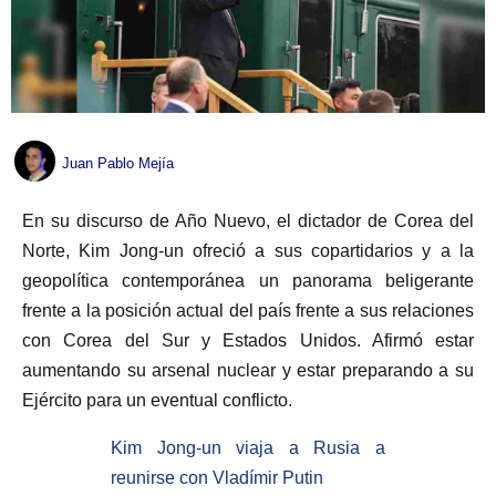
Juan Pablo Mejía
En su discurso de Año Nuevo, el dictador de Corea del
Norte, Kim Jong-un ofreció a sus copartidarios y a la
geopolítica contemporánea un panorama beligerante
frente a la posición actual del país frente a sus relaciones
con Corea del Sur y Estados Unidos. Afirmó estar
aumentando su arsenal nuclear y estar preparando a su
Ejército para un eventual conflicto.
Kim Jong-un viaja a Rusia a
reunirse con Vladímir Putin