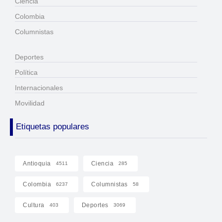
Ciencia
Colombia
Columnistas
Deportes
Política
Internacionales
Movilidad
Etiquetas populares
Antioquia
Ciencia
4511
285
Colombia
Columnistas
6237
58
Cultura
Deportes
403
3069