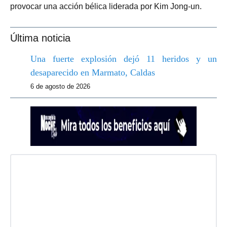
provocar una acción bélica liderada por Kim Jong-un.
Última noticia
Una fuerte explosión dejó 11 heridos y un
desaparecido en Marmato, Caldas
6 de agosto de 2026