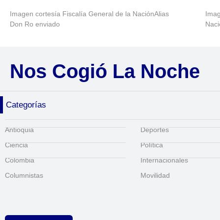
Imagen cortesía Fiscalía General de la NaciónAlias
Imag
Don Ro enviado
Naci
Nos Cogió La Noche
Categorías
Antioquia
Deportes
Ciencia
Política
Colombia
Internacionales
Columnistas
Movilidad