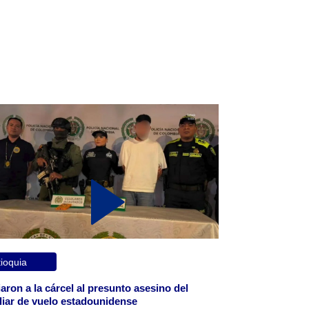
ioquia
aron a la cárcel al presunto asesino del
liar de vuelo estadounidense