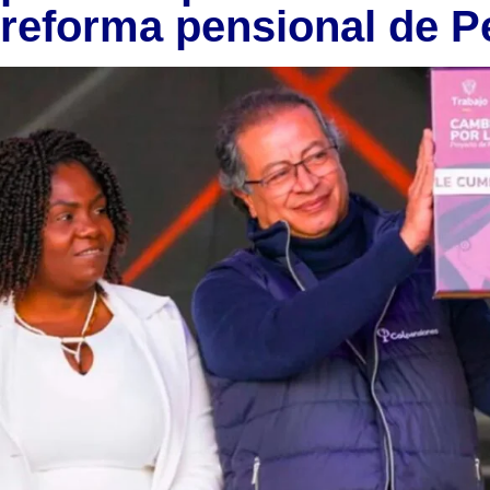
reforma pensional de P