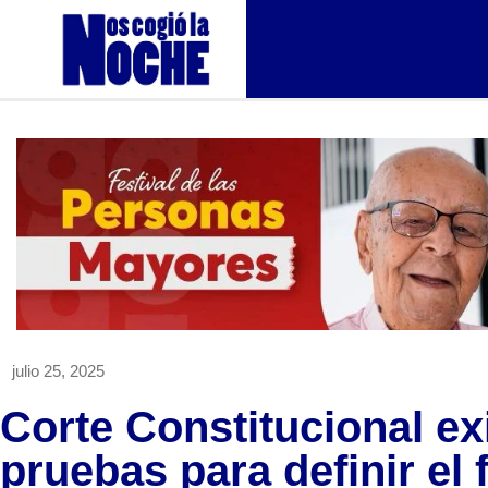
julio 25, 2025
Corte Constitucional e
pruebas para definir el 