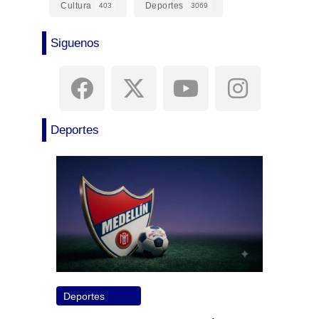
Cultura
Deportes
403
3069
Siguenos
Deportes
Deportes