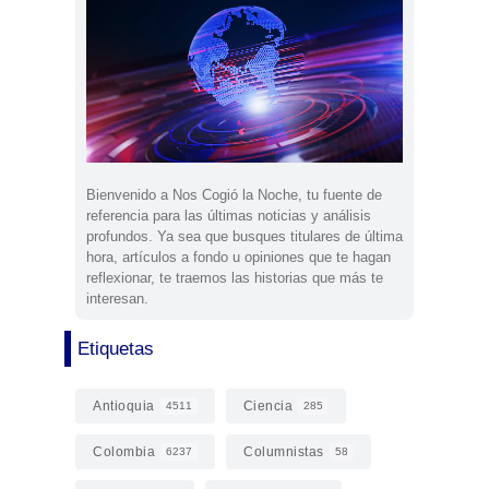
Bienvenido a Nos Cogió la Noche, tu fuente de
referencia para las últimas noticias y análisis
profundos. Ya sea que busques titulares de última
hora, artículos a fondo u opiniones que te hagan
reflexionar, te traemos las historias que más te
interesan.
Etiquetas
Antioquia
Ciencia
4511
285
Colombia
Columnistas
6237
58