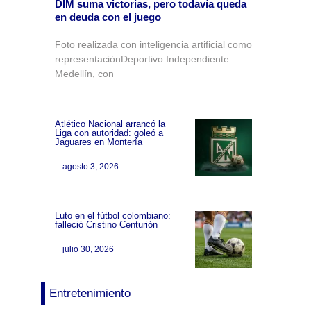
DIM suma victorias, pero todavía queda
en deuda con el juego
Foto realizada con inteligencia artificial como
representaciónDeportivo Independiente
Medellín, con
Atlético Nacional arrancó la
Liga con autoridad: goleó a
Jaguares en Montería
agosto 3, 2026
Luto en el fútbol colombiano:
falleció Cristino Centurión
julio 30, 2026
Entretenimiento