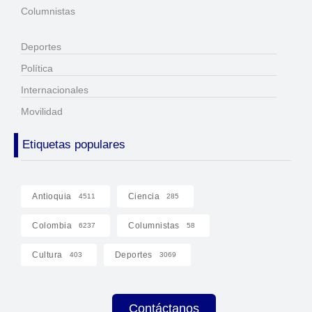
Columnistas
Deportes
Política
Internacionales
Movilidad
Etiquetas populares
Antioquia
Ciencia
4511
285
Colombia
Columnistas
6237
58
Cultura
Deportes
403
3069
Contáctanos