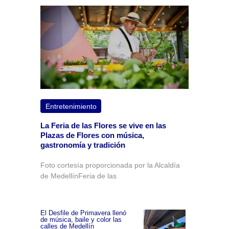
Entretenimiento
La Feria de las Flores se vive en las
Plazas de Flores con música,
gastronomía y tradición
Foto cortesía proporcionada por la Alcaldía
de MedellínFeria de las
El Desfile de Primavera llenó
de música, baile y color las
calles de Medellín