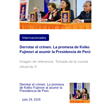
Internacionales
Derrotar el crimen. La promesa de Keiko
Fujimori al asumir la Presidencia de Perú
Imagen de referencia. Tomada de la cuenta
oficial de X
Derrotar el crimen. La promesa
de Keiko Fujimori al asumir la
Presidencia de Perú
julio 29, 2026