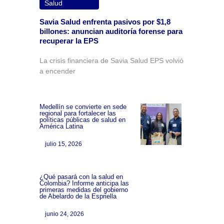
Salud
Savia Salud enfrenta pasivos por $1,8
billones: anuncian auditoría forense para
recuperar la EPS
La crisis financiera de Savia Salud EPS volvió
a encender
Medellín se convierte en sede
regional para fortalecer las
políticas públicas de salud en
América Latina
julio 15, 2026
¿Qué pasará con la salud en
Colombia? Informe anticipa las
primeras medidas del gobierno
de Abelardo de la Espriella
junio 24, 2026