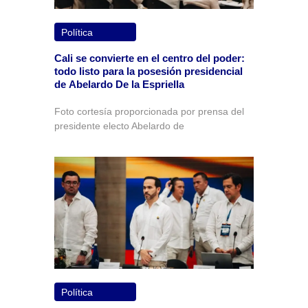
Política
Cali se convierte en el centro del poder:
todo listo para la posesión presidencial
de Abelardo De la Espriella
Foto cortesía proporcionada por prensa del
presidente electo Abelardo de
Política