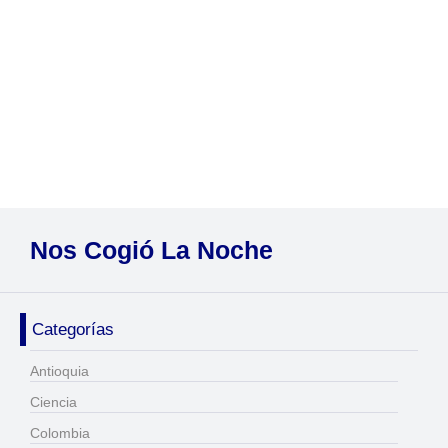
Nos Cogió La Noche
Categorías
Antioquia
Ciencia
Colombia