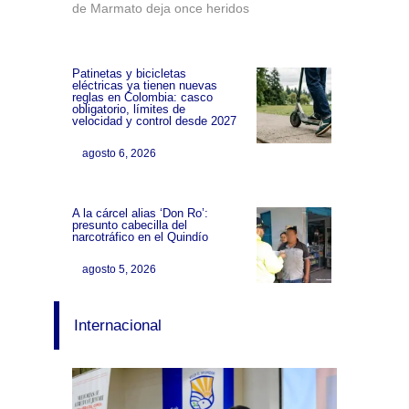
de Marmato deja once heridos
Patinetas y bicicletas
eléctricas ya tienen nuevas
reglas en Colombia: casco
obligatorio, límites de
velocidad y control desde 2027
agosto 6, 2026
A la cárcel alias ‘Don Ro’:
presunto cabecilla del
narcotráfico en el Quindío
agosto 5, 2026
Internacional