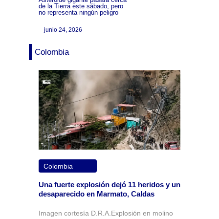
de la Tierra este sábado, pero
no representa ningún peligro
junio 24, 2026
Colombia
Colombia
Una fuerte explosión dejó 11 heridos y un
desaparecido en Marmato, Caldas
Imagen cortesía D.R.A.Explosión en molino