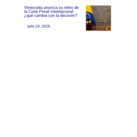
Venezuela anuncia su retiro de
la Corte Penal Internacional:
¿qué cambia con la decisión?
julio 24, 2026