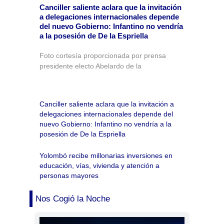
Canciller saliente aclara que la invitación
a delegaciones internacionales depende
del nuevo Gobierno: Infantino no vendría
a la posesión de De la Espriella
Foto cortesía proporcionada por prensa
presidente electo Abelardo de la
Canciller saliente aclara que la invitación a
delegaciones internacionales depende del
nuevo Gobierno: Infantino no vendría a la
posesión de De la Espriella
Yolombó recibe millonarias inversiones en
educación, vías, vivienda y atención a
personas mayores
Nos Cogió la Noche