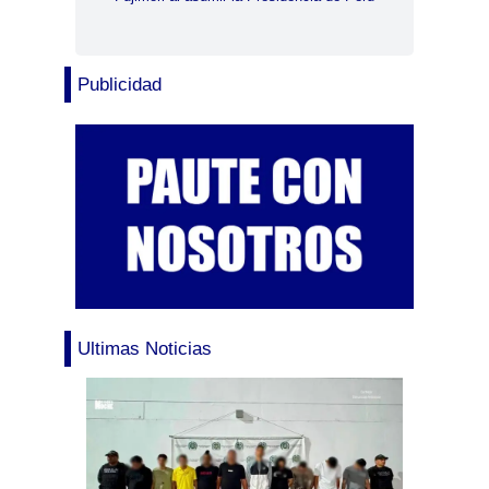
Publicidad
Ultimas Noticias