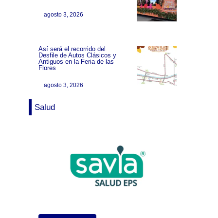
agosto 3, 2026
Así será el recorrido del
Desfile de Autos Clásicos y
Antiguos en la Feria de las
Flores
agosto 3, 2026
Salud