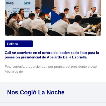
Política
Cali se convierte en el centro del poder: todo listo para la
posesión presidencial de Abelardo De la Espriella
Foto cortesía proporcionada por prensa del presidente electo
Abelardo de
Nos Cogió La Noche