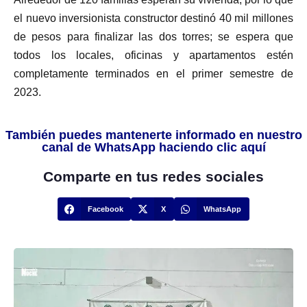
el nuevo inversionista constructor destinó 40 mil millones
de pesos para finalizar las dos torres; se espera que
todos los locales, oficinas y apartamentos estén
completamente terminados en el primer semestre de
2023.
También puedes mantenerte informado en nuestro
canal de WhatsApp haciendo clic aquí
Comparte en tus redes sociales
Facebook
X
WhatsApp