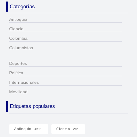
Categorías
Antioquia
Ciencia
Colombia
Columnistas
Deportes
Política
Internacionales
Movilidad
Etiquetas populares
Antioquia
Ciencia
4511
285