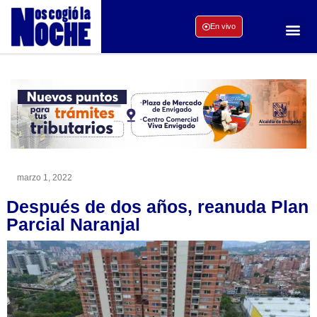
En vivo
marzo 1, 2022
Después de dos años, reanuda Plan
Parcial Naranjal