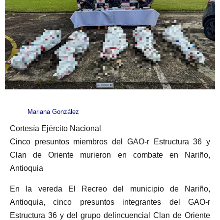
Mariana González
Cortesía Ejército Nacional
Cinco presuntos miembros del GAO-r Estructura 36 y
Clan de Oriente murieron en combate en Nariño,
Antioquia
En la vereda El Recreo del municipio de Nariño,
Antioquia, cinco presuntos integrantes del GAO-r
Estructura 36 y del grupo delincuencial Clan de Oriente