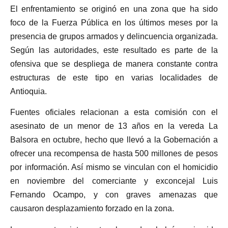
El enfrentamiento se originó en una zona que ha sido
foco de la Fuerza Pública en los últimos meses por la
presencia de grupos armados y delincuencia organizada.
Según las autoridades, este resultado es parte de la
ofensiva que se despliega de manera constante contra
estructuras de este tipo en varias localidades de
Antioquia.
Fuentes oficiales relacionan a esta comisión con el
asesinato de un menor de 13 años en la vereda La
Balsora en octubre, hecho que llevó a la Gobernación a
ofrecer una recompensa de hasta 500 millones de pesos
por información. Así mismo se vinculan con el homicidio
en noviembre del comerciante y exconcejal Luis
Fernando Ocampo, y con graves amenazas que
causaron desplazamiento forzado en la zona.