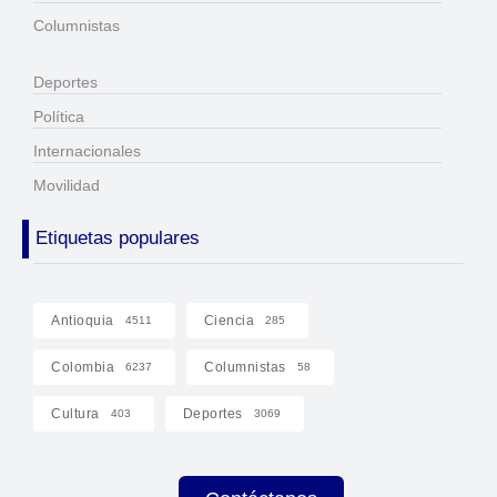
Columnistas
Deportes
Política
Internacionales
Movilidad
Etiquetas populares
Antioquia
Ciencia
4511
285
Colombia
Columnistas
6237
58
Cultura
Deportes
403
3069