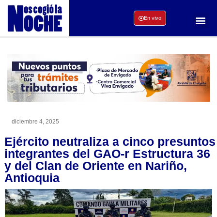
En vivo
diciembre 4, 2025
Ejército neutraliza a cinco presuntos
integrantes del GAO-r Estructura 36
y del Clan de Oriente en Nariño,
Antioquia