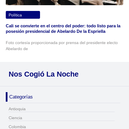
Política
Cali se convierte en el centro del poder: todo listo para la
posesión presidencial de Abelardo De la Espriella
Foto cortesía proporcionada por prensa del presidente electo
Abelardo de
Nos Cogió La Noche
Categorías
Antioquia
Ciencia
Colombia