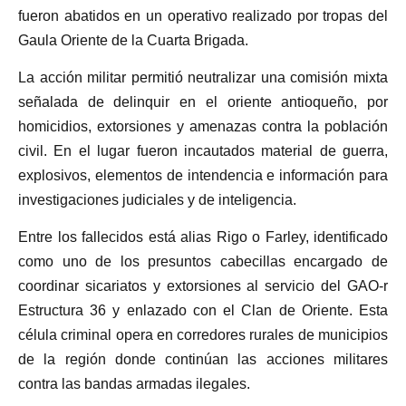
fueron abatidos en un operativo realizado por tropas del
Gaula Oriente de la Cuarta Brigada.
La acción militar permitió neutralizar una comisión mixta
señalada de delinquir en el oriente antioqueño, por
homicidios, extorsiones y amenazas contra la población
civil. En el lugar fueron incautados material de guerra,
explosivos, elementos de intendencia e información para
investigaciones judiciales y de inteligencia.
Entre los fallecidos está alias Rigo o Farley, identificado
como uno de los presuntos cabecillas encargado de
coordinar sicariatos y extorsiones al servicio del GAO-r
Estructura 36 y enlazado con el Clan de Oriente. Esta
célula criminal opera en corredores rurales de municipios
de la región donde continúan las acciones militares
contra las bandas armadas ilegales.