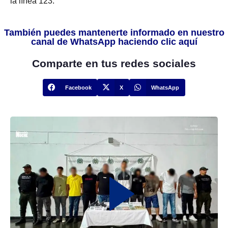
la línea 123.
También puedes mantenerte informado en nuestro
canal de WhatsApp haciendo clic aquí
Comparte en tus redes sociales
Facebook
X
WhatsApp