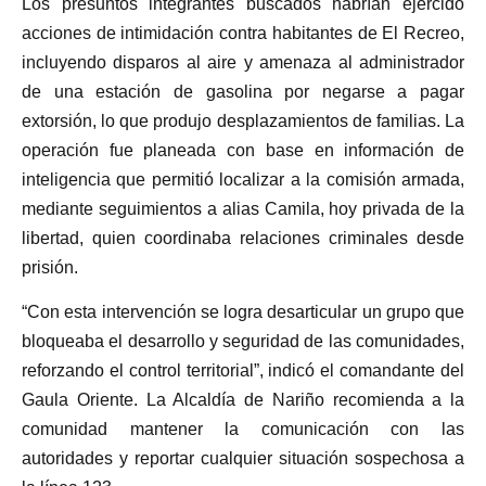
Los presuntos integrantes buscados habrían ejercido
acciones de intimidación contra habitantes de El Recreo,
incluyendo disparos al aire y amenaza al administrador
de una estación de gasolina por negarse a pagar
extorsión, lo que produjo desplazamientos de familias. La
operación fue planeada con base en información de
inteligencia que permitió localizar a la comisión armada,
mediante seguimientos a alias Camila, hoy privada de la
libertad, quien coordinaba relaciones criminales desde
prisión.
“Con esta intervención se logra desarticular un grupo que
bloqueaba el desarrollo y seguridad de las comunidades,
reforzando el control territorial”, indicó el comandante del
Gaula Oriente. La Alcaldía de Nariño recomienda a la
comunidad mantener la comunicación con las
autoridades y reportar cualquier situación sospechosa a