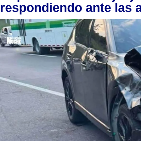
respondiendo ante las 