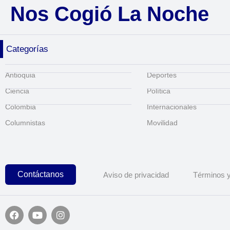
Nos Cogió La Noche
Categorías
Antioquia
Deportes
Ciencia
Política
Colombia
Internacionales
Columnistas
Movilidad
Contáctanos
Aviso de privacidad
Términos y