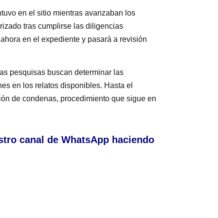
tuvo en el sitio mientras avanzaban los
rizado tras cumplirse las diligencias
a ahora en el expediente y pasará a revisión
 las pesquisas buscan determinar las
nes en los relatos disponibles. Hasta el
ión de condenas, procedimiento que sigue en
stro canal de WhatsApp haciendo