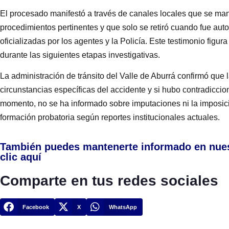
El procesado manifestó a través de canales locales que se man
procedimientos pertinentes y que solo se retiró cuando fue auto
oficializadas por los agentes y la Policía. Este testimonio figur
durante las siguientes etapas investigativas.
La administración de tránsito del Valle de Aburrá confirmó que
circunstancias específicas del accidente y si hubo contradiccio
momento, no se ha informado sobre imputaciones ni la imposic
formación probatoria según reportes institucionales actuales.
También puedes mantenerte informado en nue
clic aquí
Comparte en tus redes sociales
Facebook
X
WhatsApp