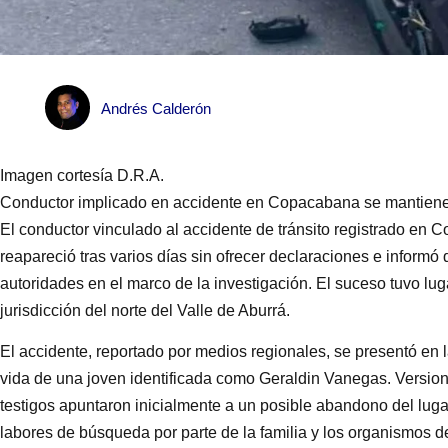
Andrés Calderón
Imagen cortesía D.R.A.
Conductor implicado en accidente en Copacabana se mantiene 
El conductor vinculado al accidente de tránsito registrado en 
reapareció tras varios días sin ofrecer declaraciones e inform
autoridades en el marco de la investigación. El suceso tuvo luga
jurisdicción del norte del Valle de Aburrá.
El accidente, reportado por medios regionales, se presentó en
vida de una joven identificada como Geraldin Vanegas. Version
testigos apuntaron inicialmente a un posible abandono del lugar
labores de búsqueda por parte de la familia y los organismos de