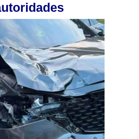
autoridades