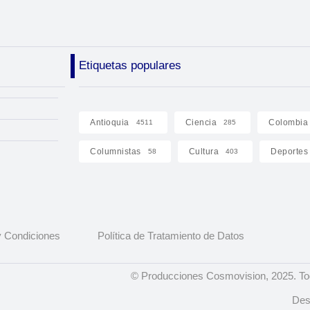
Etiquetas populares
Antioquia
Ciencia
Colombia
4511
285
Columnistas
Cultura
Deportes
58
403
 Condiciones
Política de Tratamiento de Datos
© Producciones Cosmovision, 2025. To
Des