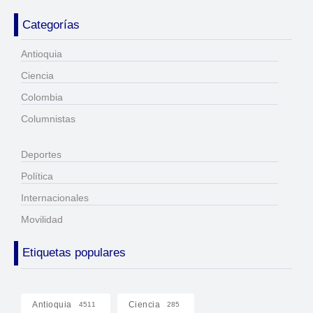
Categorías
Antioquia
Ciencia
Colombia
Columnistas
Deportes
Política
Internacionales
Movilidad
Etiquetas populares
Antioquia
Ciencia
4511
285