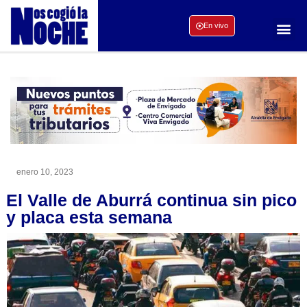
En vivo
enero 10, 2023
El Valle de Aburrá continua sin pico
y placa esta semana