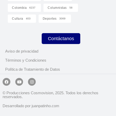
Colombia
Columnistas
6237
58
Cultura
Deportes
403
3069
Contáctanos
Aviso de privacidad
Términos y Condiciones
Política de Tratamiento de Datos
© Producciones Cosmovision, 2025. Todos los derechos
reservados.
Desarrollado por juanpatinho.com