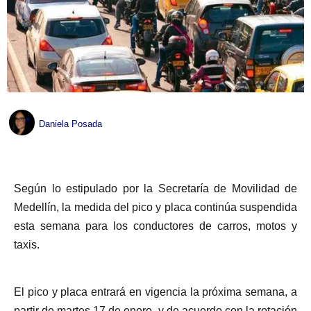
Daniela Posada
Según lo estipulado por la Secretaría de Movilidad de
Medellín, la medida del pico y placa continúa suspendida
esta semana para los conductores de carros, motos y
taxis.
El pico y placa entrará en vigencia la próxima semana, a
partir de martes 17 de enero, y de acuerdo con la rotación