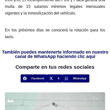
multa de 15 salarios mínimos legales mensuales
vigentes y la inmovilización del vehículo.
En los próximos días se conocerá la rotación para los
taxis.
También puedes mantenerte informado en nuestro
canal de WhatsApp haciendo clic aquí
Comparte en tus redes sociales
Facebook
X
WhatsApp