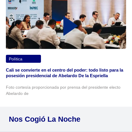
Política
Cali se convierte en el centro del poder: todo listo para la
posesión presidencial de Abelardo De la Espriella
Foto cortesía proporcionada por prensa del presidente electo
Abelardo de
Nos Cogió La Noche