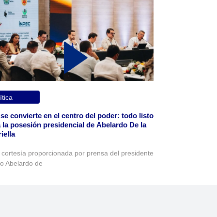
ítica
 se convierte en el centro del poder: todo listo
 la posesión presidencial de Abelardo De la
iella
 cortesía proporcionada por prensa del presidente
to Abelardo de