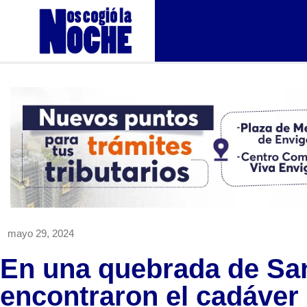
mayo 29, 2024
En una quebrada de San
encontraron el cadáver