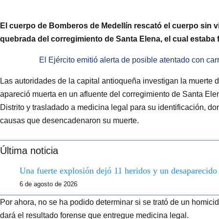
El cuerpo de Bomberos de Medellín rescató el cuerpo sin v
quebrada del corregimiento de Santa Elena, el cual estaba 
El Ejército emitió alerta de posible atentado con c
Las autoridades de la capital antioqueña investigan la muerte 
apareció muerta en un afluente del corregimiento de Santa Elen
Distrito y trasladado a medicina legal para su identificación, 
causas que desencadenaron su muerte.
Última noticia
Una fuerte explosión dejó 11 heridos y un desaparecid
6 de agosto de 2026
Por ahora, no se ha podido determinar si se trató de un homicid
dará el resultado forense que entregue medicina legal.