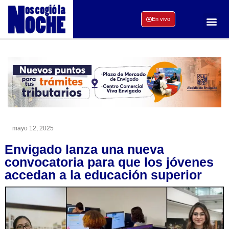
En vivo
mayo 12, 2025
Envigado lanza una nueva
convocatoria para que los jóvenes
accedan a la educación superior