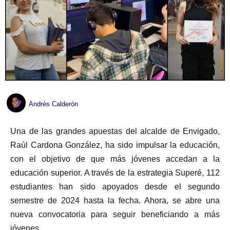
Andrés Calderón
Una de las grandes apuestas del alcalde de Envigado,
Raúl Cardona González, ha sido impulsar la educación,
con el objetivo de que más jóvenes accedan a la
educación superior. A través de la estrategia Superé, 112
estudiantes han sido apoyados desde el segundo
semestre de 2024 hasta la fecha. Ahora, se abre una
nueva convocatoria para seguir beneficiando a más
jóvenes.