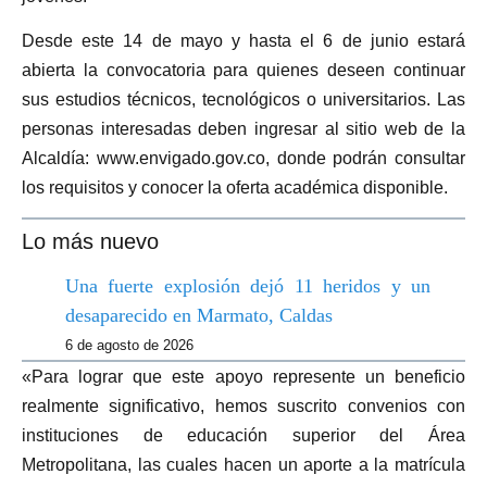
Desde este 14 de mayo y hasta el 6 de junio estará
abierta la convocatoria para quienes deseen continuar
sus estudios técnicos, tecnológicos o universitarios. Las
personas interesadas deben ingresar al sitio web de la
Alcaldía: www.envigado.gov.co, donde podrán consultar
los requisitos y conocer la oferta académica disponible.
Lo más nuevo
Una fuerte explosión dejó 11 heridos y un
desaparecido en Marmato, Caldas
6 de agosto de 2026
«Para lograr que este apoyo represente un beneficio
realmente significativo, hemos suscrito convenios con
instituciones de educación superior del Área
Metropolitana, las cuales hacen un aporte a la matrícula