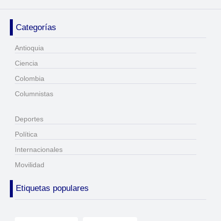
Categorías
Antioquia
Ciencia
Colombia
Columnistas
Deportes
Política
Internacionales
Movilidad
Etiquetas populares