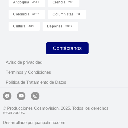
Antioquia
Ciencia
4511
285
Colombia
Columnistas
6237
58
Cultura
Deportes
403
3069
Contáctanos
Aviso de privacidad
Términos y Condiciones
Política de Tratamiento de Datos
© Producciones Cosmovision, 2025. Todos los derechos
reservados.
Desarrollado por juanpatinho.com