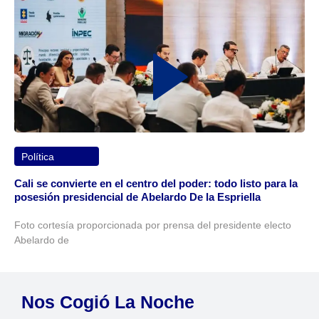
Política
Cali se convierte en el centro del poder: todo listo para la
posesión presidencial de Abelardo De la Espriella
Foto cortesía proporcionada por prensa del presidente electo
Abelardo de
Nos Cogió La Noche