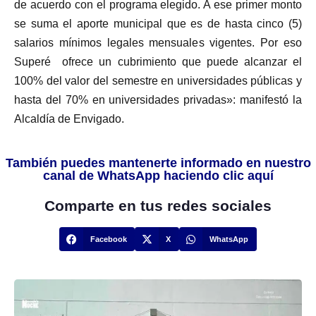
de acuerdo con el programa elegido. A ese primer monto
se suma el aporte municipal que es de hasta cinco (5)
salarios mínimos legales mensuales vigentes. Por eso
Superé ofrece un cubrimiento que puede alcanzar el
100% del valor del semestre en universidades públicas y
hasta del 70% en universidades privadas»: manifestó la
Alcaldía de Envigado.
También puedes mantenerte informado en nuestro
canal de WhatsApp haciendo clic aquí
Comparte en tus redes sociales
Facebook
X
WhatsApp