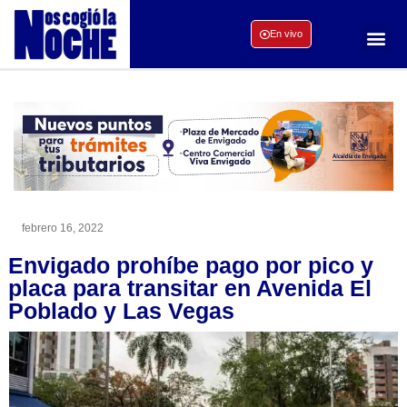
En vivo
febrero 16, 2022
Envigado prohíbe pago por pico y
placa para transitar en Avenida El
Poblado y Las Vegas