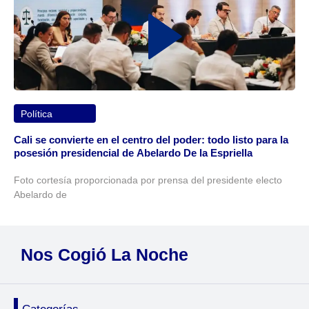
Política
Cali se convierte en el centro del poder: todo listo para la
posesión presidencial de Abelardo De la Espriella
Foto cortesía proporcionada por prensa del presidente electo
Abelardo de
Nos Cogió La Noche