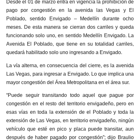
Desde el 01 de marzo entra en vigencia la prohibición de
pago por congestión en la avenida las Vegas y El
Poblado, sentido Envigado – Medellín durante ocho
meses. De esta manera se cierran dos carriles y queda
funcionando solo uno, en sentido Medellín Envigado. La
Avenida El Poblado, que tiene en su totalidad carriles,
quedará habilitado solo uno ingresando a Envigado.
La vía alterna, en consecuencia del cierre, es la avenida
Las Vegas, para ingresar a Envigado. Lo que implica una
mayor congestión del Área Metropolitana en el área sur.
“Puede seguir transitando todo aquel que pague por
congestión en el resto del territorio envigadeño, pero en
esas vías en toda la extensión de el Poblado y toda la
extensión de Las Vegas, en territorio envigadeño, ningún
vehículo que esté en pico y placa puede transitar, aun
después de haber pagado por congestión”; dijo Braulio