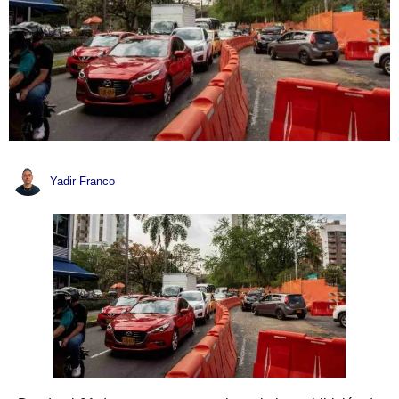
Yadir Franco