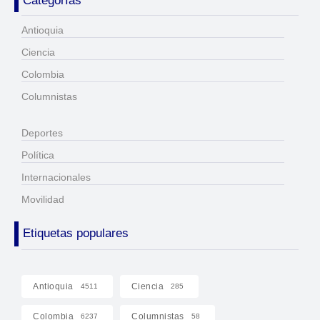
Categorías
Antioquia
Ciencia
Colombia
Columnistas
Deportes
Política
Internacionales
Movilidad
Etiquetas populares
Antioquia
Ciencia
4511
285
Colombia
Columnistas
6237
58