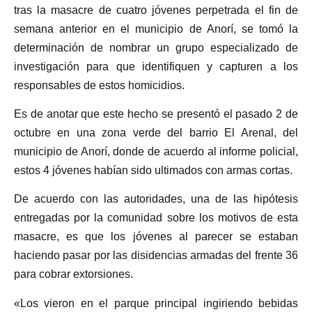
tras la masacre de cuatro jóvenes perpetrada el fin de
semana anterior en el municipio de Anorí, se tomó la
determinación de nombrar un grupo especializado de
investigación para que identifiquen y capturen a los
responsables de estos homicidios.
Es de anotar que este hecho se presentó el pasado 2 de
octubre en una zona verde del barrio El Arenal, del
municipio de Anorí, donde de acuerdo al informe policial,
estos 4 jóvenes habían sido ultimados con armas cortas.
De acuerdo con las autoridades, una de las hipótesis
entregadas por la comunidad sobre los motivos de esta
masacre, es que los jóvenes al parecer se estaban
haciendo pasar por las disidencias armadas del frente 36
para cobrar extorsiones.
«Los vieron en el parque principal ingiriendo bebidas