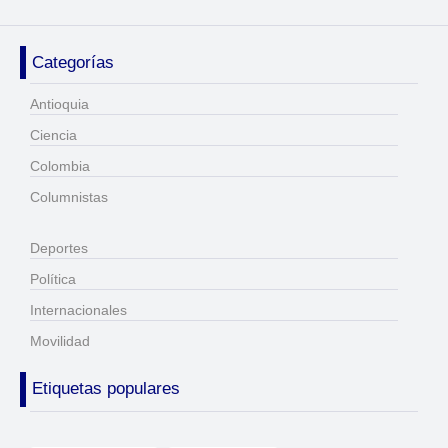
Categorías
Antioquia
Ciencia
Colombia
Columnistas
Deportes
Política
Internacionales
Movilidad
Etiquetas populares