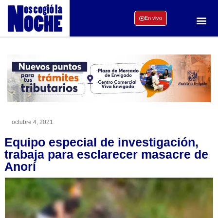
En vivo
octubre 4, 2021
Equipo especial de investigación,
trabaja para esclarecer masacre de
Anorí