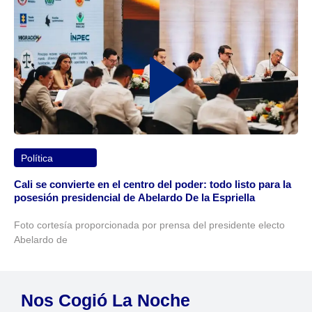
Política
Cali se convierte en el centro del poder: todo listo para la
posesión presidencial de Abelardo De la Espriella
Foto cortesía proporcionada por prensa del presidente electo
Abelardo de
Nos Cogió La Noche