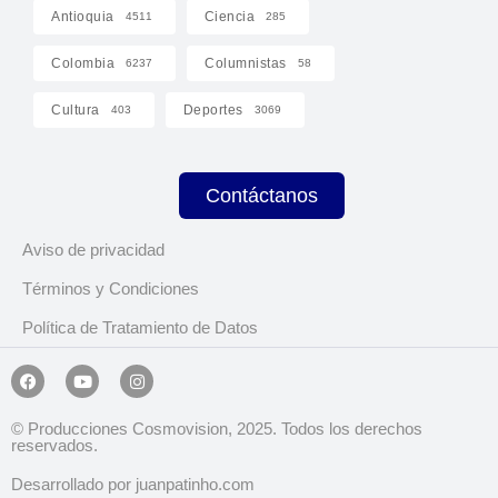
Antioquia
Ciencia
4511
285
Colombia
Columnistas
6237
58
Cultura
Deportes
403
3069
Contáctanos
Aviso de privacidad
Términos y Condiciones
Política de Tratamiento de Datos
© Producciones Cosmovision, 2025. Todos los derechos
reservados.
Desarrollado por juanpatinho.com