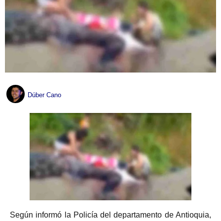
Dúber Cano
Según informó la Policía del departamento de Antioquia,