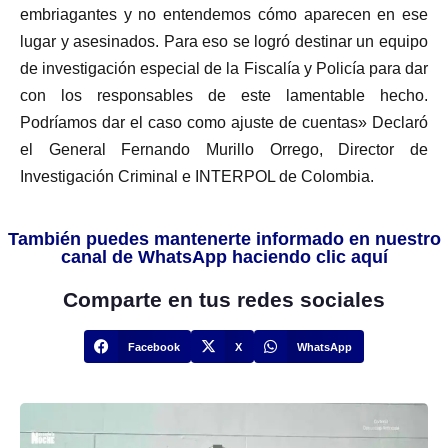
embriagantes y no entendemos cómo aparecen en ese
lugar y asesinados. Para eso se logró destinar un equipo
de investigación especial de la Fiscalía y Policía para dar
con los responsables de este lamentable hecho.
Podríamos dar el caso como ajuste de cuentas» Declaró
el General Fernando Murillo Orrego, Director de
Investigación Criminal e INTERPOL de Colombia.
También puedes mantenerte informado en nuestro
canal de WhatsApp haciendo clic aquí
Comparte en tus redes sociales
Facebook
X
WhatsApp