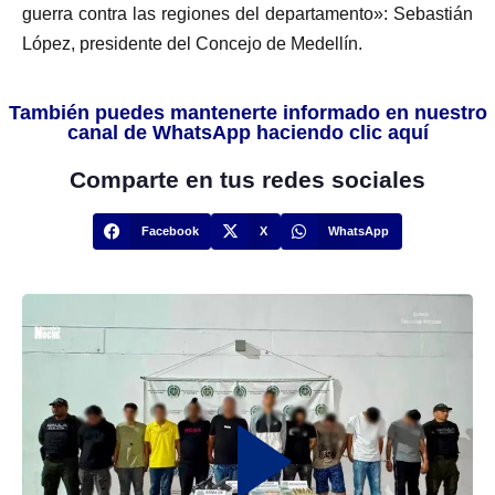
guerra contra las regiones del departamento»: Sebastián
López, presidente del Concejo de Medellín.
También puedes mantenerte informado en nuestro
canal de WhatsApp haciendo clic aquí
Comparte en tus redes sociales
Facebook
X
WhatsApp