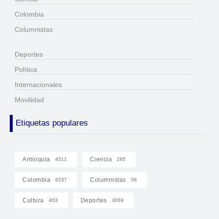
Colombia
Columnistas
Deportes
Política
Internacionales
Movilidad
Etiquetas populares
Antioquia
Ciencia
4511
285
Colombia
Columnistas
6237
58
Cultura
Deportes
403
3069