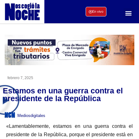
En vivo
febrero 7, 2025
Estamos en una guerra contra el
presidente de la República
Mediosdigitales
«Lamentablemente, estamos en una guerra contra el
presidente de la República, porque el presidente está en