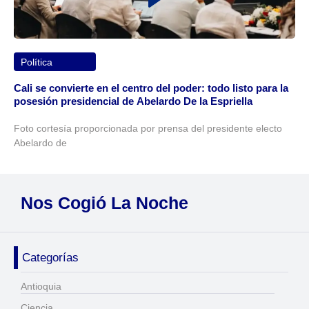
Política
Cali se convierte en el centro del poder: todo listo para la
posesión presidencial de Abelardo De la Espriella
Foto cortesía proporcionada por prensa del presidente electo
Abelardo de
Nos Cogió La Noche
Categorías
Antioquia
Ciencia