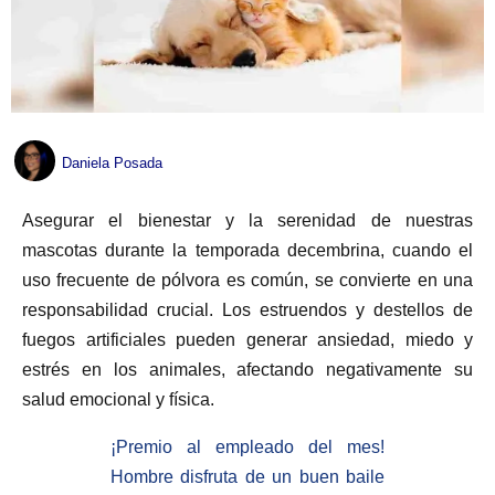
Daniela Posada
Asegurar el bienestar y la serenidad de nuestras
mascotas durante la temporada decembrina, cuando el
uso frecuente de pólvora es común, se convierte en una
responsabilidad crucial. Los estruendos y destellos de
fuegos artificiales pueden generar ansiedad, miedo y
estrés en los animales, afectando negativamente su
salud emocional y física.
¡Premio al empleado del mes!
Hombre disfruta de un buen baile