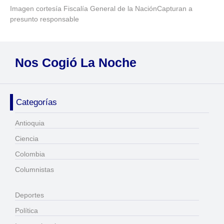
Imagen cortesía Fiscalía General de la NaciónCapturan a
presunto responsable
Nos Cogió La Noche
Categorías
Antioquia
Ciencia
Colombia
Columnistas
Deportes
Política