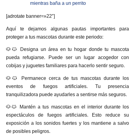
mientras baña a un perrito
[adrotate banner=»22″]
Aquí te dejamos algunas pautas importantes para
proteger a tus mascotas durante este periodo:
🐶🐱 Designa un área en tu hogar donde tu mascota
pueda refugiarse. Puede ser un lugar acogedor con
cobijas y juguetes familiares para hacerlo sentir seguro.
🐶🐱 Permanece cerca de tus mascotas durante los
eventos de fuegos artificiales. Tu presencia
tranquilizadora puede ayudarles a sentirse más seguros.
🐶🐱 Mantén a tus mascotas en el interior durante los
espectáculos de fuegos artificiales. Esto reduce su
exposición a los sonidos fuertes y los mantiene a salvo
de posibles peligros.