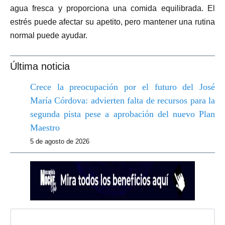
agua fresca y proporciona una comida equilibrada. El
estrés puede afectar su apetito, pero mantener una rutina
normal puede ayudar.
Última noticia
Crece la preocupación por el futuro del José
María Córdova: advierten falta de recursos para la
segunda pista pese a aprobación del nuevo Plan
Maestro
5 de agosto de 2026