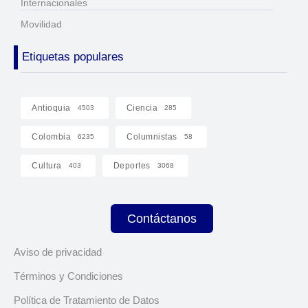
Internacionales
Movilidad
Etiquetas populares
Antioquia
Ciencia
4503
285
Colombia
Columnistas
6235
58
Cultura
Deportes
403
3068
Contáctanos
Aviso de privacidad
Términos y Condiciones
Política de Tratamiento de Datos