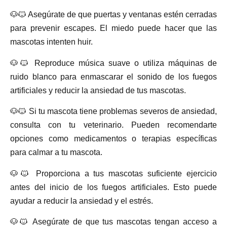
🐶🐱 Asegúrate de que puertas y ventanas estén cerradas
para prevenir escapes. El miedo puede hacer que las
mascotas intenten huir.
🐶🐱 Reproduce música suave o utiliza máquinas de
ruido blanco para enmascarar el sonido de los fuegos
artificiales y reducir la ansiedad de tus mascotas.
🐶🐱 Si tu mascota tiene problemas severos de ansiedad,
consulta con tu veterinario. Pueden recomendarte
opciones como medicamentos o terapias específicas
para calmar a tu mascota.
🐶🐱 Proporciona a tus mascotas suficiente ejercicio
antes del inicio de los fuegos artificiales. Esto puede
ayudar a reducir la ansiedad y el estrés.
🐶🐱 Asegúrate de que tus mascotas tengan acceso a