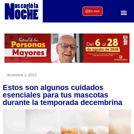
En vivo
diciembre 1, 2023
Estos son algunos cuidados
esenciales para tus mascotas
durante la temporada decembrina