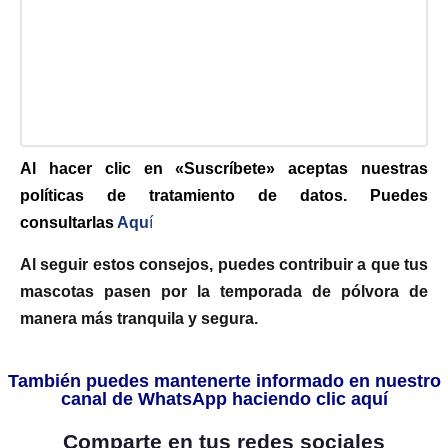
Al hacer clic en «Suscríbete» aceptas nuestras
políticas de tratamiento de datos. Puedes
consultarlas
Aqu
í
Al seguir estos consejos, puedes contribuir a que tus
mascotas pasen por la temporada de pólvora de
manera más tranquila y segura.
También puedes mantenerte informado en nuestro
canal de WhatsApp haciendo clic aquí
Comparte en tus redes sociales