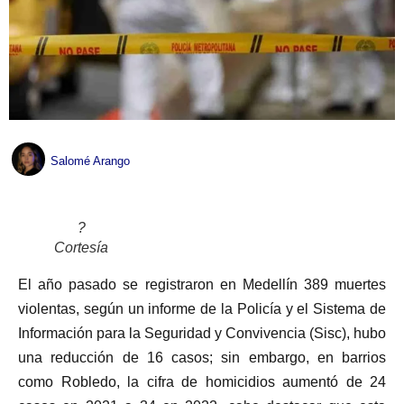
Salomé Arango
?
Cortesía
El año pasado se registraron en Medellín 389 muertes
violentas, según un informe de la Policía y el Sistema de
Información para la Seguridad y Convivencia (Sisc), hubo
una reducción de 16 casos; sin embargo, en barrios
como Robledo, la cifra de homicidios aumentó de 24