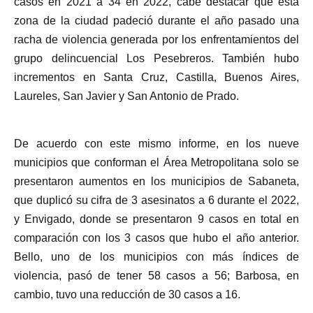
casos en 2021 a 34 en 2022, cabe destacar que esta
zona de la ciudad padeció durante el año pasado una
racha de violencia generada por los enfrentamientos del
grupo delincuencial Los Pesebreros. También hubo
incrementos en Santa Cruz, Castilla, Buenos Aires,
Laureles, San Javier y San Antonio de Prado.
De acuerdo con este mismo informe, en los nueve
municipios que conforman el Área Metropolitana solo se
presentaron aumentos en los municipios de Sabaneta,
que duplicó su cifra de 3 asesinatos a 6 durante el 2022,
y Envigado, donde se presentaron 9 casos en total en
comparación con los 3 casos que hubo el año anterior.
Bello, uno de los municipios con más índices de
violencia, pasó de tener 58 casos a 56; Barbosa, en
cambio, tuvo una reducción de 30 casos a 16.