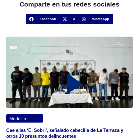
Comparte en tus redes sociales
Facebook
X
WhatsApp
Medellín
Cae alias ‘El Sobri’, señalado cabecilla de La Terraza y
otros 10 presuntos delincuentes