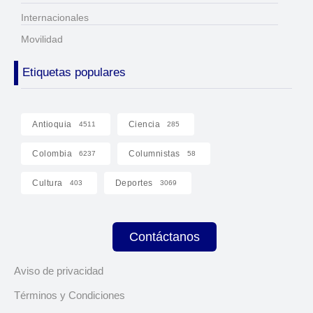
Internacionales
Movilidad
Etiquetas populares
Antioquia
Ciencia
4511
285
Colombia
Columnistas
6237
58
Cultura
Deportes
403
3069
Contáctanos
Aviso de privacidad
Términos y Condiciones