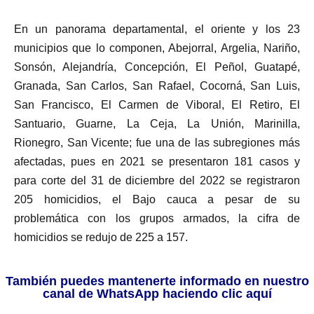
En un panorama departamental, el oriente y los 23
municipios que lo componen, Abejorral, Argelia, Nariño,
Sonsón, Alejandría, Concepción, El Peñol, Guatapé,
Granada, San Carlos, San Rafael, Cocorná, San Luis,
San Francisco, El Carmen de Viboral, El Retiro, El
Santuario, Guarne, La Ceja, La Unión, Marinilla,
Rionegro, San Vicente; fue una de las subregiones más
afectadas, pues en 2021 se presentaron 181 casos y
para corte del 31 de diciembre del 2022 se registraron
205 homicidios, el Bajo cauca a pesar de su
problemática con los grupos armados, la cifra de
homicidios se redujo de 225 a 157.
También puedes mantenerte informado en nuestro
canal de WhatsApp haciendo clic aquí