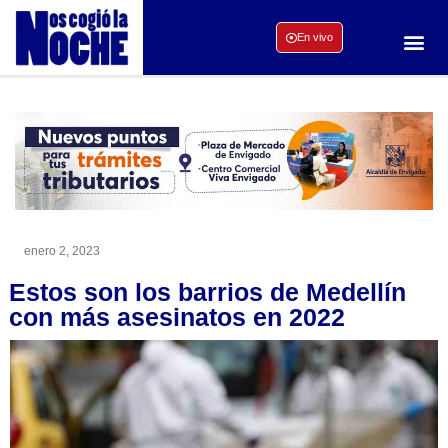
En vivo
enero 2, 2023
Estos son los barrios de Medellín
con más asesinatos en 2022