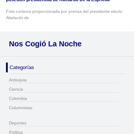
Foto cortesía proporcionada por prensa del presidente electo
Abelardo de
Nos Cogió La Noche
Categorías
Antioquia
Ciencia
Colombia
Columnistas
Deportes
Política