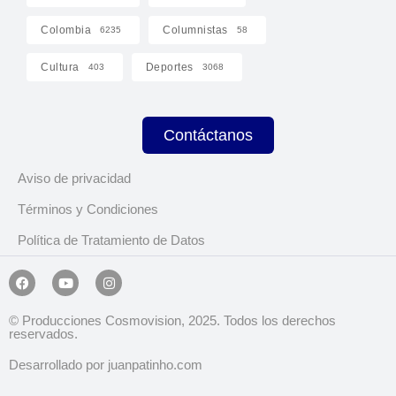
Colombia
Columnistas
6235
58
Cultura
Deportes
403
3068
Contáctanos
Aviso de privacidad
Términos y Condiciones
Política de Tratamiento de Datos
© Producciones Cosmovision, 2025. Todos los derechos
reservados.
Desarrollado por juanpatinho.com