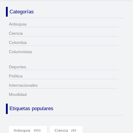
Categorías
Antioquia
Ciencia
Colombia
Columnistas
Deportes
Política
Internacionales
Movilidad
Etiquetas populares
Antioquia
Ciencia
4503
285