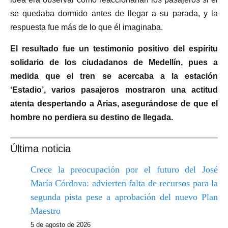
se quedaba dormido antes de llegar a su parada, y la
respuesta fue más de lo que él imaginaba.
El resultado fue un testimonio positivo del espíritu
solidario de los ciudadanos de Medellín, pues a
medida que el tren se acercaba a la estación
‘Estadio’, varios pasajeros mostraron una actitud
atenta despertando a Arias, asegurándose de que el
hombre no perdiera su destino de llegada.
Última noticia
Crece la preocupación por el futuro del José
María Córdova: advierten falta de recursos para la
segunda pista pese a aprobación del nuevo Plan
Maestro
5 de agosto de 2026