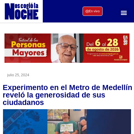
En vivo
julio 25, 2024
Experimento en el Metro de Medellín
reveló la generosidad de sus
ciudadanos