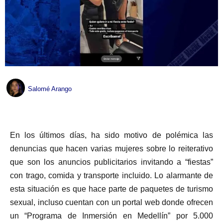
Salomé Arango
En los últimos días, ha sido motivo de polémica las
denuncias que hacen varias mujeres sobre lo reiterativo
que son los anuncios publicitarios invitando a “fiestas”
con trago, comida y transporte incluido. Lo alarmante de
esta situación es que hace parte de paquetes de turismo
sexual, incluso cuentan con un portal web donde ofrecen
un “Programa de Inmersión en Medellín” por 5.000