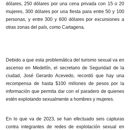
dólares, 250 dólares por una cena privada con 15 o 20
mujeres, 300 dólares por una fiesta para entre 50 y 100
personas, y entre 300 y 600 dólares por excursiones a
otras zonas del país, como Cartagena.
Debido a que esta problemática del turismo sexual va en
ascenso en Medellín, el secretario de Seguridad de la
ciudad, José Gerardo Acevedo, recordó que hay una
recompensa de hasta $100 millones de pesos por la
información que permita dar con el paradero de quienes
estén explotando sexualmente a hombres y mujeres.
En lo que va de 2023, se han efectuado seis capturas
contra integrantes de redes de explotación sexual en