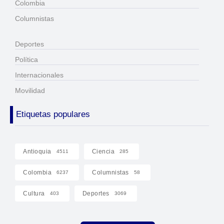
Colombia
Columnistas
Deportes
Política
Internacionales
Movilidad
Etiquetas populares
Antioquia
Ciencia
4511
285
Colombia
Columnistas
6237
58
Cultura
Deportes
403
3069