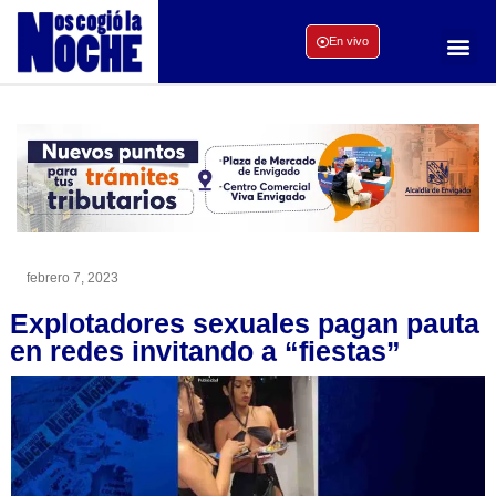
En vivo
febrero 7, 2023
Explotadores sexuales pagan pauta
en redes invitando a “fiestas”