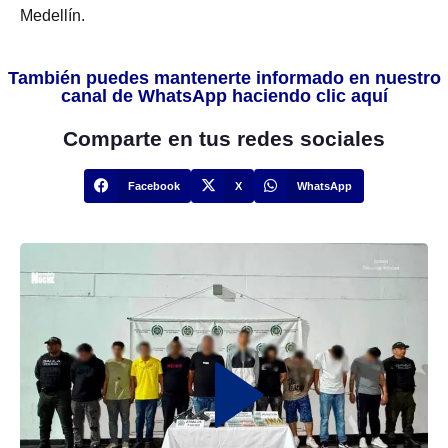
Medellín.
También puedes mantenerte informado en nuestro
canal de WhatsApp haciendo clic aquí
Comparte en tus redes sociales
Facebook
X
WhatsApp