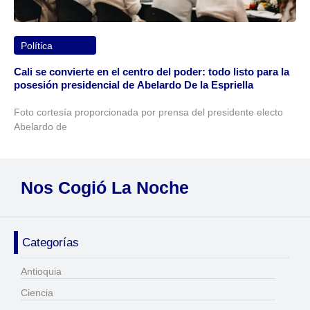
Política
Cali se convierte en el centro del poder: todo listo para la
posesión presidencial de Abelardo De la Espriella
Foto cortesía proporcionada por prensa del presidente electo
Abelardo de
Nos Cogió La Noche
Categorías
Antioquia
Ciencia