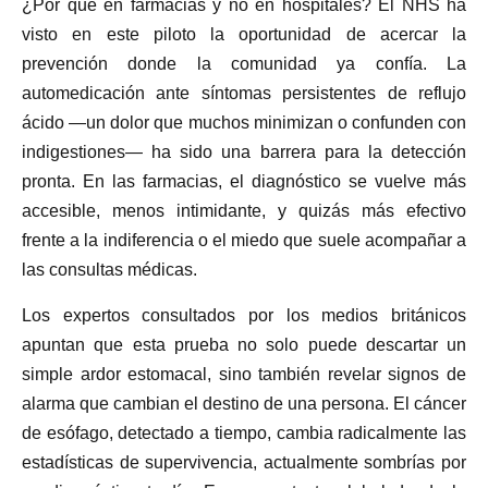
¿Por qué en farmacias y no en hospitales? El NHS ha
visto en este piloto la oportunidad de acercar la
prevención donde la comunidad ya confía. La
automedicación ante síntomas persistentes de reflujo
ácido —un dolor que muchos minimizan o confunden con
indigestiones— ha sido una barrera para la detección
pronta. En las farmacias, el diagnóstico se vuelve más
accesible, menos intimidante, y quizás más efectivo
frente a la indiferencia o el miedo que suele acompañar a
las consultas médicas.
Los expertos consultados por los medios británicos
apuntan que esta prueba no solo puede descartar un
simple ardor estomacal, sino también revelar signos de
alarma que cambian el destino de una persona. El cáncer
de esófago, detectado a tiempo, cambia radicalmente las
estadísticas de supervivencia, actualmente sombrías por