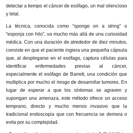
detectar a tiempo el cáncer de esófago, un mal silencioso
y letal.
La técnica, conocida como “sponge on a string” o
“esponja con hilo”, va mucho más allá de una curiosidad
médica. Con una duración de alrededor de diez minutos,
consiste en que el paciente ingiera una pequeña cápsula
que, al desplegarse en el esófago, captura células para
identificar enfermedades previas al cáncer,
especialmente el esófago de Barrett, una condición que
multiplica por mucho el riesgo de desarrollar tumores. En
lugar de esperar a que los síntomas se agraven y
supongan una amenaza, este método ofrece un acceso
temprano, directo y mucho menos invasivo que la
tradicional endoscopia que con frecuencia se demora o
evita por su complejidad.