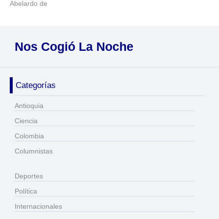
Abelardo de
Nos Cogió La Noche
Categorías
Antioquia
Ciencia
Colombia
Columnistas
Deportes
Política
Internacionales