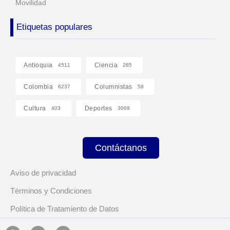
Movilidad
Etiquetas populares
Antioquia
Ciencia
4511
285
Colombia
Columnistas
6237
58
Cultura
Deportes
403
3069
Contáctanos
Aviso de privacidad
Términos y Condiciones
Política de Tratamiento de Datos