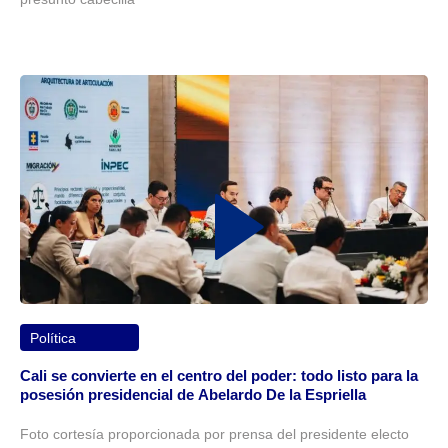
Política
Cali se convierte en el centro del poder: todo listo para la
posesión presidencial de Abelardo De la Espriella
Foto cortesía proporcionada por prensa del presidente electo