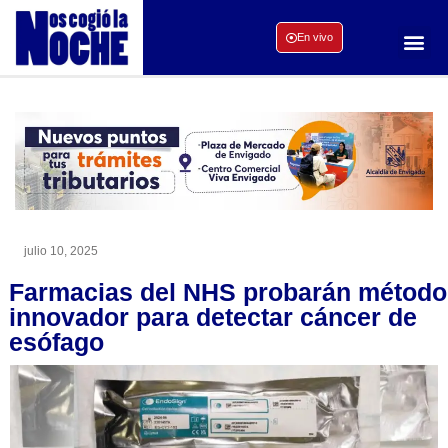
En vivo
julio 10, 2025
Farmacias del NHS probarán método
innovador para detectar cáncer de
esófago