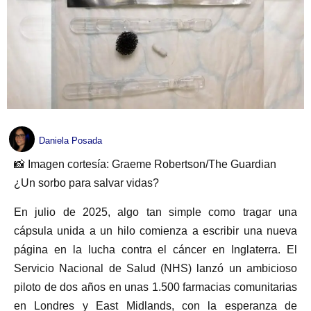
Daniela Posada
📸 Imagen cortesía: Graeme Robertson/The Guardian
¿Un sorbo para salvar vidas?
En julio de 2025, algo tan simple como tragar una
cápsula unida a un hilo comienza a escribir una nueva
página en la lucha contra el cáncer en Inglaterra. El
Servicio Nacional de Salud (NHS) lanzó un ambicioso
piloto de dos años en unas 1.500 farmacias comunitarias
en Londres y East Midlands, con la esperanza de