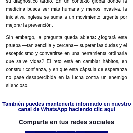
su diagnóstico tardío. En un contexto global donde la
medicina busca ser más humana y menos invasiva, la
iniciativa inglesa se suma a un movimiento urgente por
mejorar la prevención.
Sin embargo, la pregunta queda abierta: ¿logrará esta
prueba —tan sencilla y cercana— superar las dudas y el
escepticismo y convertirse en una herramienta ordinaria
que salve vidas? El reto está en cambiar hábitos, en
construir confianza, y en que esta cápsula de esperanza
no pase desapercibida en la lucha contra un enemigo
silencioso.
También puedes mantenerte informado en nuestro
canal de WhatsApp haciendo clic aquí
Comparte en tus redes sociales