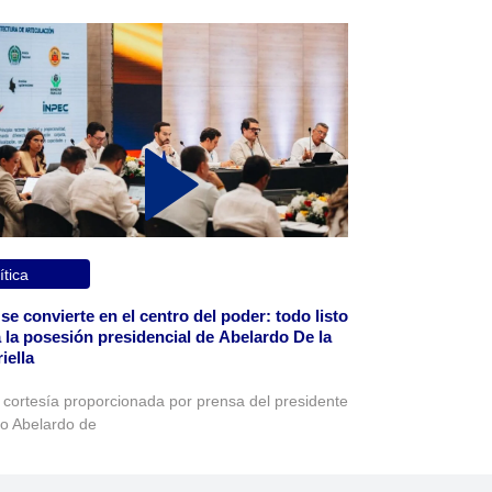
ítica
 se convierte en el centro del poder: todo listo
 la posesión presidencial de Abelardo De la
iella
 cortesía proporcionada por prensa del presidente
to Abelardo de