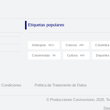
Etiquetas populares
Antioquia
Ciencia
Colombia
4511
285
Columnistas
Cultura
Deportes
58
403
 Condiciones
Política de Tratamiento de Datos
© Producciones Cosmovision, 2025. To
Des