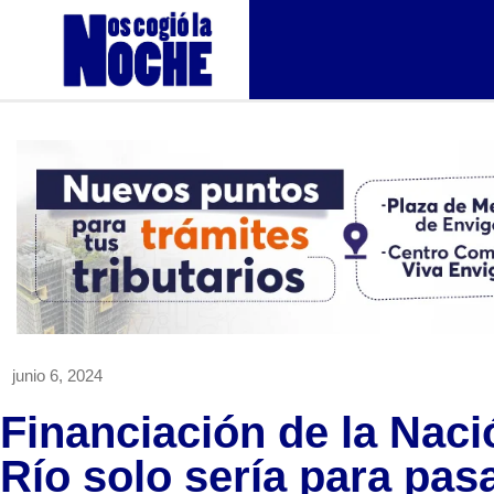
junio 6, 2024
Financiación de la Naci
Río solo sería para pas