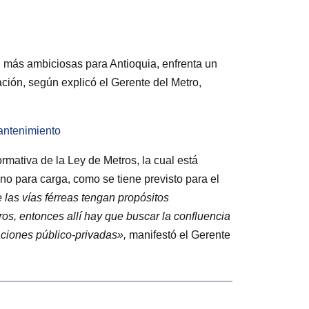
ad más ambiciosas para Antioquia, enfrenta un
ación, según explicó el Gerente del Metro,
antenimiento
rmativa de la Ley de Metros, la cual está
no para carga, como se tiene previsto para el
las vías férreas tengan propósitos
os, entonces allí hay que buscar la confluencia
aciones público-privadas»,
manifestó el Gerente