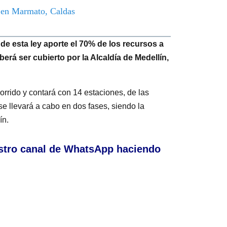
o en Marmato, Caldas
e esta ley aporte el 70% de los recursos a
erá ser cubierto por la Alcaldía de Medellín,
rrido y contará con 14 estaciones, de las
se llevará a cabo en dos fases, siendo la
ín.
stro canal de WhatsApp haciendo