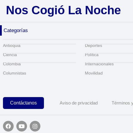
Nos Cogió La Noche
Categorías
Antioquia
Deportes
Ciencia
Política
Colombia
Internacionales
Columnistas
Movilidad
Contáctanos
Aviso de privacidad
Términos y